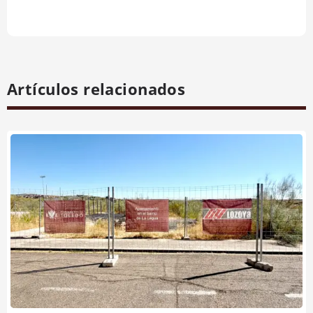
Artículos relacionados