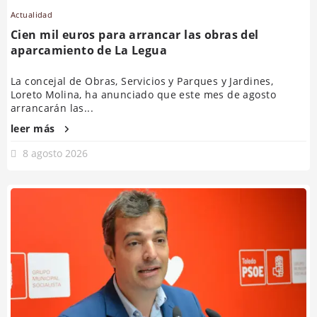
Actualidad
Cien mil euros para arrancar las obras del
aparcamiento de La Legua
La concejal de Obras, Servicios y Parques y Jardines,
Loreto Molina, ha anunciado que este mes de agosto
arrancarán las...
leer más
8 agosto 2026