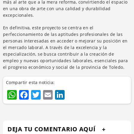
más al arte que a la mera reforma, convirtiendo el espacio
en una obra de arte con una calidad y durabilidad
excepcionales.
En definitiva, este proyecto se centra en el
perfeccionamiento de las aptitudes profesionales de las
personas interesadas en acceder o mejorar su posición en
el mercado laboral. A través de la excelencia y la
especialización, se busca contribuir a la creación de
empleo y nuevas oportunidades laborales, esenciales para
el progreso económico y social de la provincia de Toledo.
Compartir esta noticia:
WhatsApp
Facebook
Twitter
Email
LinkedIn
DEJA TU COMENTARIO AQUÍ