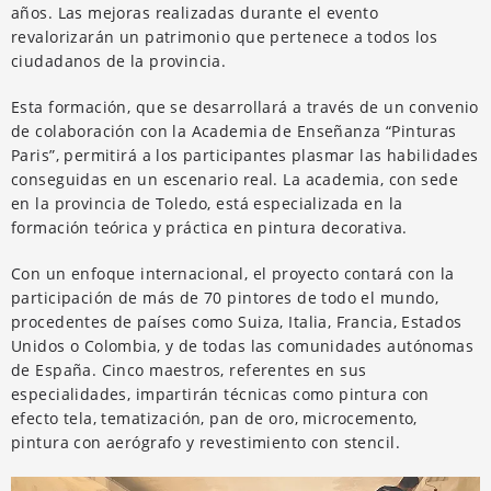
años. Las mejoras realizadas durante el evento
revalorizarán un patrimonio que pertenece a todos los
ciudadanos de la provincia.
Esta formación, que se desarrollará a través de un convenio
de colaboración con la Academia de Enseñanza “Pinturas
Paris”, permitirá a los participantes plasmar las habilidades
conseguidas en un escenario real. La academia, con sede
en la provincia de Toledo, está especializada en la
formación teórica y práctica en pintura decorativa.
Con un enfoque internacional, el proyecto contará con la
participación de más de 70 pintores de todo el mundo,
procedentes de países como Suiza, Italia, Francia, Estados
Unidos o Colombia, y de todas las comunidades autónomas
de España. Cinco maestros, referentes en sus
especialidades, impartirán técnicas como pintura con
efecto tela, tematización, pan de oro, microcemento,
pintura con aerógrafo y revestimiento con stencil.