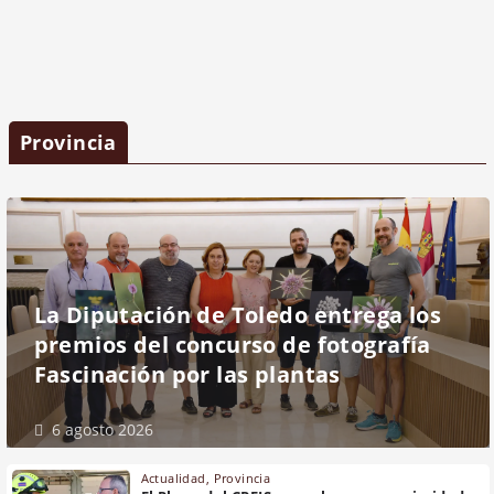
Provincia
La Diputación de Toledo entrega los
premios del concurso de fotografía
Fascinación por las plantas
6 agosto 2026
Actualidad
,
Provincia