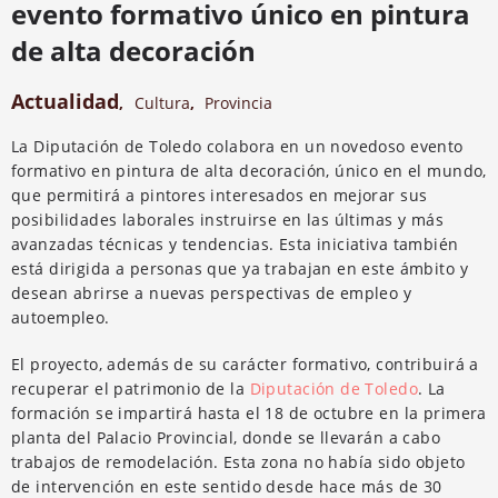
evento formativo único en pintura
de alta decoración
Actualidad
,
Cultura
,
Provincia
La Diputación de Toledo colabora en un novedoso evento
formativo en pintura de alta decoración, único en el mundo,
que permitirá a pintores interesados en mejorar sus
posibilidades laborales instruirse en las últimas y más
avanzadas técnicas y tendencias. Esta iniciativa también
está dirigida a personas que ya trabajan en este ámbito y
desean abrirse a nuevas perspectivas de empleo y
autoempleo.
El proyecto, además de su carácter formativo, contribuirá a
recuperar el patrimonio de la
Diputación de Toledo
. La
formación se impartirá hasta el 18 de octubre en la primera
planta del Palacio Provincial, donde se llevarán a cabo
trabajos de remodelación. Esta zona no había sido objeto
de intervención en este sentido desde hace más de 30