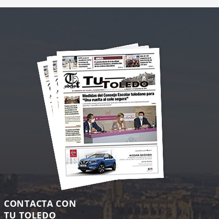
CONTACTA CON
TU TOLEDO