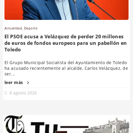
Actualidad
,
Deporte
El PSOE acusa a Velázquez de perder 20 millones
de euros de fondos europeos para un pabellón en
Toledo
El Grupo Municipal Socialista del Ayuntamiento de Toledo
ha acusado recientemente al alcalde, Carlos Velázquez, de
ser...
leer más
8 agosto 2026