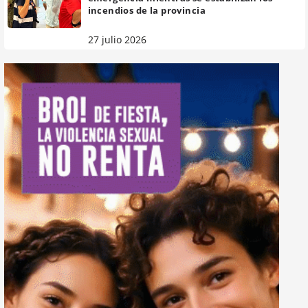
incendios de la provincia
27 julio 2026