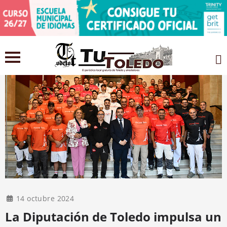
14 octubre 2024
La Diputación de Toledo impulsa un