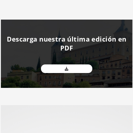
Descarga nuestra última edición en
PDF