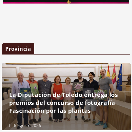
Provincia
La Diputación de Toledo entrega los
premios del concurso de fotografía
Fascinación por las plantas
6 agosto 2026