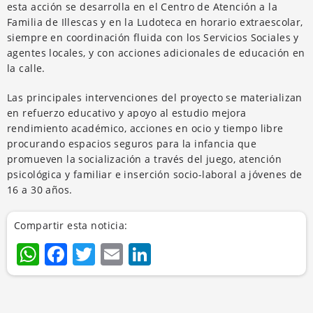
esta acción se desarrolla en el Centro de Atención a la
Familia de Illescas y en la Ludoteca en horario extraescolar,
siempre en coordinación fluida con los Servicios Sociales y
agentes locales, y con acciones adicionales de educación en
la calle.
Las principales intervenciones del proyecto se materializan
en refuerzo educativo y apoyo al estudio mejora
rendimiento académico, acciones en ocio y tiempo libre
procurando espacios seguros para la infancia que
promueven la socialización a través del juego, atención
psicológica y familiar e inserción socio-laboral a jóvenes de
16 a 30 años.
Compartir esta noticia:
WhatsApp
Facebook
Twitter
Email
LinkedIn