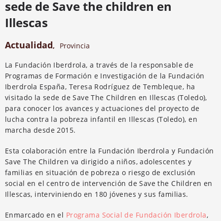
sede de Save the children en
Illescas
Actualidad
,
Provincia
La Fundación Iberdrola, a través de la responsable de
Programas de Formación e Investigación de la Fundación
Iberdrola España, Teresa Rodríguez de Tembleque, ha
visitado la sede de Save The Children en Illescas (Toledo),
para conocer los avances y actuaciones del proyecto de
lucha contra la pobreza infantil en Illescas (Toledo), en
marcha desde 2015.
Esta colaboración entre la Fundación Iberdrola y Fundación
Save The Children va dirigido a niños, adolescentes y
familias en situación de pobreza o riesgo de exclusión
social en el centro de intervención de Save the Children en
Illescas, interviniendo en 180 jóvenes y sus familias.
Enmarcado en el
Programa Social de Fundación Iberdrola
,