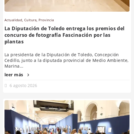
Actualidad
,
Cultura
,
Provincia
La Diputación de Toledo entrega los premios del
concurso de fotografía Fascinación por las
plantas
La presidenta de la Diputación de Toledo, Concepción
Cedillo, junto a la diputada provincial de Medio Ambiente,
Marina...
leer más
6 agosto 2026