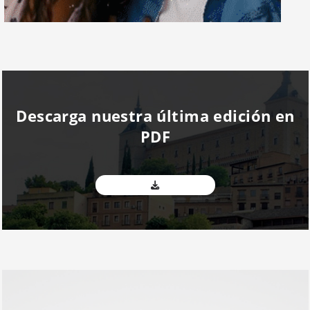
Descarga nuestra última edición en
PDF