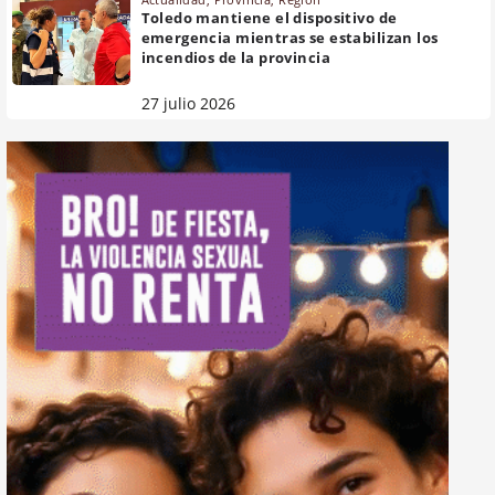
Toledo mantiene el dispositivo de
emergencia mientras se estabilizan los
incendios de la provincia
27 julio 2026