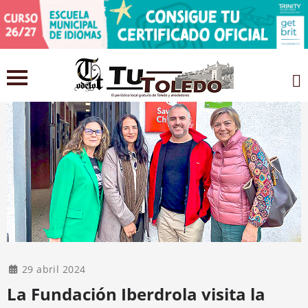
29 abril 2024
La Fundación Iberdrola visita la