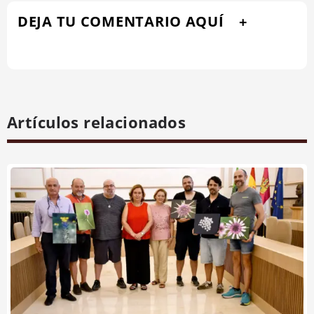
DEJA TU COMENTARIO AQUÍ
Artículos relacionados