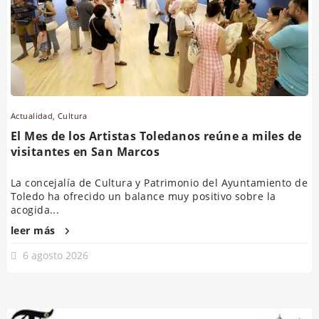
Actualidad
,
Cultura
El Mes de los Artistas Toledanos reúne a miles de
visitantes en San Marcos
La concejalía de Cultura y Patrimonio del Ayuntamiento de
Toledo ha ofrecido un balance muy positivo sobre la
acogida...
leer más
6 agosto 2026