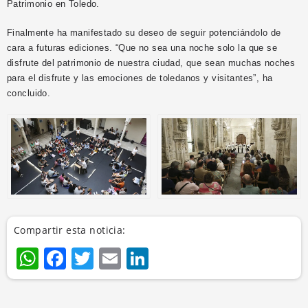
Patrimonio en Toledo.
Finalmente ha manifestado su deseo de seguir potenciándolo de
cara a futuras ediciones. “Que no sea una noche solo la que se
disfrute del patrimonio de nuestra ciudad, que sean muchas noches
para el disfrute y las emociones de toledanos y visitantes”, ha
concluido.
Compartir esta noticia:
WhatsApp
Facebook
Twitter
Email
LinkedIn