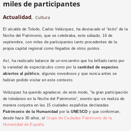
miles de participantes
Actualidad
,
Cultura
El alcalde de Toledo, Carlos Velázquez, ha destacado el “éxito” de la
Noche del Patrimonio, que se celebraba, este sábado, 16 de
septiembre, con miles de participantes tanto procedentes de la
propia capital regional como llegados de otros puntos.
Así, ha realizado balance de un encuentro que ha brillado tanto por
la variedad de espectáculos como por la
cantidad de espacios
abiertos al público
, algunos novedosos y que nunca antes se
habían podido visitar en este contexto.
Velázquez ha querido agradecer, de este modo, “la gran participación
de toledanos en la Noche del Patrimonio”, evento que se realiza de
manera conjunta en las 15 ciudades españolas declaradas
Patrimonio de la Humanidad
por la
UNESCO
y que conforman,
desde hace 30 años, el
Grupo de Ciudades Patrimonio de la
Humanidad de España
.