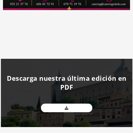
Descarga nuestra última edición en
PDF