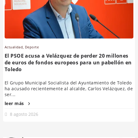
Actualidad
,
Deporte
El PSOE acusa a Velázquez de perder 20 millones
de euros de fondos europeos para un pabellón en
Toledo
El Grupo Municipal Socialista del Ayuntamiento de Toledo
ha acusado recientemente al alcalde, Carlos Velázquez, de
ser...
leer más
8 agosto 2026