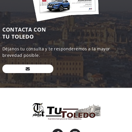
CONTACTA CON
TU TOLEDO
Déjanos tu consulta y te responderemos a la mayor
brevedad posible.