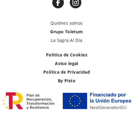
Quiénes somos
Grupo Toletum
La Sagra Al Día
Política de Cookies
Aviso legal
Política de Privacidad
By Pisto