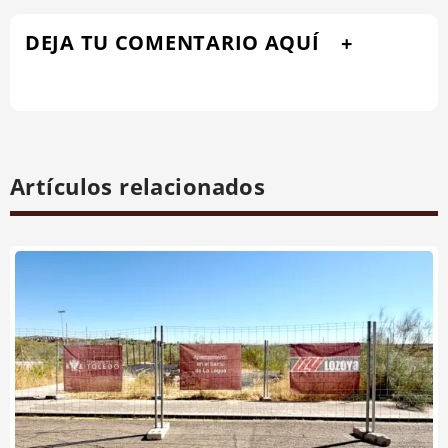
DEJA TU COMENTARIO AQUÍ
Artículos relacionados