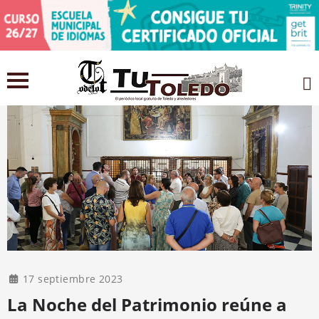
17 septiembre 2023
La Noche del Patrimonio reúne a