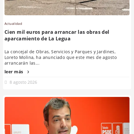
Actualidad
Cien mil euros para arrancar las obras del
aparcamiento de La Legua
La concejal de Obras, Servicios y Parques y Jardines,
Loreto Molina, ha anunciado que este mes de agosto
arrancarán las...
leer más
8 agosto 2026