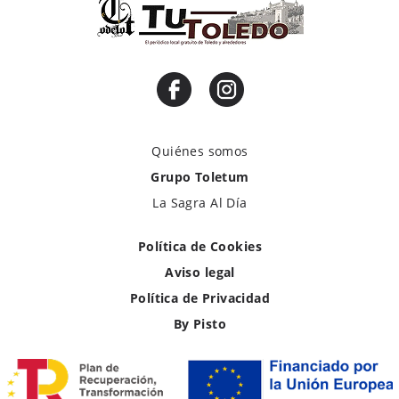
Quiénes somos
Grupo Toletum
La Sagra Al Día
Política de Cookies
Aviso legal
Política de Privacidad
By Pisto