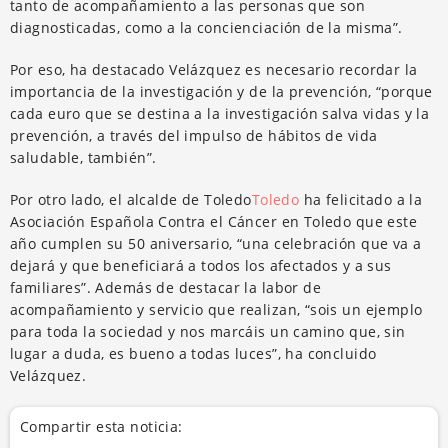
tanto de acompañamiento a las personas que son
diagnosticadas, como a la concienciación de la misma”.
Por eso, ha destacado Velázquez es necesario recordar la
importancia de la investigación y de la prevención, “porque
cada euro que se destina a la investigación salva vidas y la
prevención, a través del impulso de hábitos de vida
saludable, también”.
Por otro lado, el alcalde de Toledo
Toledo
ha felicitado a la
Asociación Española Contra el Cáncer en Toledo que este
año cumplen su 50 aniversario, “una celebración que va a
dejará y que beneficiará a todos los afectados y a sus
familiares”. Además de destacar la labor de
acompañamiento y servicio que realizan, “sois un ejemplo
para toda la sociedad y nos marcáis un camino que, sin
lugar a duda, es bueno a todas luces”, ha concluido
Velázquez.
Compartir esta noticia: