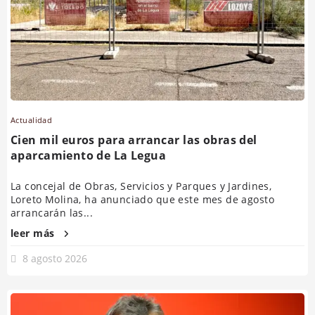
Actualidad
Cien mil euros para arrancar las obras del
aparcamiento de La Legua
La concejal de Obras, Servicios y Parques y Jardines,
Loreto Molina, ha anunciado que este mes de agosto
arrancarán las...
leer más
8 agosto 2026