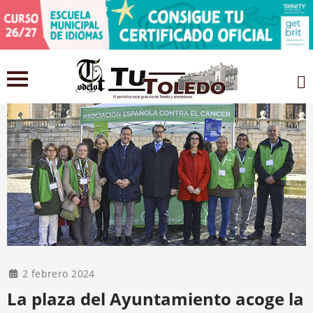
2 febrero 2024
La plaza del Ayuntamiento acoge la