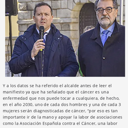
Y a los datos se ha referido el alcalde antes de leer el
manifiesto ya que ha señalado que el cáncer es una
enfermedad que nos puede tocar a cualquiera, de hecho,
en el año 2030, uno de cada dos hombres y una de cada 3
mujeres serán diagnosticadas de cáncer, “por eso es tan
importante ir de la mano y apoyar la labor de asociaciones
como la Asociación Española contra el Cáncer, una labor