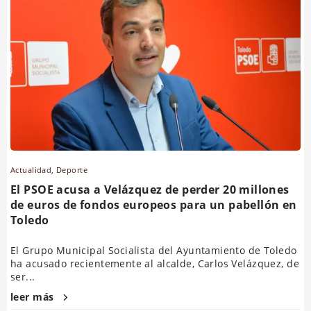
Actualidad
,
Deporte
El PSOE acusa a Velázquez de perder 20 millones
de euros de fondos europeos para un pabellón en
Toledo
El Grupo Municipal Socialista del Ayuntamiento de Toledo
ha acusado recientemente al alcalde, Carlos Velázquez, de
ser...
leer más