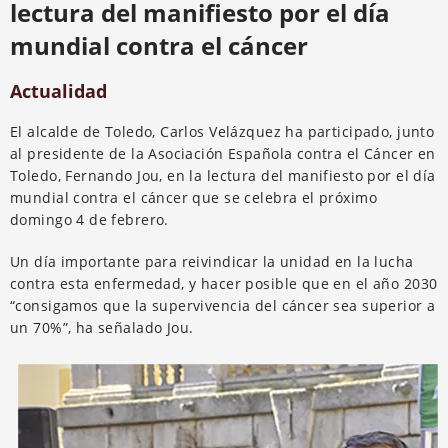
lectura del manifiesto por el día
mundial contra el cáncer
Actualidad
El alcalde de Toledo, Carlos Velázquez ha participado, junto
al presidente de la Asociación Española contra el Cáncer en
Toledo, Fernando Jou, en la lectura del manifiesto por el día
mundial contra el cáncer que se celebra el próximo
domingo 4 de febrero.
Un día importante para reivindicar la unidad en la lucha
contra esta enfermedad, y hacer posible que en el año 2030
“consigamos que la supervivencia del cáncer sea superior a
un 70%”, ha señalado Jou.