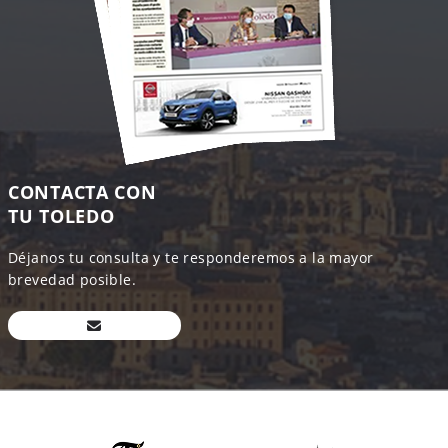
CONTACTA CON
TU TOLEDO
Déjanos tu consulta y te responderemos a la mayor
brevedad posible.