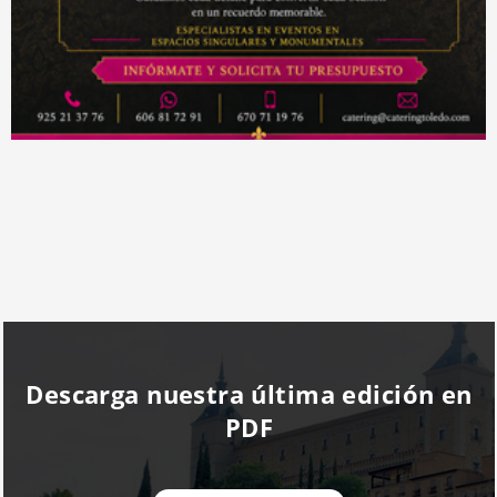
Descarga nuestra última edición en
PDF