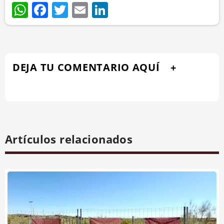
WhatsApp
Facebook
Twitter
Email
LinkedIn
DEJA TU COMENTARIO AQUÍ
Artículos relacionados