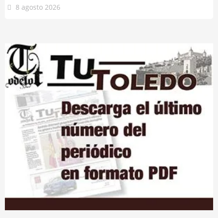
8 agosto 2026