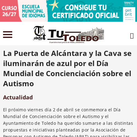
26 marzo 2021
La Puerta de Alcántara y la Cava se
iluminarán de azul por el Día
Mundial de Concienciación sobre el
Autismo
Actualidad
El próximo viernes día 2 de abril se conmemora el Día
Mundial de Concienciación sobre el Autismo y el
Ayuntamiento de Toledo ha querido sumarse a las distintas
propuestas e iniciativas planteadas por la Asociación de
Personas con Autismo de Toledo (APAT) para visibilizar las