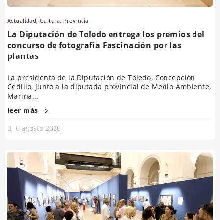
Actualidad
,
Cultura
,
Provincia
La Diputación de Toledo entrega los premios del
concurso de fotografía Fascinación por las
plantas
La presidenta de la Diputación de Toledo, Concepción
Cedillo, junto a la diputada provincial de Medio Ambiente,
Marina...
leer más
6 agosto 2026