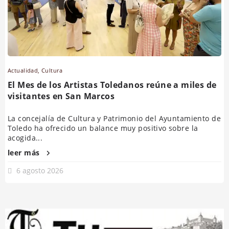
Actualidad
,
Cultura
El Mes de los Artistas Toledanos reúne a miles de
visitantes en San Marcos
La concejalía de Cultura y Patrimonio del Ayuntamiento de
Toledo ha ofrecido un balance muy positivo sobre la
acogida...
leer más
6 agosto 2026