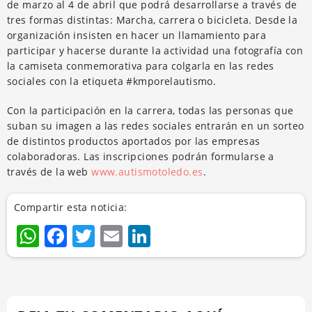
de marzo al 4 de abril que podrá desarrollarse a través de
tres formas distintas: Marcha, carrera o bicicleta. Desde la
organización insisten en hacer un llamamiento para
participar y hacerse durante la actividad una fotografía con
la camiseta conmemorativa para colgarla en las redes
sociales con la etiqueta #kmporelautismo.
Con la participación en la carrera, todas las personas que
suban su imagen a las redes sociales entrarán en un sorteo
de distintos productos aportados por las empresas
colaboradoras. Las inscripciones podrán formularse a
través de la web
www.autismotoledo.es
.
Compartir esta noticia:
WhatsApp
Facebook
Twitter
Email
LinkedIn