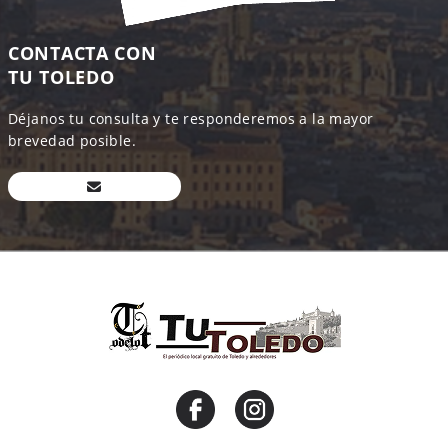
CONTACTA CON
TU TOLEDO
Déjanos tu consulta y te responderemos a la mayor
brevedad posible.