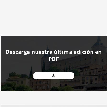
Descarga nuestra última edición en
PDF