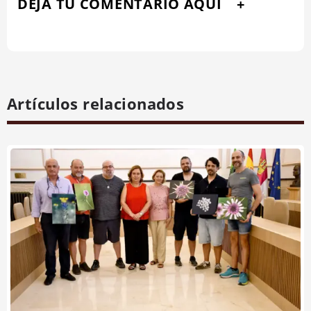
DEJA TU COMENTARIO AQUÍ
Artículos relacionados