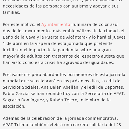
necesidades de las personas con autismo y apoyar a sus
familias.
Por este motivo, el
Ayuntamiento
iluminará de color azul
dos de los monumentos más emblemáticos de la ciudad -el
Baño de la Cava y la Puerta de Alcántara- y lo hará el jueves
1 de abril en la víspera de esta jornada que pretende
incidir en el impacto de la pandemia sobre una gran
mayoría de adultos con trastornos del espectro autista que
han visto como esta crisis ha agravado desigualdades.
Precisamente para abordar los pormenores de esta jornada
mundial que se celebrará en los próximos días, la edil de
Servicios Sociales, Ana Belén Abellán, y el edil de Deportes,
Pablo García, se han reunido hoy con la Secretaria de APAT,
Sagrario Domínguez, y Rubén Tejero, miembro de la
asociación.
Además de la celebración de la jornada conmemorativa,
APAT Toledo también celebra una carrera solidaria del 28