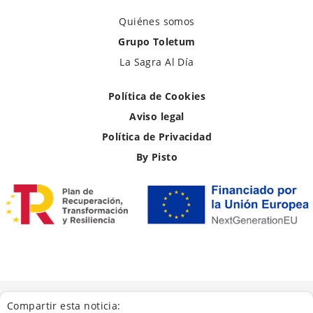
Quiénes somos
Grupo Toletum
La Sagra Al Día
Política de Cookies
Aviso legal
Política de Privacidad
By Pisto
Compartir esta noticia: