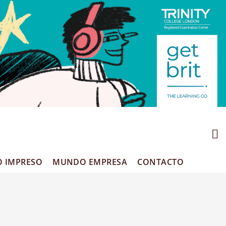
O IMPRESO
MUNDO EMPRESA
CONTACTO