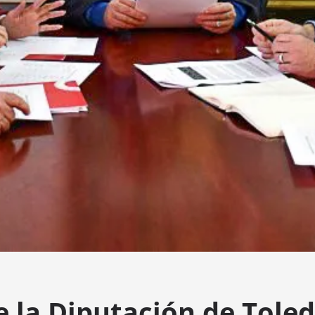
e la Diputación de Tole