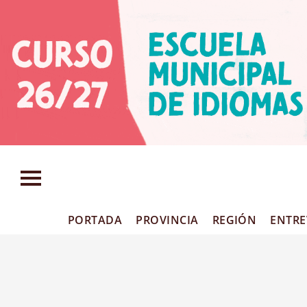
PORTADA
PROVINCIA
REGIÓN
ENTRE