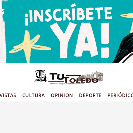
VISTAS
CULTURA
OPINION
DEPORTE
PERIÓDIC