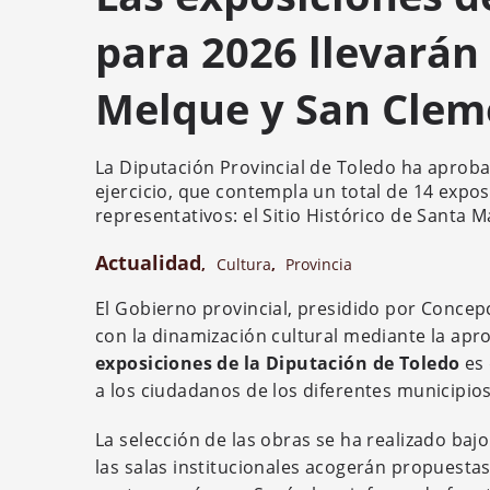
para 2026 llevarán 
Melque y San Clem
La Diputación Provincial de Toledo ha aprob
ejercicio, que contempla un total de 14 expo
representativos: el Sitio Histórico de Santa 
Actualidad
,
Cultura
,
Provincia
El Gobierno provincial, presidido por Concep
con la dinamización cultural mediante la aprob
exposiciones de la Diputación de Toledo
es 
a los ciudadanos de los diferentes municipios,
La selección de las obras se ha realizado bajo
las salas institucionales acogerán propuesta