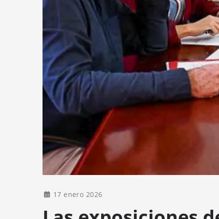
17 enero 2026
Las exposiciones d