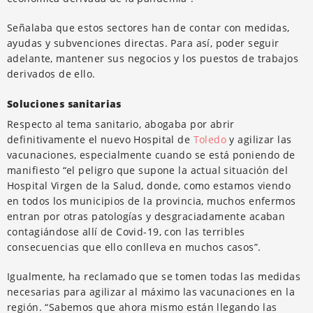
Señalaba que estos sectores han de contar con medidas,
ayudas y subvenciones directas. Para así, poder seguir
adelante, mantener sus negocios y los puestos de trabajos
derivados de ello.
Soluciones sanitarias
Respecto al tema sanitario, abogaba por abrir
definitivamente el nuevo Hospital de
Toledo
y agilizar las
vacunaciones, especialmente cuando se está poniendo de
manifiesto “el peligro que supone la actual situación del
Hospital Virgen de la Salud, donde, como estamos viendo
en todos los municipios de la provincia, muchos enfermos
entran por otras patologías y desgraciadamente acaban
contagiándose allí de Covid-19, con las terribles
consecuencias que ello conlleva en muchos casos”.
Igualmente, ha reclamado que se tomen todas las medidas
necesarias para agilizar al máximo las vacunaciones en la
región. “Sabemos que ahora mismo están llegando las