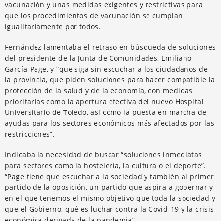
vacunación y unas medidas exigentes y restrictivas para
que los procedimientos de vacunación se cumplan
igualitariamente por todos.
Fernández lamentaba el retraso en búsqueda de soluciones
del presidente de la Junta de Comunidades, Emiliano
García-Page, y “que siga sin escuchar a los ciudadanos de
la provincia, que piden soluciones para hacer compatible la
protección de la salud y de la economía, con medidas
prioritarias como la apertura efectiva del nuevo Hospital
Universitario de Toledo, así como la puesta en marcha de
ayudas para los sectores económicos más afectados por las
restricciones”.
Indicaba la necesidad de buscar “soluciones inmediatas
para sectores como la hostelería, la cultura o el deporte”.
“Page tiene que escuchar a la sociedad y también al primer
partido de la oposición, un partido que aspira a gobernar y
en el que tenemos el mismo objetivo que toda la sociedad y
que el Gobierno, qué es luchar contra la Covid-19 y la crisis
económica derivada de la pandemia”.