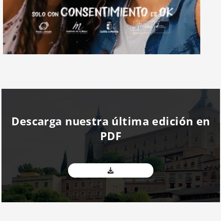
Descarga nuestra última edición en
PDF