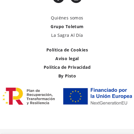
Quiénes somos
Grupo Toletum
La Sagra Al Día
Política de Cookies
Aviso legal
Política de Privacidad
By Pisto