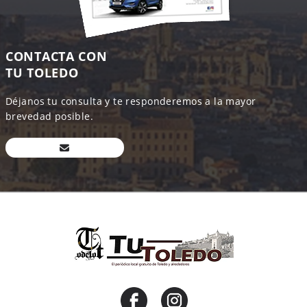
CONTACTA CON
TU TOLEDO
Déjanos tu consulta y te responderemos a la mayor
brevedad posible.