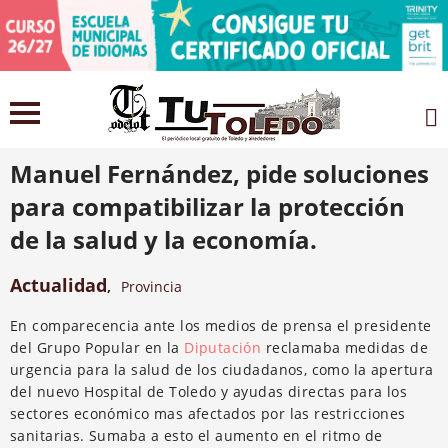
22 febrero 2021
Manuel Fernández, pide soluciones
para compatibilizar la protección
de la salud y la economía.
Actualidad
,
Provincia
En comparecencia ante los medios de prensa el presidente
del Grupo Popular en la
Diputación
reclamaba medidas de
urgencia para la salud de los ciudadanos, como la apertura
del nuevo Hospital de Toledo y ayudas directas para los
sectores económico mas afectados por las restricciones
sanitarias. Sumaba a esto el aumento en el ritmo de