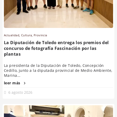
Actualidad
,
Cultura
,
Provincia
La Diputación de Toledo entrega los premios del
concurso de fotografía Fascinación por las
plantas
La presidenta de la Diputación de Toledo, Concepción
Cedillo, junto a la diputada provincial de Medio Ambiente,
Marina...
leer más
6 agosto 2026