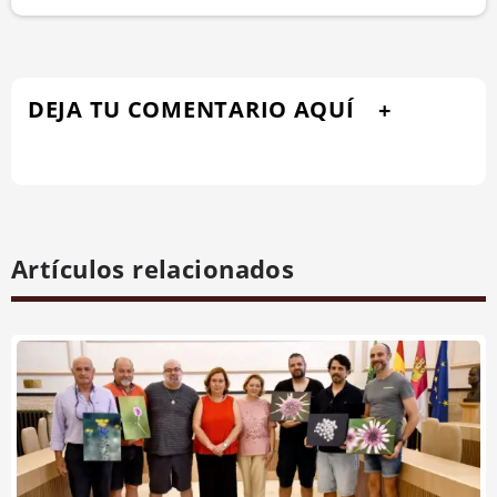
DEJA TU COMENTARIO AQUÍ
Artículos relacionados