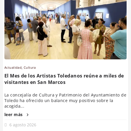
Actualidad
,
Cultura
El Mes de los Artistas Toledanos reúne a miles de
visitantes en San Marcos
La concejalía de Cultura y Patrimonio del Ayuntamiento de
Toledo ha ofrecido un balance muy positivo sobre la
acogida...
leer más
6 agosto 2026