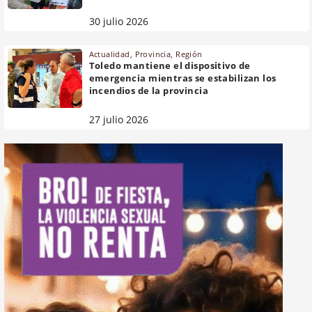
30 julio 2026
Actualidad
,
Provincia
,
Región
Toledo mantiene el dispositivo de
emergencia mientras se estabilizan los
incendios de la provincia
27 julio 2026