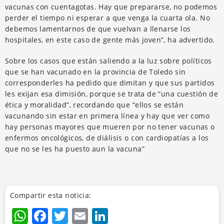
vacunas con cuentagotas. Hay que prepararse, no podemos
perder el tiempo ni esperar a que venga la cuarta ola. No
debemos lamentarnos de que vuelvan a llenarse los
hospitales, en este caso de gente más joven”, ha advertido.
Sobre los casos que están saliendo a la luz sobre políticos
que se han vacunado en la provincia de Toledo sin
corresponderles ha pedido que dimitan y que sus partidos
les exijan esa dimisión, porque se trata de “una cuestión de
ética y moralidad”, recordando que “ellos se están
vacunando sin estar en primera línea y hay que ver como
hay personas mayores que mueren por no tener vacunas o
enfermos oncológicos, de diálisis o con cardiopatías a los
que no se les ha puesto aun la vacuna”
Compartir esta noticia:
WhatsApp
Facebook
Twitter
Email
LinkedIn