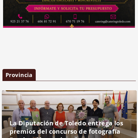
Provincia
La Diputación de Toledo entrega los
premios del concurso de fotografía