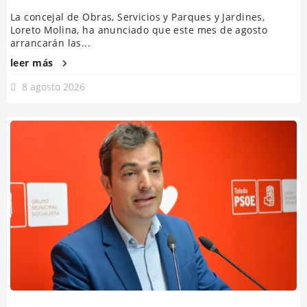
La concejal de Obras, Servicios y Parques y Jardines,
Loreto Molina, ha anunciado que este mes de agosto
arrancarán las...
leer más
8 agosto 2026