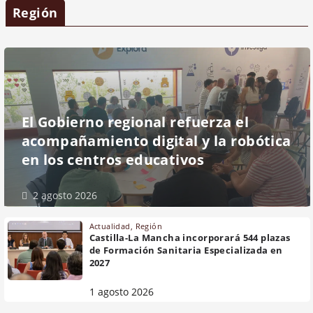
Región
El Gobierno regional refuerza el
acompañamiento digital y la robótica
en los centros educativos
2 agosto 2026
Actualidad
,
Región
Castilla-La Mancha incorporará 544 plazas
de Formación Sanitaria Especializada en
2027
1 agosto 2026