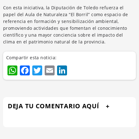
Con esta iniciativa, la Diputación de Toledo refuerza el
papel del Aula de Naturaleza “El Borril” como espacio de
referencia en formación y sensibilización ambiental,
promoviendo actividades que fomentan el conocimiento
científico y una mayor conciencia sobre el impacto del
clima en el patrimonio natural de la provincia.
Compartir esta noticia:
WhatsApp
Facebook
Twitter
Email
LinkedIn
DEJA TU COMENTARIO AQUÍ