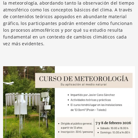
la meteorología, abordando tanto la observación del tiempo
atmosférico como los conceptos básicos del clima. A través
de contenidos teóricos apoyados en abundante material
gráfico, los participantes podrán entender cómo funcionan
los procesos atmosféricos y por qué su estudio resulta
fundamental en un contexto de cambios climáticos cada
vez más evidentes.