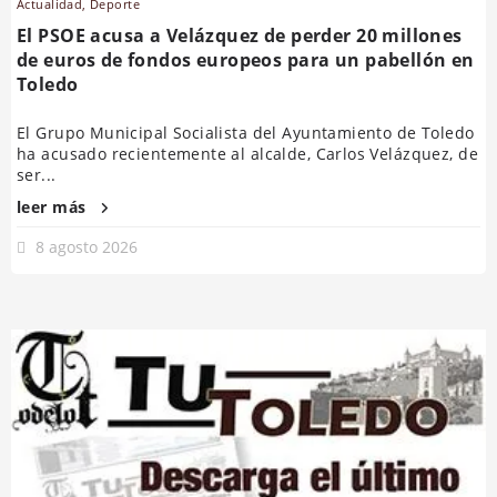
Actualidad
,
Deporte
El PSOE acusa a Velázquez de perder 20 millones
de euros de fondos europeos para un pabellón en
Toledo
El Grupo Municipal Socialista del Ayuntamiento de Toledo
ha acusado recientemente al alcalde, Carlos Velázquez, de
ser...
leer más
8 agosto 2026