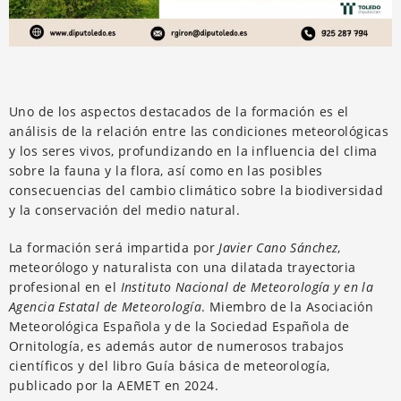
Uno de los aspectos destacados de la formación es el
análisis de la relación entre las condiciones meteorológicas
y los seres vivos, profundizando en la influencia del clima
sobre la fauna y la flora, así como en las posibles
consecuencias del cambio climático sobre la biodiversidad
y la conservación del medio natural.
La formación será impartida por
Javier Cano Sánchez
,
meteorólogo y naturalista con una dilatada trayectoria
profesional en el
Instituto Nacional de Meteorología y en la
Agencia Estatal de Meteorología
. Miembro de la Asociación
Meteorológica Española y de la Sociedad Española de
Ornitología, es además autor de numerosos trabajos
científicos y del libro Guía básica de meteorología,
publicado por la AEMET en 2024.