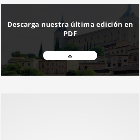
Descarga nuestra última edición en
PDF