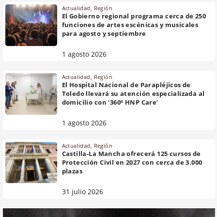
Actualidad
,
Región
El Gobierno regional programa cerca de 250
funciones de artes escénicas y musicales
para agosto y septiembre
1 agosto 2026
Actualidad
,
Región
El Hospital Nacional de Parapléjicos de
Toledo llevará su atención especializada al
domicilio con ‘360º HNP Care’
1 agosto 2026
Actualidad
,
Región
Castilla-La Mancha ofrecerá 125 cursos de
Protección Civil en 2027 con cerca de 3.000
plazas
31 julio 2026