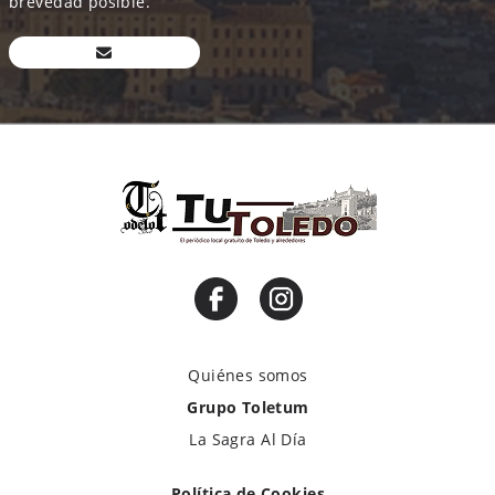
brevedad posible.
Quiénes somos
Grupo Toletum
La Sagra Al Día
Política de Cookies