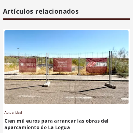
Artículos relacionados
Actualidad
Cien mil euros para arrancar las obras del
aparcamiento de La Legua