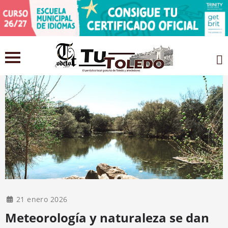
21 enero 2026
Meteorología y naturaleza se dan