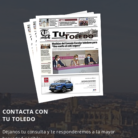
CONTACTA CON
TU TOLEDO
Déjanos tu consulta y te responderemos a la mayor