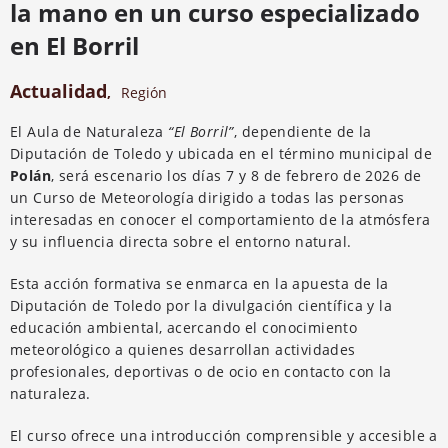
la mano en un curso especializado
en El Borril
Actualidad
,
Región
El Aula de Naturaleza
“El Borril”
, dependiente de la
Diputación de Toledo y ubicada en el término municipal de
Polán
, será escenario los días 7 y 8 de febrero de 2026 de
un Curso de Meteorología dirigido a todas las personas
interesadas en conocer el comportamiento de la atmósfera
y su influencia directa sobre el entorno natural.
Esta acción formativa se enmarca en la apuesta de la
Diputación de Toledo por la divulgación científica y la
educación ambiental, acercando el conocimiento
meteorológico a quienes desarrollan actividades
profesionales, deportivas o de ocio en contacto con la
naturaleza.
El curso ofrece una introducción comprensible y accesible a