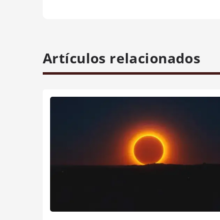
Artículos relacionados