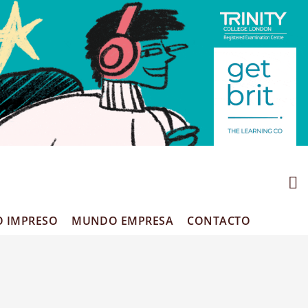
O IMPRESO
MUNDO EMPRESA
CONTACTO