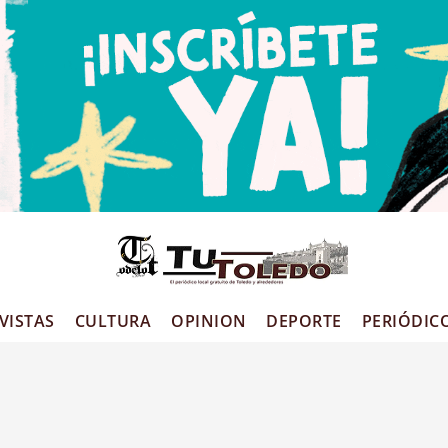
VISTAS
CULTURA
OPINION
DEPORTE
PERIÓDIC