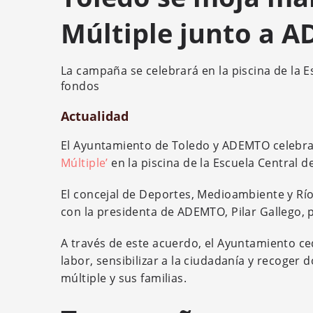
Múltiple junto a 
La campaña se celebrará en la piscina de la E
fondos
Actualidad
El Ayuntamiento de Toledo y ADEMTO celebrar
Múltiple’
en la piscina de la Escuela Central d
El concejal de Deportes, Medioambiente y Rí
con la presidenta de ADEMTO, Pilar Gallego, par
A través de este acuerdo, el Ayuntamiento ce
labor, sensibilizar a la ciudadanía y recoger
múltiple y sus familias.