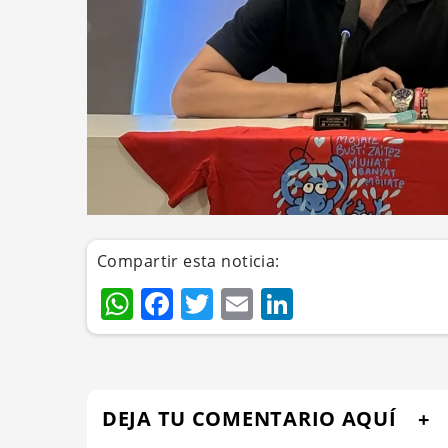
Compartir esta noticia:
WhatsApp
Facebook
Twitter
Email
LinkedIn
DEJA TU COMENTARIO AQUÍ