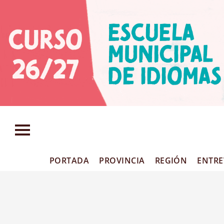
PORTADA
PROVINCIA
REGIÓN
ENTRE