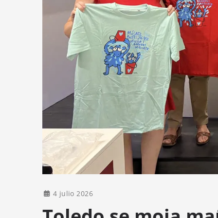
4 julio 2026
Toledo se moja mañ