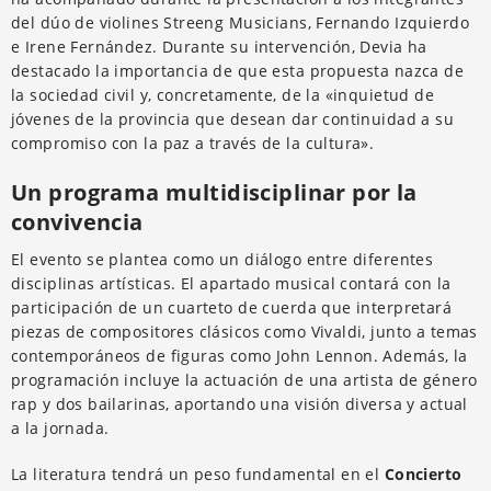
del dúo de violines Streeng Musicians, Fernando Izquierdo
e Irene Fernández. Durante su intervención, Devia ha
destacado la importancia de que esta propuesta nazca de
la sociedad civil y, concretamente, de la «inquietud de
jóvenes de la provincia que desean dar continuidad a su
compromiso con la paz a través de la cultura».
Un programa multidisciplinar por la
convivencia
El evento se plantea como un diálogo entre diferentes
disciplinas artísticas. El apartado musical contará con la
participación de un cuarteto de cuerda que interpretará
piezas de compositores clásicos como Vivaldi, junto a temas
contemporáneos de figuras como John Lennon. Además, la
programación incluye la actuación de una artista de género
rap y dos bailarinas, aportando una visión diversa y actual
a la jornada.
La literatura tendrá un peso fundamental en el
Concierto