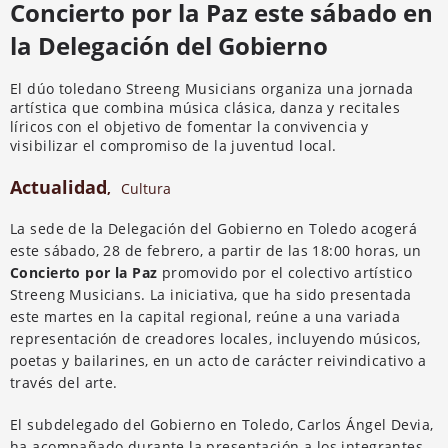
Concierto por la Paz este sábado en
la Delegación del Gobierno
El dúo toledano Streeng Musicians organiza una jornada
artística que combina música clásica, danza y recitales
líricos con el objetivo de fomentar la convivencia y
visibilizar el compromiso de la juventud local.
Actualidad
,
Cultura
La sede de la Delegación del Gobierno en Toledo acogerá
este sábado, 28 de febrero, a partir de las 18:00 horas, un
Concierto por la Paz
promovido por el colectivo artístico
Streeng Musicians. La iniciativa, que ha sido presentada
este martes en la capital regional, reúne a una variada
representación de creadores locales, incluyendo músicos,
poetas y bailarines, en un acto de carácter reivindicativo a
través del arte.
El subdelegado del Gobierno en Toledo, Carlos Ángel Devia,
ha acompañado durante la presentación a los integrantes