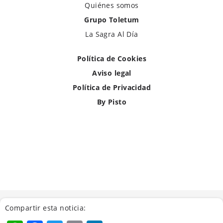
Quiénes somos
Grupo Toletum
La Sagra Al Día
Política de Cookies
Aviso legal
Política de Privacidad
By Pisto
Compartir esta noticia: