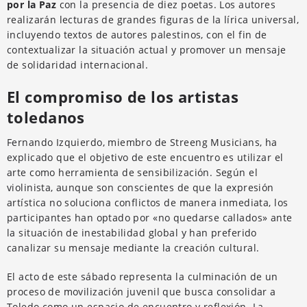
por la Paz
con la presencia de diez poetas. Los autores
realizarán lecturas de grandes figuras de la lírica universal,
incluyendo textos de autores palestinos, con el fin de
contextualizar la situación actual y promover un mensaje
de solidaridad internacional.
El compromiso de los artistas
toledanos
Fernando Izquierdo, miembro de Streeng Musicians, ha
explicado que el objetivo de este encuentro es utilizar el
arte como herramienta de sensibilización. Según el
violinista, aunque son conscientes de que la expresión
artística no soluciona conflictos de manera inmediata, los
participantes han optado por «no quedarse callados» ante
la situación de inestabilidad global y han preferido
canalizar su mensaje mediante la creación cultural.
El acto de este sábado representa la culminación de un
proceso de movilización juvenil que busca consolidar a
Toledo como un espacio de encuentro y reflexión. La