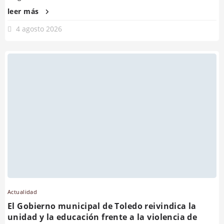
leer más
4 agosto 2026
Actualidad
El Gobierno municipal de Toledo reivindica la
unidad y la educación frente a la violencia de