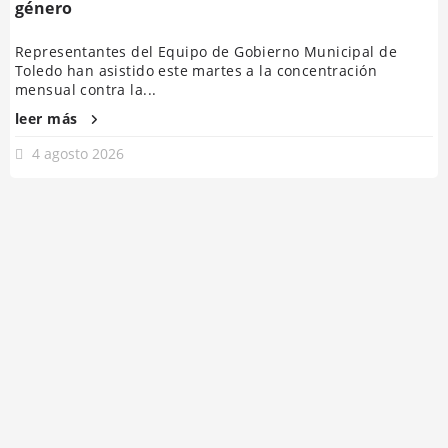
género
Representantes del Equipo de Gobierno Municipal de
Toledo han asistido este martes a la concentración
mensual contra la...
leer más
4 agosto 2026