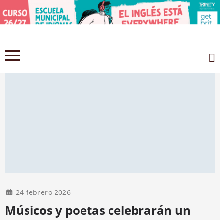
24 febrero 2026
Músicos y poetas celebrarán un