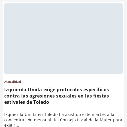
Actualidad
Izquierda Unida exige protocolos específicos
contra las agresiones sexuales en las fiestas
estivales de Toledo
Izquierda Unida en Toledo ha asistido este martes a la
concentración mensual del Consejo Local de la Mujer para
exigir...