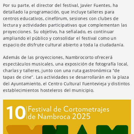
Por su parte, el director del festival, Javier Fuentes, ha
detallado la programación, que incluye talleres para
centros educativos, cinefórum, sesiones con clubes de
lectura y actividades participativas que complementan las
proyecciones. Su objetivo, ha señalado, es continuar
ampliando el público y consolidar el festival como un
espacio de disfrute cultural abierto a toda la ciudadanía.
Además de las proyecciones, Nambrocorto ofrecerá
espectáculos musicales, una exposición de fotografía local,
charlas y talleres, junto con una ruta gastronómica “de
tapas de cine”. Las actividades se desarrollarán en la plaza
del Ayuntamiento, el Centro Cultural Fuentevieja y distintos
establecimientos hosteleros del municipio.