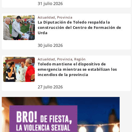
31 julio 2026
Actualidad
,
Provincia
La Diputación de Toledo respalda la
construcción del Centro de Formación de
Urda
30 julio 2026
Actualidad
,
Provincia
,
Región
Toledo mantiene el dispositivo de
emergencia mientras se estabilizan los
incendios de la provincia
27 julio 2026