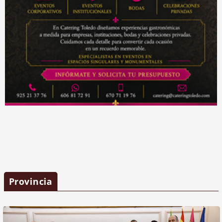
Provincia