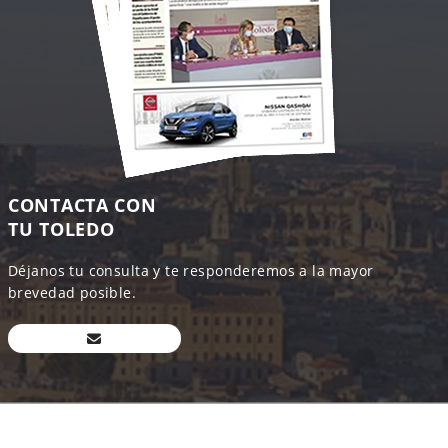
CONTACTA CON
TU TOLEDO
Déjanos tu consulta y te responderemos a la mayor
brevedad posible.