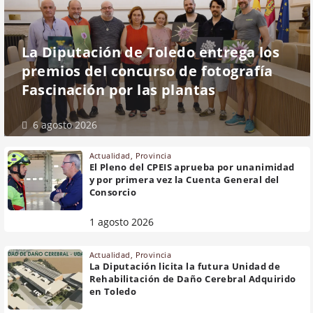
La Diputación de Toledo entrega los
premios del concurso de fotografía
Fascinación por las plantas
6 agosto 2026
Actualidad
,
Provincia
El Pleno del CPEIS aprueba por unanimidad
y por primera vez la Cuenta General del
Consorcio
1 agosto 2026
Actualidad
,
Provincia
La Diputación licita la futura Unidad de
Rehabilitación de Daño Cerebral Adquirido
en Toledo