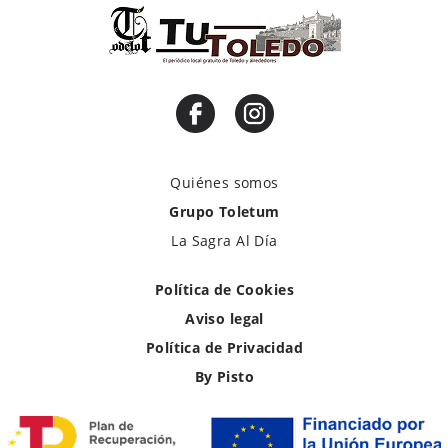
Quiénes somos
Grupo Toletum
La Sagra Al Día
Política de Cookies
Aviso legal
Política de Privacidad
By Pisto