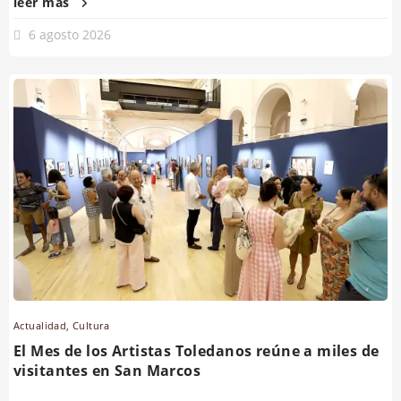
leer más
6 agosto 2026
Actualidad
,
Cultura
El Mes de los Artistas Toledanos reúne a miles de
visitantes en San Marcos