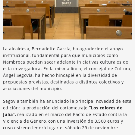
La alcaldesa, Bernadette García, ha agradecido el apoyo
institucional, fundamental para que municipios como
Nambroca puedan sacar adelante iniciativas culturales de
esta envergadura. En la misma línea, el concejal de Cultura,
Ángel Segovia, ha hecho hincapié en la diversidad de
propuestas previstas, destinadas a distintos colectivos y
asociaciones del municipio.
Segovia también ha anunciado la principal novedad de esta
edición: la producción del cortometraje
“Los colores de
Julia”,
realizado en el marco del Pacto de Estado contra la
Violencia de Género, con una inversión de 3.500 euros y
cuyo estreno tendrá lugar el sábado 29 de noviembre.