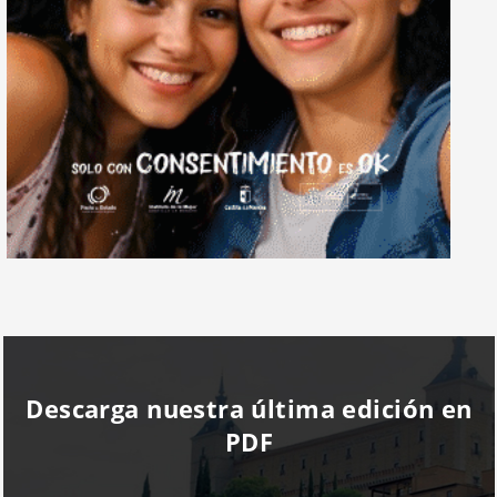
Descarga nuestra última edición en
PDF