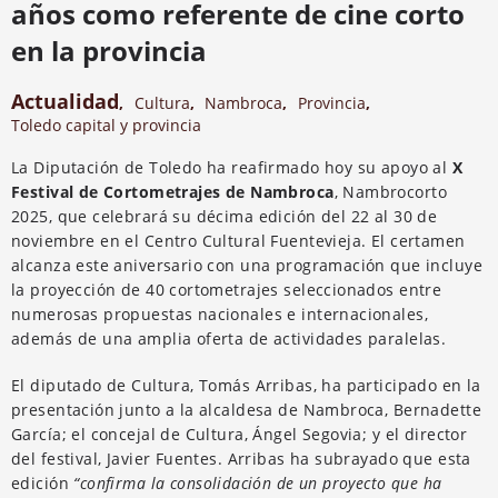
años como referente de cine corto
en la provincia
Actualidad
,
Cultura
,
Nambroca
,
Provincia
,
Toledo capital y provincia
La Diputación de Toledo ha reafirmado hoy su apoyo al
X
Festival de Cortometrajes de Nambroca
, Nambrocorto
2025, que celebrará su décima edición del 22 al 30 de
noviembre en el Centro Cultural Fuentevieja. El certamen
alcanza este aniversario con una programación que incluye
la proyección de 40 cortometrajes seleccionados entre
numerosas propuestas nacionales e internacionales,
además de una amplia oferta de actividades paralelas.
El diputado de Cultura, Tomás Arribas, ha participado en la
presentación junto a la alcaldesa de Nambroca, Bernadette
García; el concejal de Cultura, Ángel Segovia; y el director
del festival, Javier Fuentes. Arribas ha subrayado que esta
edición
“confirma la consolidación de un proyecto que ha