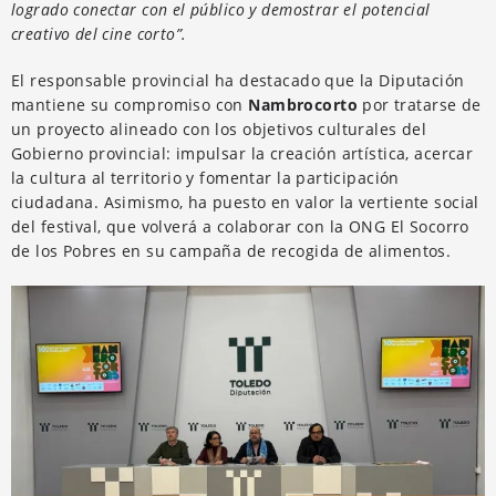
logrado conectar con el público y demostrar el potencial
creativo del cine corto”.
El responsable provincial ha destacado que la Diputación
mantiene su compromiso con
Nambrocorto
por tratarse de
un proyecto alineado con los objetivos culturales del
Gobierno provincial: impulsar la creación artística, acercar
la cultura al territorio y fomentar la participación
ciudadana. Asimismo, ha puesto en valor la vertiente social
del festival, que volverá a colaborar con la ONG El Socorro
de los Pobres en su campaña de recogida de alimentos.