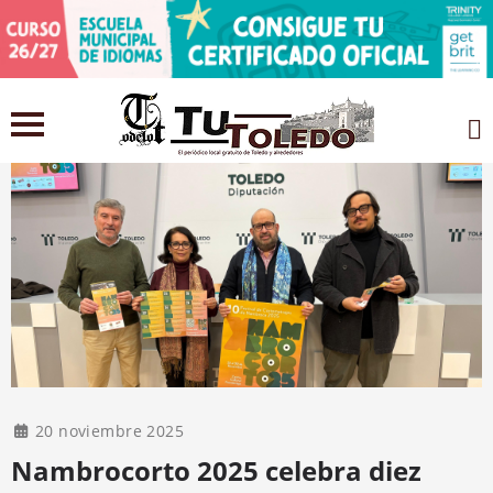
20 noviembre 2025
Nambrocorto 2025 celebra diez