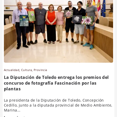
Actualidad
,
Cultura
,
Provincia
La Diputación de Toledo entrega los premios del
concurso de fotografía Fascinación por las
plantas
La presidenta de la Diputación de Toledo, Concepción
Cedillo, junto a la diputada provincial de Medio Ambiente,
Marina...