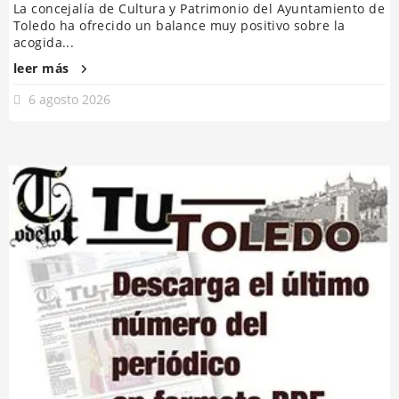
La concejalía de Cultura y Patrimonio del Ayuntamiento de
Toledo ha ofrecido un balance muy positivo sobre la
acogida...
leer más
6 agosto 2026