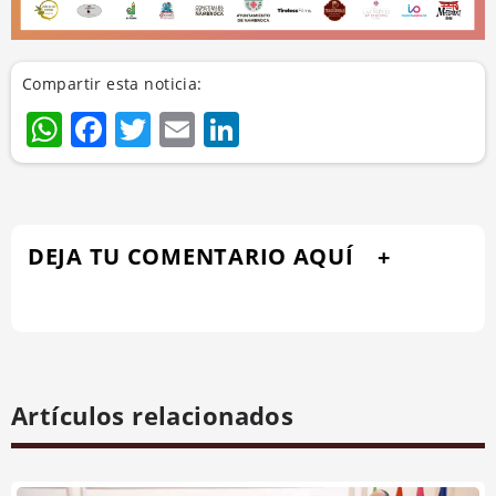
Compartir esta noticia:
WhatsApp
Facebook
Twitter
Email
LinkedIn
DEJA TU COMENTARIO AQUÍ
Artículos relacionados