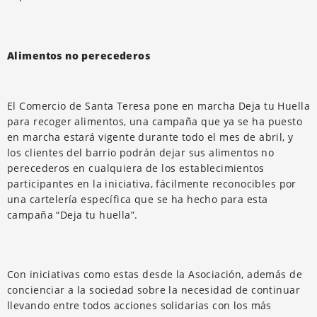
Alimentos no perecederos
El Comercio de Santa Teresa pone en marcha Deja tu Huella
para recoger alimentos, una campaña que ya se ha puesto
en marcha estará vigente durante todo el mes de abril, y
los clientes del barrio podrán dejar sus alimentos no
perecederos en cualquiera de los establecimientos
participantes en la iniciativa, fácilmente reconocibles por
una cartelería específica que se ha hecho para esta
campaña “Deja tu huella”.
Con iniciativas como estas desde la Asociación, además de
concienciar a la sociedad sobre la necesidad de continuar
llevando entre todos acciones solidarias con los más