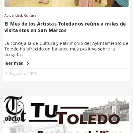
Actualidad
,
Cultura
El Mes de los Artistas Toledanos reúne a miles de
visitantes en San Marcos
La concejalía de Cultura y Patrimonio del Ayuntamiento de
Toledo ha ofrecido un balance muy positivo sobre la
acogida...
leer más
6 agosto 2026