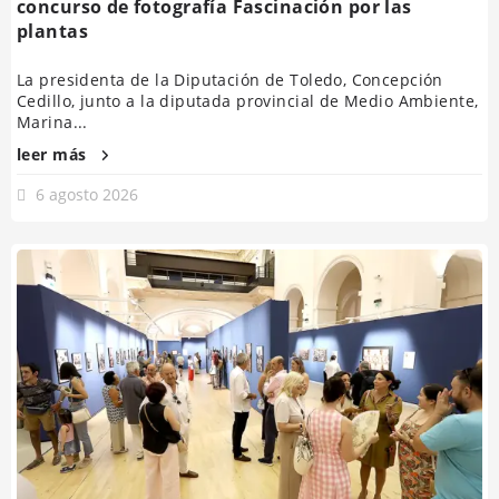
concurso de fotografía Fascinación por las
plantas
La presidenta de la Diputación de Toledo, Concepción
Cedillo, junto a la diputada provincial de Medio Ambiente,
Marina...
leer más
6 agosto 2026