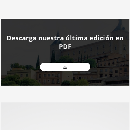
Descarga nuestra última edición en
PDF