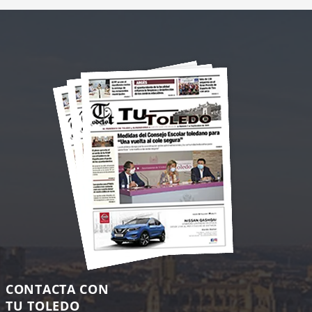
CONTACTA CON
TU TOLEDO