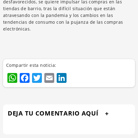
desfavorecidos, se quiere impulsar las compras en las
tiendas de barrio, tras la difícil situación que están
atravesando con la pandemia y los cambios en las
tendencias de consumo con la pujanza de las compras
electrónicas.
Compartir esta noticia:
WhatsApp
Facebook
Twitter
Email
LinkedIn
DEJA TU COMENTARIO AQUÍ