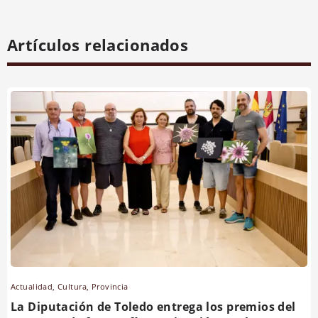
Artículos relacionados
Actualidad
,
Cultura
,
Provincia
La Diputación de Toledo entrega los premios del