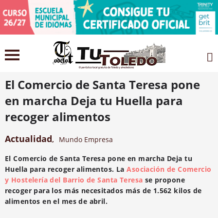
29 marzo 2021
El Comercio de Santa Teresa pone
en marcha Deja tu Huella para
recoger alimentos
Actualidad
,
Mundo Empresa
El Comercio de Santa Teresa pone en marcha Deja tu
Huella para recoger alimentos. La
Asociación de Comercio
y Hostelería del Barrio de Santa Teresa
se propone
recoger para los más necesitados más de 1.562 kilos de
alimentos en el mes de abril.