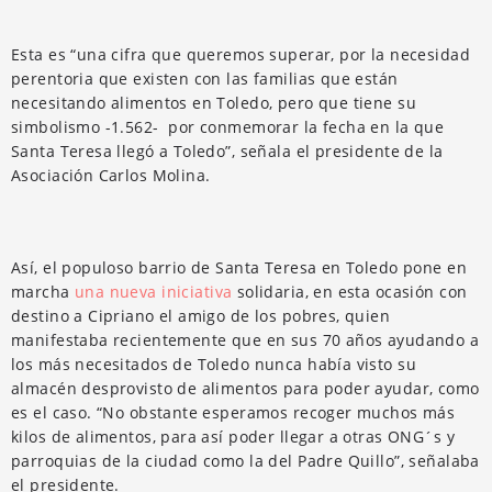
Esta es “una cifra que queremos superar, por la necesidad
perentoria que existen con las familias que están
necesitando alimentos en Toledo, pero que tiene su
simbolismo -1.562- por conmemorar la fecha en la que
Santa Teresa llegó a Toledo”, señala el presidente de la
Asociación Carlos Molina.
Así, el populoso barrio de Santa Teresa en Toledo pone en
marcha
una nueva iniciativa
solidaria, en esta ocasión con
destino a Cipriano el amigo de los pobres, quien
manifestaba recientemente que en sus 70 años ayudando a
los más necesitados de Toledo nunca había visto su
almacén desprovisto de alimentos para poder ayudar, como
es el caso. “No obstante esperamos recoger muchos más
kilos de alimentos, para así poder llegar a otras ONG´s y
parroquias de la ciudad como la del Padre Quillo”, señalaba
el presidente.