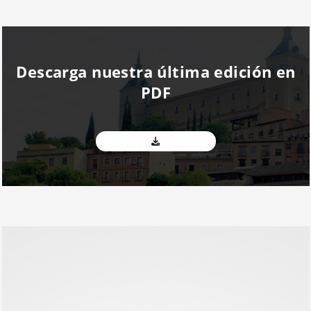
Descarga nuestra última edición en
PDF