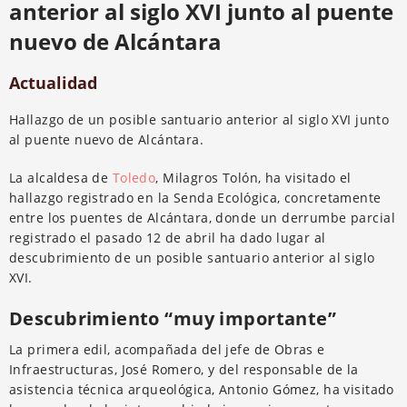
anterior al siglo XVI junto al puente
nuevo de Alcántara
Actualidad
Hallazgo de un posible santuario anterior al siglo XVI junto
al puente nuevo de Alcántara.
La alcaldesa de
Toledo
, Milagros Tolón, ha visitado el
hallazgo registrado en la Senda Ecológica, concretamente
entre los puentes de Alcántara, donde un derrumbe parcial
registrado el pasado 12 de abril ha dado lugar al
descubrimiento de un posible santuario anterior al siglo
XVI.
Descubrimiento “muy importante”
La primera edil, acompañada del jefe de Obras e
Infraestructuras, José Romero, y del responsable de la
asistencia técnica arqueológica, Antonio Gómez, ha visitado