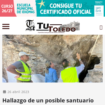
26 abril 2023
Hallazgo de un posible santuario