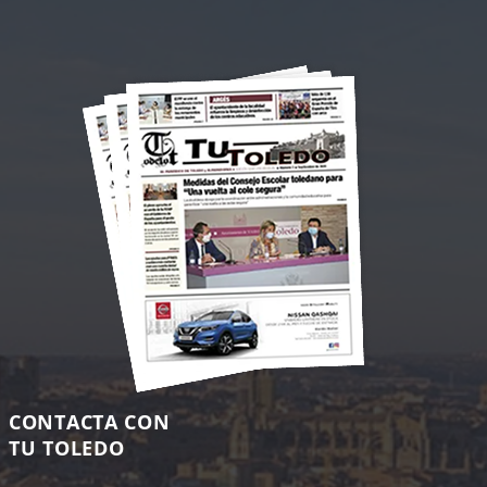
CONTACTA CON
TU TOLEDO