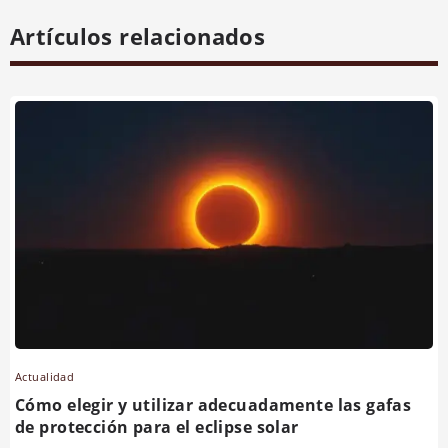
Artículos relacionados
Actualidad
Cómo elegir y utilizar adecuadamente las gafas
de protección para el eclipse solar