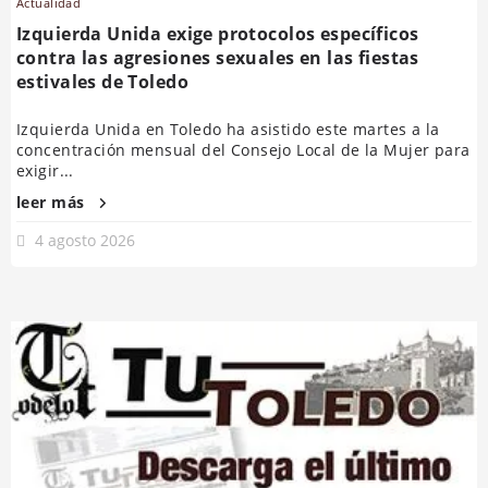
Actualidad
Izquierda Unida exige protocolos específicos
contra las agresiones sexuales en las fiestas
estivales de Toledo
Izquierda Unida en Toledo ha asistido este martes a la
concentración mensual del Consejo Local de la Mujer para
exigir...
leer más
4 agosto 2026