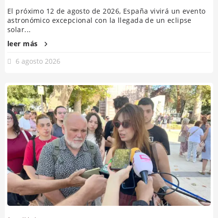
El próximo 12 de agosto de 2026, España vivirá un evento
astronómico excepcional con la llegada de un eclipse
solar...
leer más
6 agosto 2026