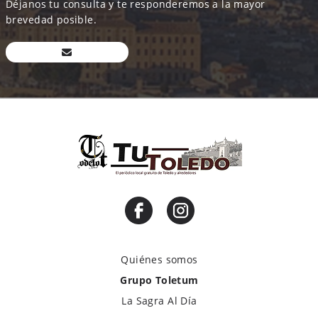
Déjanos tu consulta y te responderemos a la mayor
brevedad posible.
Quiénes somos
Grupo Toletum
La Sagra Al Día