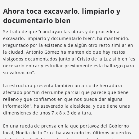
Ahora toca excavarlo, limpiarlo y
documentarlo bien
Se trata de que “concluyan las obras y de proceder a
excavarlo, limpiarlo y documentarlo bien”, ha mantenido.
Preguntado por la existencia de algún otro resto similar en
la ciudad, Antonio Gómez ha mantenido que hay restos
visigodos documentados junto al Cristo de la Luz si bien “es
necesario entrar y estudiar previamente esta hallazgo para
su valoración”.
La estructura presenta también un arco de herradura
afectado por “un derrumbe parcial que parece que tiene
relleno y que confiamos en que nos pueda dar alguna
información”, ha aseverado la alcaldesa, y que tiene unas
dimensiones de unos 7 x 8 x 3 de altura.
En una rueda de prensa en la que portavoz del Gobierno
local, Noelia de la Cruz, ha avanzado los últimos acuerdos