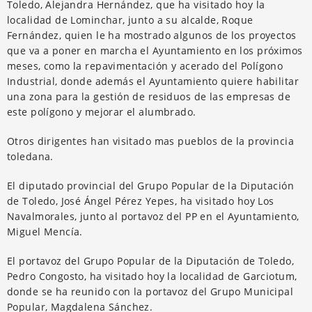
Toledo, Alejandra Hernández, que ha visitado hoy la
localidad de Lominchar, junto a su alcalde, Roque
Fernández, quien le ha mostrado algunos de los proyectos
que va a poner en marcha el Ayuntamiento en los próximos
meses, como la repavimentación y acerado del Polígono
Industrial, donde además el Ayuntamiento quiere habilitar
una zona para la gestión de residuos de las empresas de
este polígono y mejorar el alumbrado.
Otros dirigentes han visitado mas pueblos de la provincia
toledana.
El diputado provincial del Grupo Popular de la Diputación
de Toledo, José Ángel Pérez Yepes, ha visitado hoy Los
Navalmorales, junto al portavoz del PP en el Ayuntamiento,
Miguel Mencía.
El portavoz del Grupo Popular de la Diputación de Toledo,
Pedro Congosto, ha visitado hoy la localidad de Garciotum,
donde se ha reunido con la portavoz del Grupo Municipal
Popular, Magdalena Sánchez.