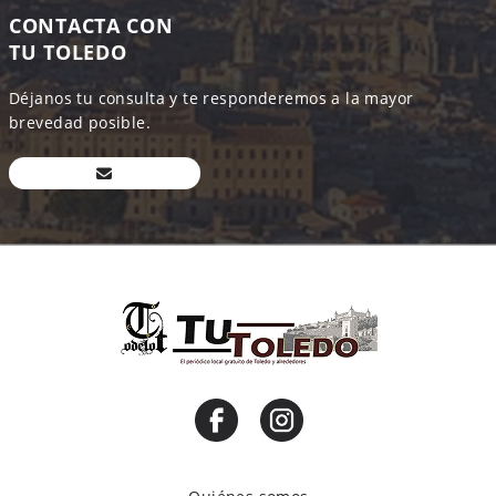
CONTACTA CON
TU TOLEDO
Déjanos tu consulta y te responderemos a la mayor
brevedad posible.