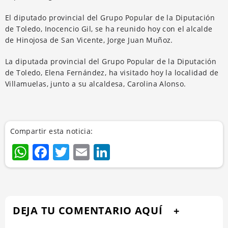
El diputado provincial del Grupo Popular de la Diputación
de Toledo, Inocencio Gil, se ha reunido hoy con el alcalde
de Hinojosa de San Vicente, Jorge Juan Muñoz.
La diputada provincial del Grupo Popular de la Diputación
de Toledo, Elena Fernández, ha visitado hoy la localidad de
Villamuelas, junto a su alcaldesa, Carolina Alonso.
Compartir esta noticia:
WhatsApp
Facebook
Twitter
Email
LinkedIn
DEJA TU COMENTARIO AQUÍ