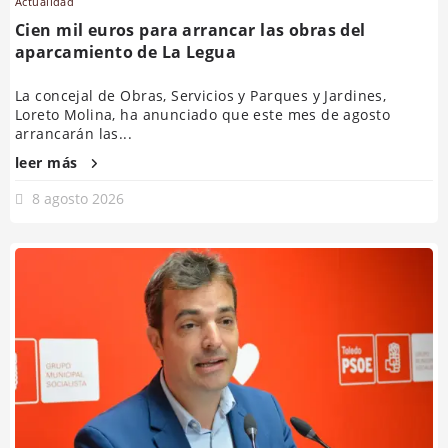
Actualidad
Cien mil euros para arrancar las obras del
aparcamiento de La Legua
La concejal de Obras, Servicios y Parques y Jardines,
Loreto Molina, ha anunciado que este mes de agosto
arrancarán las...
leer más
8 agosto 2026