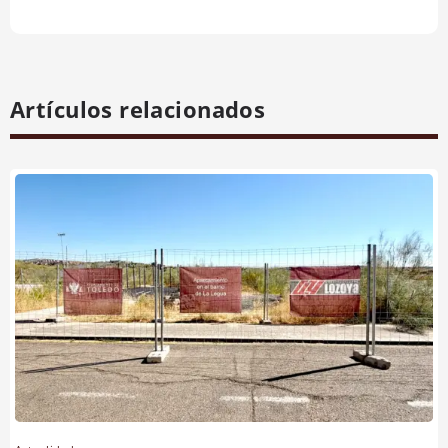
Artículos relacionados