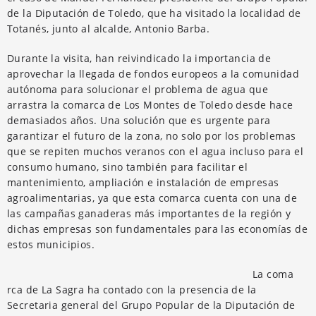
de la Diputación de Toledo, que ha visitado la localidad de
Totanés, junto al alcalde, Antonio Barba.
Durante la visita, han reivindicado la importancia de
aprovechar la llegada de fondos europeos a la comunidad
autónoma para solucionar el problema de agua que
arrastra la comarca de Los Montes de Toledo desde hace
demasiados años. Una solución que es urgente para
garantizar el futuro de la zona, no solo por los problemas
que se repiten muchos veranos con el agua incluso para el
consumo humano, sino también para facilitar el
mantenimiento, ampliación e instalación de empresas
agroalimentarias, ya que esta comarca cuenta con una de
las campañas ganaderas más importantes de la región y
dichas empresas son fundamentales para las economías de
estos municipios.
La coma
rca de La Sagra ha contado con la presencia de la
Secretaria general del Grupo Popular de la Diputación de