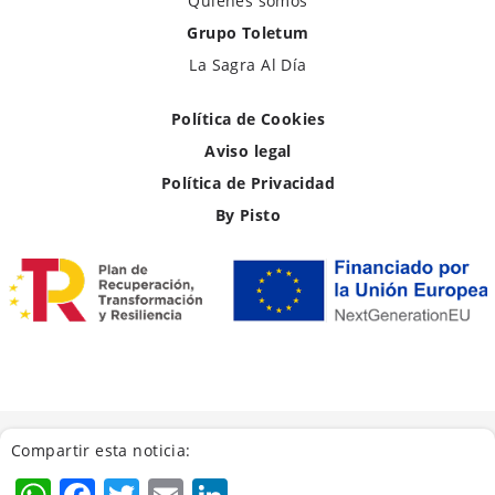
Quiénes somos
Grupo Toletum
La Sagra Al Día
Política de Cookies
Aviso legal
Política de Privacidad
By Pisto
Compartir esta noticia: