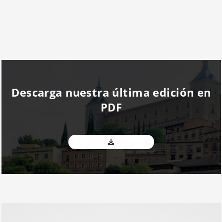
Descarga nuestra última edición en
PDF