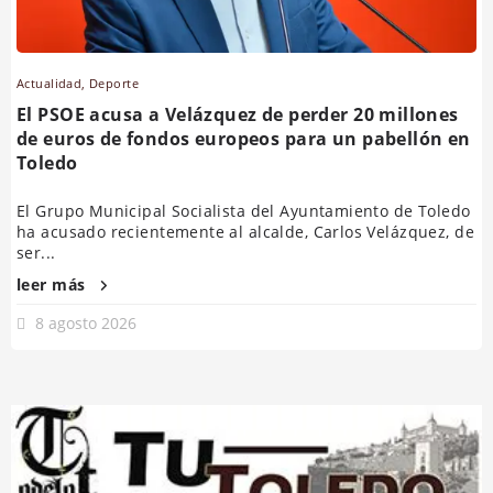
Actualidad
,
Deporte
El PSOE acusa a Velázquez de perder 20 millones
de euros de fondos europeos para un pabellón en
Toledo
El Grupo Municipal Socialista del Ayuntamiento de Toledo
ha acusado recientemente al alcalde, Carlos Velázquez, de
ser...
leer más
8 agosto 2026