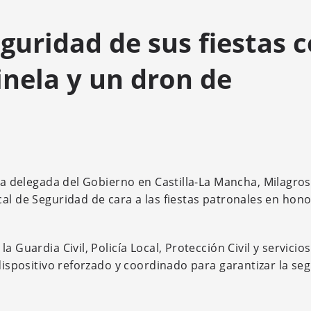
eguridad de sus fiestas 
inela y un dron de
la delegada del Gobierno en Castilla-La Mancha, Milagros
al de Seguridad de cara a las fiestas patronales en hono
 Guardia Civil, Policía Local, Protección Civil y servicios
 dispositivo reforzado y coordinado para garantizar la se