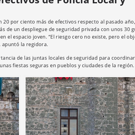
n 20 por ciento más de efectivos respecto al pasado año
emás de un despliegue de seguridad privada con unos 30 
n el espacio joven. “El riesgo cero no existe, pero el obj
, apuntó la regidora.
tancia de las juntas locales de seguridad para coordinar
 unas fiestas seguras en pueblos y ciudades de la región.