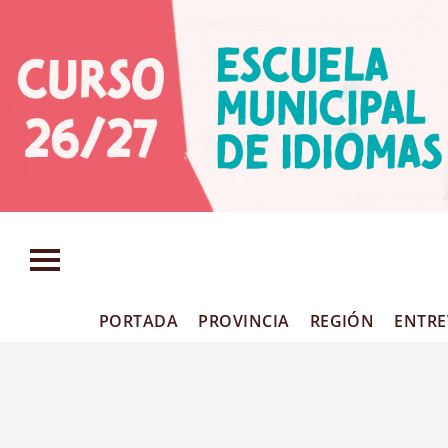
PORTADA
PROVINCIA
REGIÓN
ENTRE