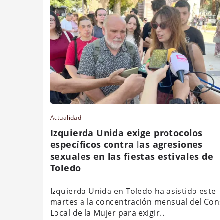
Actualidad
Izquierda Unida exige protocolos
específicos contra las agresiones
sexuales en las fiestas estivales de
Toledo
Izquierda Unida en Toledo ha asistido este
martes a la concentración mensual del Con
Local de la Mujer para exigir...