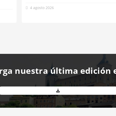
4 agosto 2026
rga nuestra última edición 