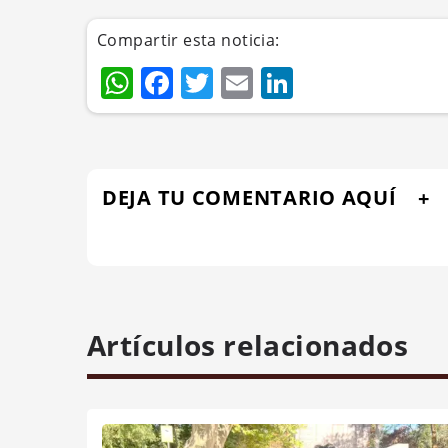
Compartir esta noticia:
WhatsApp
Facebook
Twitter
Email
LinkedIn
DEJA TU COMENTARIO AQUÍ
Artículos relacionados