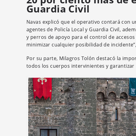
Guardia Civil
Navas explicó que el operativo contará con u
agentes de Policía Local y Guardia Civil, ad
y perros de apoyo para el control de accesos e
minimizar cualquier posibilidad de incidente”
Por su parte, Milagros Tolón destacó la impor
todos los cuerpos intervinientes y garantizar