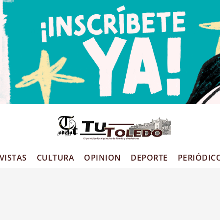
VISTAS
CULTURA
OPINION
DEPORTE
PERIÓDIC