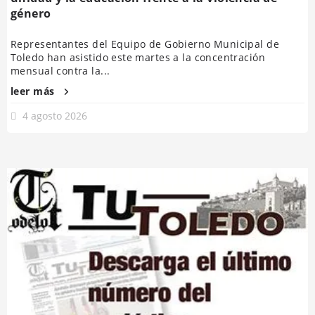
género
Representantes del Equipo de Gobierno Municipal de
Toledo han asistido este martes a la concentración
mensual contra la...
leer más
4 agosto 2026