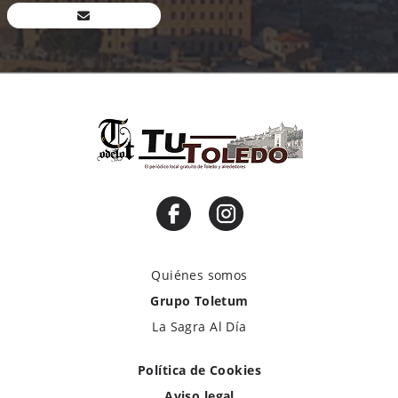
Quiénes somos
Grupo Toletum
La Sagra Al Día
Política de Cookies
Aviso legal