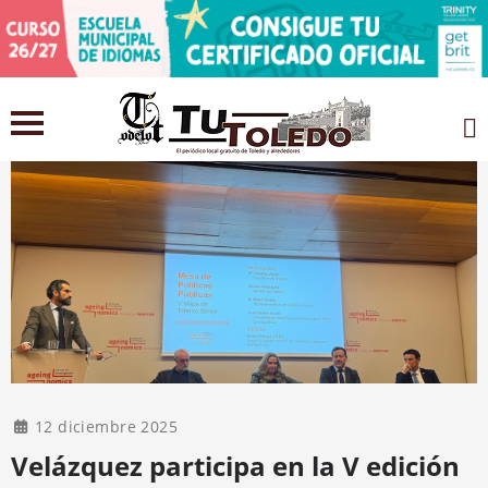
12 diciembre 2025
Velázquez participa en la V edición