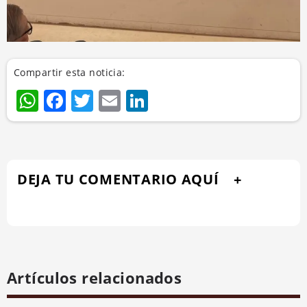
Compartir esta noticia:
WhatsApp
Facebook
Twitter
Email
LinkedIn
DEJA TU COMENTARIO AQUÍ
Artículos relacionados