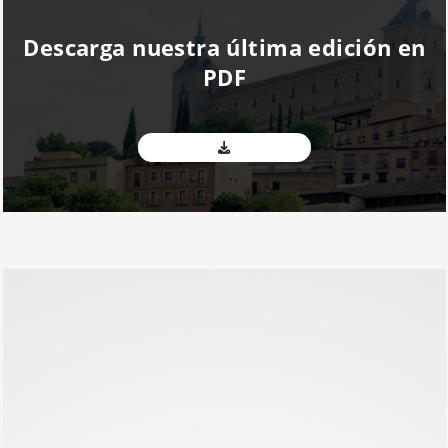
Descarga nuestra última edición en
PDF