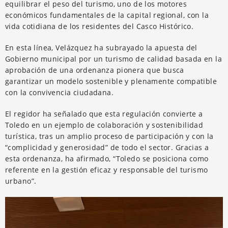
equilibrar el peso del turismo, uno de los motores
económicos fundamentales de la capital regional, con la
vida cotidiana de los residentes del Casco Histórico.
En esta línea, Velázquez ha subrayado la apuesta del
Gobierno municipal por un turismo de calidad basada en la
aprobación de una ordenanza pionera que busca
garantizar un modelo sostenible y plenamente compatible
con la convivencia ciudadana.
El regidor ha señalado que esta regulación convierte a
Toledo en un ejemplo de colaboración y sostenibilidad
turística, tras un amplio proceso de participación y con la
“complicidad y generosidad” de todo el sector. Gracias a
esta ordenanza, ha afirmado, “Toledo se posiciona como
referente en la gestión eficaz y responsable del turismo
urbano”.