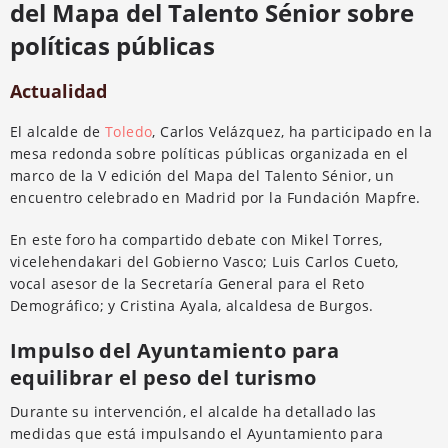
del Mapa del Talento Sénior sobre
políticas públicas
Actualidad
El alcalde de
Toledo
, Carlos Velázquez, ha participado en la
mesa redonda sobre políticas públicas organizada en el
marco de la V edición del Mapa del Talento Sénior, un
encuentro celebrado en Madrid por la Fundación Mapfre.
En este foro ha compartido debate con Mikel Torres,
vicelehendakari del Gobierno Vasco; Luis Carlos Cueto,
vocal asesor de la Secretaría General para el Reto
Demográfico; y Cristina Ayala, alcaldesa de Burgos.
Impulso del Ayuntamiento para
equilibrar el peso del turismo
Durante su intervención, el alcalde ha detallado las
medidas que está impulsando el Ayuntamiento para