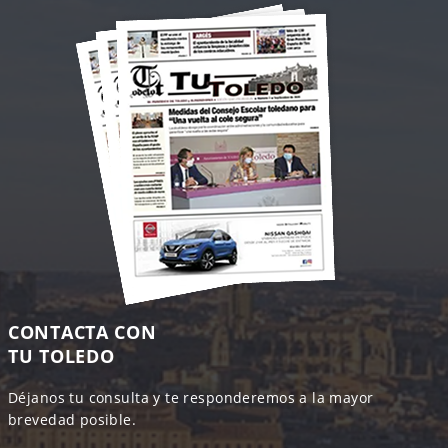
CONTACTA CON
TU TOLEDO
Déjanos tu consulta y te responderemos a la mayor
brevedad posible.