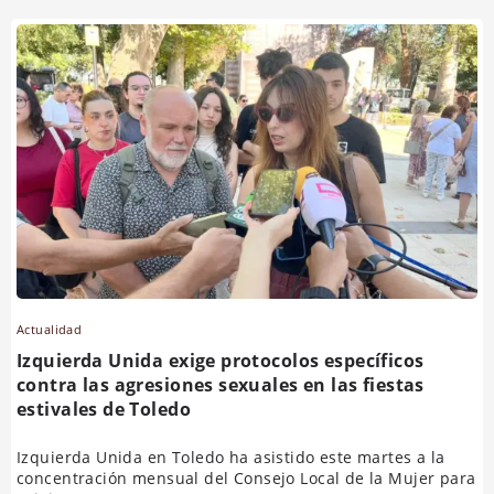
Actualidad
Izquierda Unida exige protocolos específicos
contra las agresiones sexuales en las fiestas
estivales de Toledo
Izquierda Unida en Toledo ha asistido este martes a la
concentración mensual del Consejo Local de la Mujer para