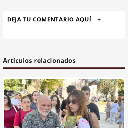
DEJA TU COMENTARIO AQUÍ
Artículos relacionados