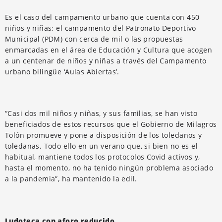
Es el caso del campamento urbano que cuenta con 450
niños y niñas; el campamento del Patronato Deportivo
Municipal (PDM) con cerca de mil o las propuestas
enmarcadas en el área de Educación y Cultura que acogen
a un centenar de niños y niñas a través del Campamento
urbano bilingüe ‘Aulas Abiertas’.
“Casi dos mil niños y niñas, y sus familias, se han visto
beneficiados de estos recursos que el Gobierno de Milagros
Tolón promueve y pone a disposición de los toledanos y
toledanas. Todo ello en un verano que, si bien no es el
habitual, mantiene todos los protocolos Covid activos y,
hasta el momento, no ha tenido ningún problema asociado
a la pandemia”, ha mantenido la edil.
Ludoteca con aforo reducido