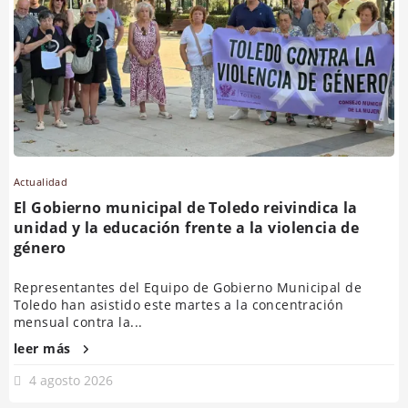
Actualidad
El Gobierno municipal de Toledo reivindica la
unidad y la educación frente a la violencia de
género
Representantes del Equipo de Gobierno Municipal de
Toledo han asistido este martes a la concentración
mensual contra la...
leer más
4 agosto 2026