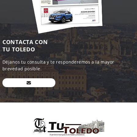
CONTACTA CON
TU TOLEDO
Déjanos tu consulta y te responderemos a la mayor
brevedad posible.