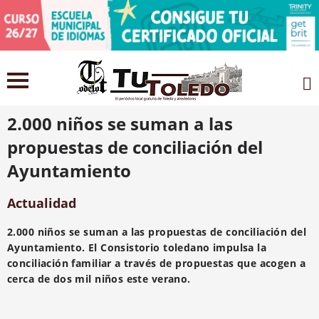
28 julio 2021
2.000 niños se suman a las
propuestas de conciliación del
Ayuntamiento
Actualidad
2.000 niños se suman a las propuestas de conciliación del
Ayuntamiento. El Consistorio toledano impulsa la
conciliación familiar a través de propuestas que acogen a
cerca de dos mil niños este verano.