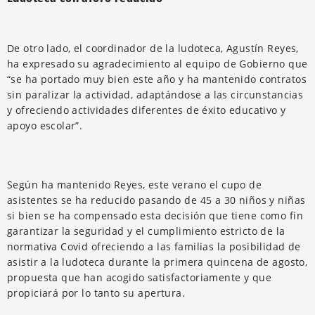
De otro lado, el coordinador de la ludoteca, Agustín Reyes,
ha expresado su agradecimiento al equipo de Gobierno que
“se ha portado muy bien este año y ha mantenido contratos
sin paralizar la actividad, adaptándose a las circunstancias
y ofreciendo actividades diferentes de éxito educativo y
apoyo escolar”.
Según ha mantenido Reyes, este verano el cupo de
asistentes se ha reducido pasando de 45 a 30 niños y niñas
si bien se ha compensado esta decisión que tiene como fin
garantizar la seguridad y el cumplimiento estricto de la
normativa Covid ofreciendo a las familias la posibilidad de
asistir a la ludoteca durante la primera quincena de agosto,
propuesta que han acogido satisfactoriamente y que
propiciará por lo tanto su apertura.