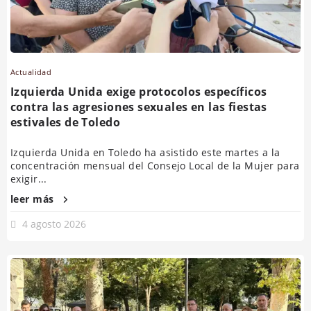
Actualidad
Izquierda Unida exige protocolos específicos
contra las agresiones sexuales en las fiestas
estivales de Toledo
Izquierda Unida en Toledo ha asistido este martes a la
concentración mensual del Consejo Local de la Mujer para
exigir...
leer más
4 agosto 2026