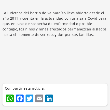
La ludoteca del barrio de Valparaíso lleva abierta desde el
año 2011 y cuenta en la actualidad con una sala Covid para
que, en caso de sospecha de enfermedad o posible
contagio, los niños y niñas afectados permanezcan aislados
hasta el momento de ser recogidos por sus familias.
Compartir esta noticia:
WhatsApp
Facebook
Twitter
Email
LinkedIn