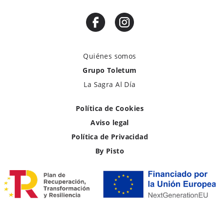
Quiénes somos
Grupo Toletum
La Sagra Al Día
Política de Cookies
Aviso legal
Política de Privacidad
By Pisto