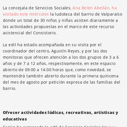
La concejala de Servicios Sociales,
Ana Belén Abellán, ha
visitado este miércoles
la ludoteca del barrio de Valparaíso
donde un total de 30 niños y niñas asisten diariamente a
las actividades propuestas en el marco de este recurso
asistencial del Consistorio.
La edil ha estado acompañada en su visita por el
coordinador del centro, Agustín Reyes, y por las dos
monitoras que ofrecen atención a los dos grupos de 3 a 6
años y de 7 a 12 años, respectivamente, en este espacio
abierto de 09:00 a 14:00 horas que, como novedad, se
mantendrá también abierto durante la primera quincena
del mes de agosto por petición expresa de las familias del
barrio.
Ofrecer actividades lúdicas, recreativas, artísticas y
educativas