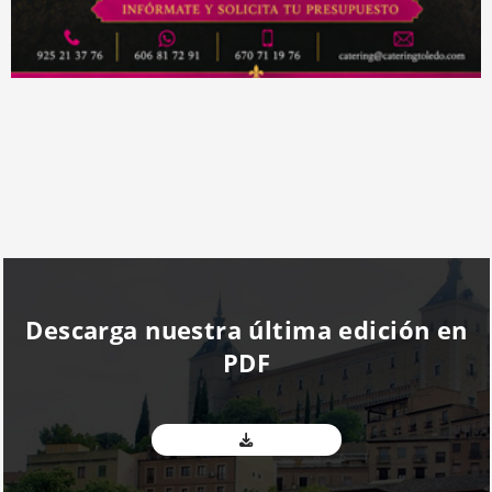
Descarga nuestra última edición en
PDF