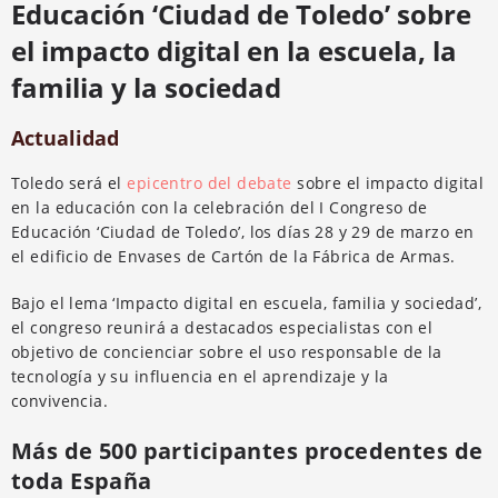
Educación ‘Ciudad de Toledo’ sobre
el impacto digital en la escuela, la
familia y la sociedad
Actualidad
Toledo será el
epicentro del debate
sobre el impacto digital
en la educación con la celebración del I Congreso de
Educación ‘Ciudad de Toledo’, los días 28 y 29 de marzo en
el edificio de Envases de Cartón de la Fábrica de Armas.
Bajo el lema ‘Impacto digital en escuela, familia y sociedad’,
el congreso reunirá a destacados especialistas con el
objetivo de concienciar sobre el uso responsable de la
tecnología y su influencia en el aprendizaje y la
convivencia.
Más de 500 participantes procedentes de
toda España