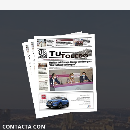
CONTACTA CON