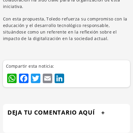
iniciativa.
Con esta propuesta, Toledo refuerza su compromiso con la
educación y el desarrollo tecnológico responsable,
situándose como un referente en la reflexión sobre el
impacto de la digitalización en la sociedad actual.
Compartir esta noticia:
WhatsApp
Facebook
Twitter
Email
LinkedIn
DEJA TU COMENTARIO AQUÍ