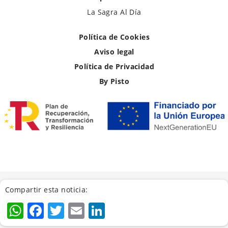
La Sagra Al Día
Política de Cookies
Aviso legal
Política de Privacidad
By Pisto
Compartir esta noticia:
WhatsApp
Facebook
Twitter
Email
LinkedIn