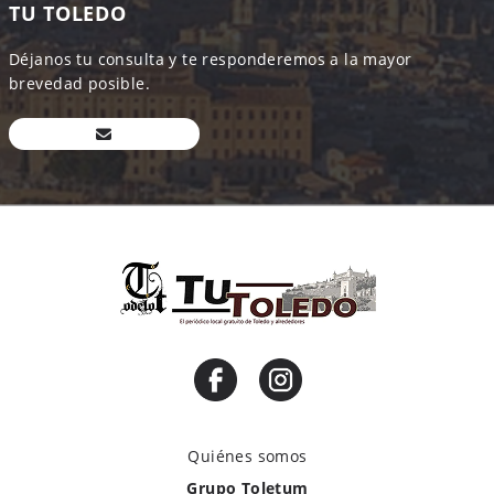
TU TOLEDO
Déjanos tu consulta y te responderemos a la mayor
brevedad posible.
Quiénes somos
Grupo Toletum