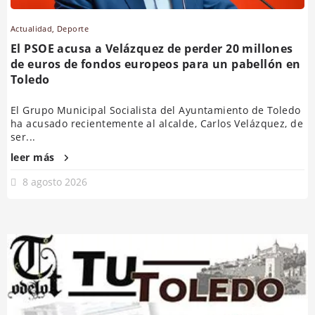
Actualidad
,
Deporte
El PSOE acusa a Velázquez de perder 20 millones
de euros de fondos europeos para un pabellón en
Toledo
El Grupo Municipal Socialista del Ayuntamiento de Toledo
ha acusado recientemente al alcalde, Carlos Velázquez, de
ser...
leer más
8 agosto 2026