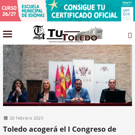
20 febrero 2025
Toledo acogerá el I Congreso de