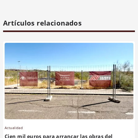
Artículos relacionados
Actualidad
Cien mil euros para arrancar las obras del