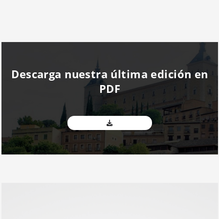
Descarga nuestra última edición en
PDF