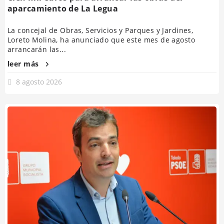
aparcamiento de La Legua
La concejal de Obras, Servicios y Parques y Jardines,
Loreto Molina, ha anunciado que este mes de agosto
arrancarán las...
leer más
8 agosto 2026