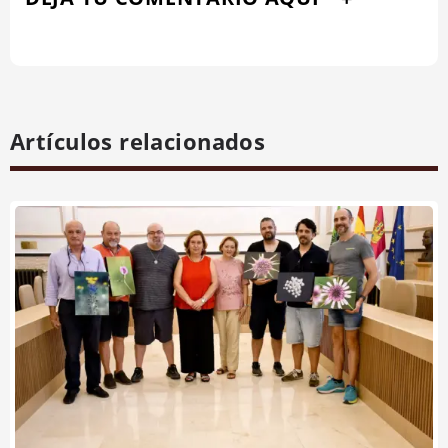
Artículos relacionados