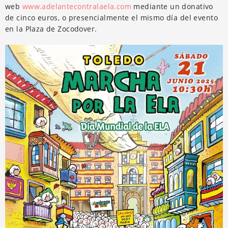
web
www.adelantecontralaela.com
mediante un donativo
de cinco euros, o presencialmente el mismo día del evento
en la Plaza de Zocodover.