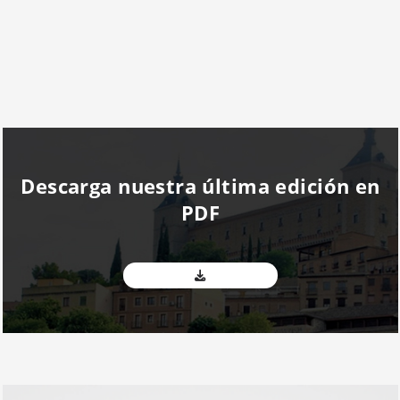
Descarga nuestra última edición en
PDF