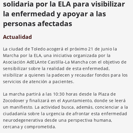
solidaria por la ELA para visibilizar
la enfermedad y apoyar a las
personas afectadas
Actualidad
La ciudad de Toledo acogerá el próximo 21 de junio la
Marcha por la ELA, una iniciativa organizada por la
Asociación AdELAnte Castilla-La Mancha con el objetivo de
sensibilizar sobre la realidad de esta enfermedad,
visibilizar a quienes la padecen y recaudar fondos para los
servicios de atención a pacientes.
La marcha partirá a las 10:30 horas desde la Plaza de
Zocodover y finalizará en el Ayuntamiento, donde se leerá
un manifiesto. La actividad busca, además, concienciar a la
ciudadanía sobre la urgencia de afrontar esta enfermedad
neurodegenerativa desde una perspectiva humana,
cercana y comprometida.