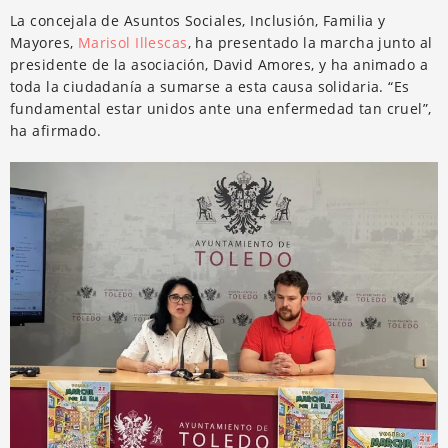
La concejala de Asuntos Sociales, Inclusión, Familia y
Mayores,
Marisol Illescas
, ha presentado la marcha junto al
presidente de la asociación, David Amores, y ha animado a
toda la ciudadanía a sumarse a esta causa solidaria. “Es
fundamental estar unidos ante una enfermedad tan cruel”,
ha afirmado.