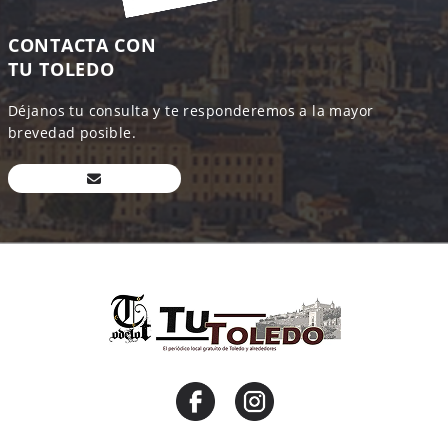
CONTACTA CON
TU TOLEDO
Déjanos tu consulta y te responderemos a la mayor
brevedad posible.