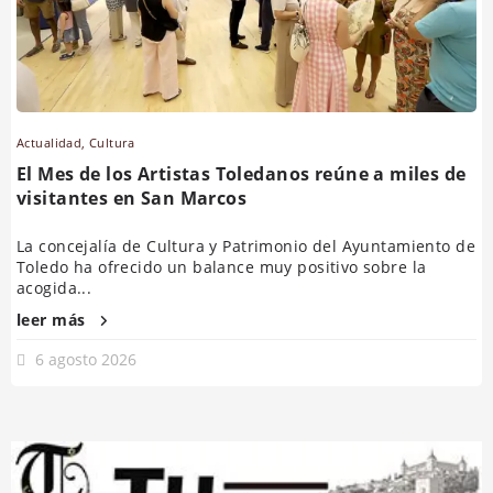
Actualidad
,
Cultura
El Mes de los Artistas Toledanos reúne a miles de
visitantes en San Marcos
La concejalía de Cultura y Patrimonio del Ayuntamiento de
Toledo ha ofrecido un balance muy positivo sobre la
acogida...
leer más
6 agosto 2026