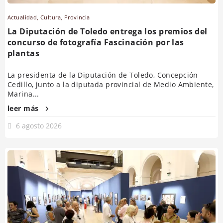
Actualidad
,
Cultura
,
Provincia
La Diputación de Toledo entrega los premios del
concurso de fotografía Fascinación por las
plantas
La presidenta de la Diputación de Toledo, Concepción
Cedillo, junto a la diputada provincial de Medio Ambiente,
Marina...
leer más
6 agosto 2026