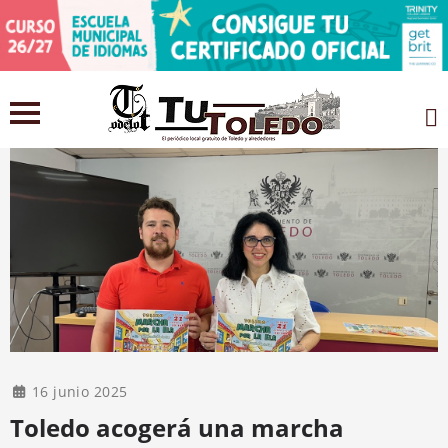
16 junio 2025
Toledo acogerá una marcha