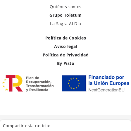
Quiénes somos
Grupo Toletum
La Sagra Al Día
Política de Cookies
Aviso legal
Política de Privacidad
By Pisto
Compartir esta noticia: