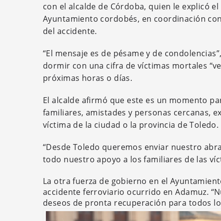
con el alcalde de Córdoba, quien le explicó e
Ayuntamiento cordobés, en coordinación con 
del accidente.
“El mensaje es de pésame y de condolencias”,
dormir con una cifra de víctimas mortales “
próximas horas o días.
El alcalde afirmó que este es un momento par
familiares, amistades y personas cercanas, 
víctima de la ciudad o la provincia de Toledo.
“Desde Toledo queremos enviar nuestro abraz
todo nuestro apoyo a los familiares de las víc
La otra fuerza de gobierno en el Ayuntamien
accidente ferroviario ocurrido en Adamuz. “N
deseos de pronta recuperación para todos lo