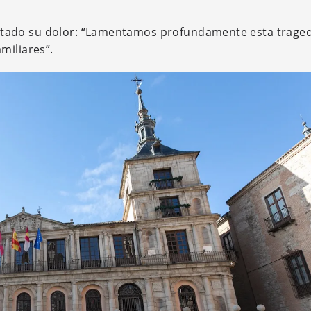
tado su dolor: “Lamentamos profundamente esta traged
miliares”.