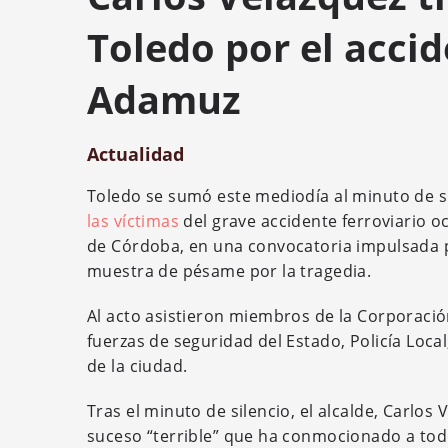
Toledo por el accid
Adamuz
Actualidad
Toledo se sumó este mediodía al minuto de s
las víctimas
del grave accidente ferroviario o
de Córdoba, en una convocatoria impulsada p
muestra de pésame por la tragedia.
Al acto asistieron miembros de la Corporación
fuerzas de seguridad del Estado, Policía Loc
de la ciudad.
Tras el minuto de silencio, el alcalde, Carlos
suceso “terrible” que ha conmocionado a todo