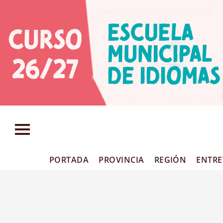
PORTADA
PROVINCIA
REGIÓN
ENTRE