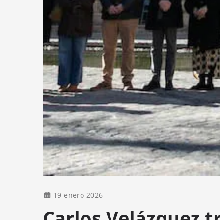
19 enero 2026
Carlos Velázquez t