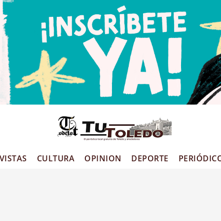
VISTAS
CULTURA
OPINION
DEPORTE
PERIÓDIC