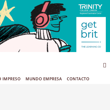
O IMPRESO
MUNDO EMPRESA
CONTACTO