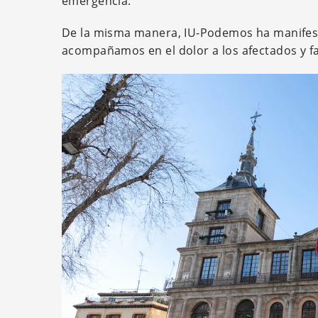
emergencia.
De la misma manera, IU-Podemos ha manifes
acompañamos en el dolor a los afectados y fa