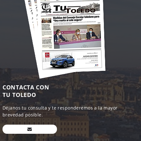
CONTACTA CON
TU TOLEDO
Déjanos tu consulta y te responderemos a la mayor
brevedad posible.