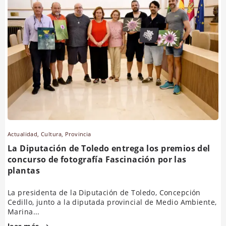
Actualidad
,
Cultura
,
Provincia
La Diputación de Toledo entrega los premios del
concurso de fotografía Fascinación por las
plantas
La presidenta de la Diputación de Toledo, Concepción
Cedillo, junto a la diputada provincial de Medio Ambiente,
Marina...