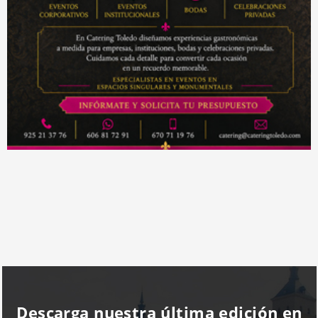
Descarga nuestra última edición en