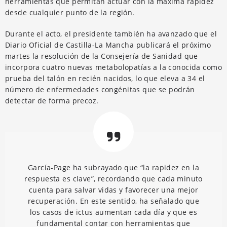
herramientas que permitan actuar con la máxima rapidez
desde cualquier punto de la región.
Durante el acto, el presidente también ha avanzado que el
Diario Oficial de Castilla-La Mancha publicará el próximo
martes la resolución de la Consejería de Sanidad que
incorpora cuatro nuevas metabolopatías a la conocida como
prueba del talón en recién nacidos, lo que eleva a 34 el
número de enfermedades congénitas que se podrán
detectar de forma precoz.
García-Page ha subrayado que “la rapidez en la
respuesta es clave”, recordando que cada minuto
cuenta para salvar vidas y favorecer una mejor
recuperación. En este sentido, ha señalado que
los casos de ictus aumentan cada día y que es
fundamental contar con herramientas que