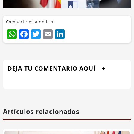
Compartir esta noticia:
WhatsApp
Facebook
Twitter
Email
LinkedIn
DEJA TU COMENTARIO AQUÍ
Artículos relacionados