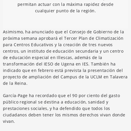
permitan actuar con la máxima rapidez desde
cualquier punto de la región.
Asimismo, ha anunciado que el Consejo de Gobierno de la
próxima semana aprobará el Tercer Plan de Climatización
para Centros Educativos y la creación de tres nuevos
centros, un instituto de educación secundaria y un centro
de educación especial en Illescas, además de la
transformación del IESO de Ugena en IES. También ha
indicado que en febrero está prevista la presentación del
proyecto de ampliación del Campus de la UCLM en Talavera
de la Reina.
García-Page ha recordado que el 90 por ciento del gasto
público regional se destina a educación, sanidad y
prestaciones sociales, y ha defendido que todos los
ciudadanos deben tener los mismos derechos vivan donde
vivan.