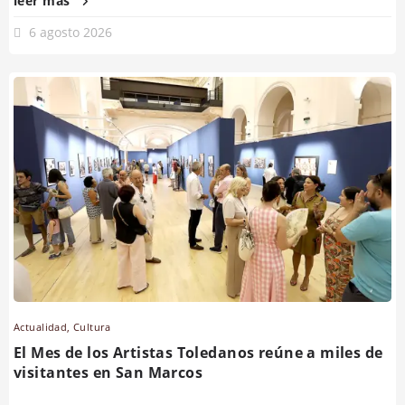
leer más
6 agosto 2026
Actualidad
,
Cultura
El Mes de los Artistas Toledanos reúne a miles de
visitantes en San Marcos