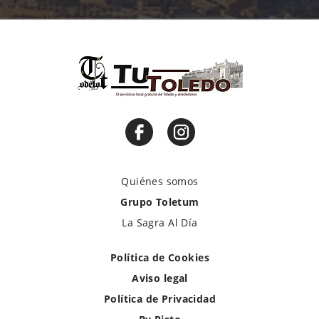
Quiénes somos
Grupo Toletum
La Sagra Al Día
Política de Cookies
Aviso legal
Política de Privacidad