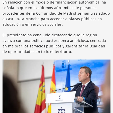
En relación con el modelo de financiación autonómica, ha
señalado que en los últimos años miles de personas
procedentes de la Comunidad de Madrid se han trasladado
a Castilla-La Mancha para acceder a plazas públicas en
educación o en servicios sociales.
El presidente ha concluido destacando que la región
avanza con una política austera pero ambiciosa, centrada
en mejorar los servicios públicos y garantizar la igualdad
de oportunidades en todo el territorio.