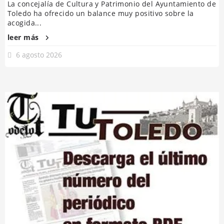
La concejalía de Cultura y Patrimonio del Ayuntamiento de
Toledo ha ofrecido un balance muy positivo sobre la
acogida...
leer más
6 agosto 2026