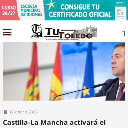
17 enero 2026
Castilla-La Mancha activará el