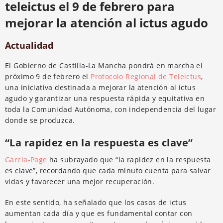
teleictus el 9 de febrero para
mejorar la atención al ictus agudo
Actualidad
El Gobierno de Castilla-La Mancha pondrá en marcha el
próximo 9 de febrero el
Protocolo Regional de Teleictus
,
una iniciativa destinada a mejorar la atención al ictus
agudo y garantizar una respuesta rápida y equitativa en
toda la Comunidad Autónoma, con independencia del lugar
donde se produzca.
“La rapidez en la respuesta es clave”
García-Page
ha subrayado que “la rapidez en la respuesta
es clave”, recordando que cada minuto cuenta para salvar
vidas y favorecer una mejor recuperación.
En este sentido, ha señalado que los casos de ictus
aumentan cada día y que es fundamental contar con