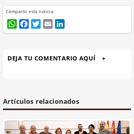
Compartir esta noticia:
WhatsApp
Facebook
Twitter
Email
LinkedIn
DEJA TU COMENTARIO AQUÍ
Artículos relacionados