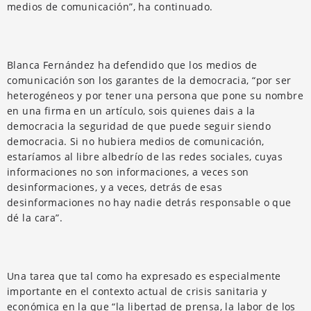
medios de comunicación”, ha continuado.
Blanca Fernández ha defendido que los medios de
comunicación son los garantes de la democracia, “por ser
heterogéneos y por tener una persona que pone su nombre
en una firma en un artículo, sois quienes dais a la
democracia la seguridad de que puede seguir siendo
democracia. Si no hubiera medios de comunicación,
estaríamos al libre albedrío de las redes sociales, cuyas
informaciones no son informaciones, a veces son
desinformaciones, y a veces, detrás de esas
desinformaciones no hay nadie detrás responsable o que
dé la cara”.
Una tarea que tal como ha expresado es especialmente
importante en el contexto actual de crisis sanitaria y
económica en la que “la libertad de prensa, la labor de los