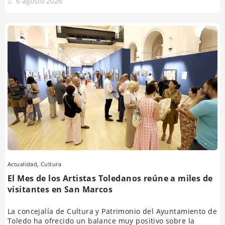
6 agosto 2026
Actualidad
,
Cultura
El Mes de los Artistas Toledanos reúne a miles de
visitantes en San Marcos
La concejalía de Cultura y Patrimonio del Ayuntamiento de
Toledo ha ofrecido un balance muy positivo sobre la