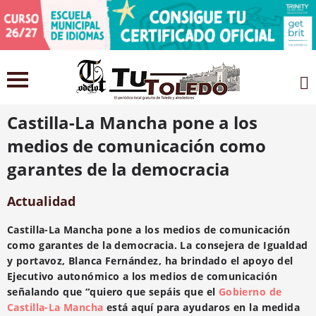
23 febrero 2021
Castilla-La Mancha pone a los
medios de comunicación como
garantes de la democracia
Actualidad
Castilla-La Mancha pone a los medios de comunicación
como garantes de la democracia. La consejera de Igualdad
y portavoz, Blanca Fernández,
ha brindado el apoyo del
Ejecutivo autonómico a los medios de comunicación
señalando que “quiero que sepáis que el
Gobierno de
Castilla-La Mancha
está aquí para ayudaros en la medida