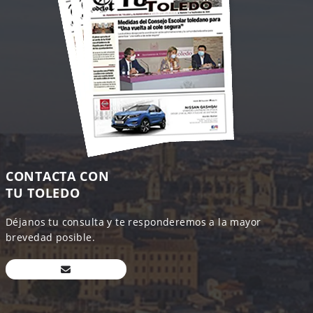
CONTACTA CON
TU TOLEDO
Déjanos tu consulta y te responderemos a la mayor
brevedad posible.