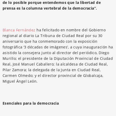
de lo posible porque entendemos que la libertad de
prensa es la columna vertebral de la democracia”.
Blanca Fernández
ha felicitado en nombre del Gobierno
regional al diario La Tribuna de Ciudad Real por su 30
aniversario que ha conmemorado con la exposición
fotográfica ‘3 décadas de imágenes’, a cuya inauguración ha
asistido la consejera junto al director del periódico, Diego
Murillo; el presidente de la Diputación Provincial de Ciudad
Real, José Manuel Caballero; la alcaldesa de Ciudad Real,
Pilar Zamora; la delegada de la Junta en Ciudad Real,
Carmen Olmedo; y el director provincial de Globalcaja,
Miguel Ángel León.
Esenciales para la democracia