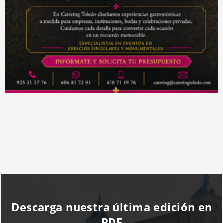
Descarga nuestra última edición en
PDF