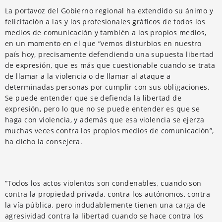
La portavoz del Gobierno regional ha extendido su ánimo y
felicitación a las y los profesionales gráficos de todos los
medios de comunicación y también a los propios medios,
en un momento en el que “vemos disturbios en nuestro
país hoy, precisamente defendiendo una supuesta libertad
de expresión, que es más que cuestionable cuando se trata
de llamar a la violencia o de llamar al ataque a
determinadas personas por cumplir con sus obligaciones.
Se puede entender que se defienda la libertad de
expresión, pero lo que no se puede entender es que se
haga con violencia, y además que esa violencia se ejerza
muchas veces contra los propios medios de comunicación”,
ha dicho la consejera.
“Todos los actos violentos son condenables, cuando son
contra la propiedad privada, contra los autónomos, contra
la vía pública, pero indudablemente tienen una carga de
agresividad contra la libertad cuando se hace contra los