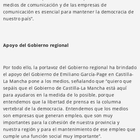
medios de comunicación y de las empresas de
comunicación es esencial para mantener la democracia de
nuestro país”.
Apoyo del Gobierno regional
Por todo ello, la portavoz del Gobierno regional ha brindado
el apoyo del Gobierno de Emiliano García-Page en Castilla-
La Mancha pone a los medios, señalando que “quiero que
sepáis que el Gobierno de Castilla-La Mancha está aquí
para ayudaros en la medida de lo posible, porque
entendemos que la libertad de prensa es la columna
vertebral de la democracia. Entendemos que los medios
son empresas que generan empleo, que son muy
importantes para la cohesión de nuestra provincia y
nuestra región y para el mantenimiento de ese empleo que
cumple una función social muy importante”.