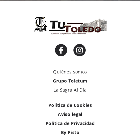
Quiénes somos
Grupo Toletum
La Sagra Al Día
Política de Cookies
Aviso legal
Política de Privacidad
By Pisto