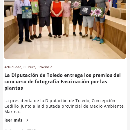
Actualidad
,
Cultura
,
Provincia
La Diputación de Toledo entrega los premios del
concurso de fotografía Fascinación por las
plantas
La presidenta de la Diputación de Toledo, Concepción
Cedillo, junto a la diputada provincial de Medio Ambiente,
Marina...
leer más