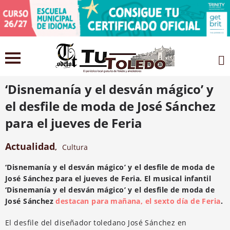
18 agosto 2021
‘Disnemanía y el desván mágico’ y
el desfile de moda de José Sánchez
para el jueves de Feria
Actualidad
,
Cultura
‘Disnemanía y el desván mágico’ y el desfile de moda de
José Sánchez para el jueves de Feria. El musical infantil
‘Disnemanía y el desván mágico’ y el desfile de moda de
José Sánchez
destacan para mañana, el sexto día de Feria
.
El desfile del diseñador toledano José Sánchez en