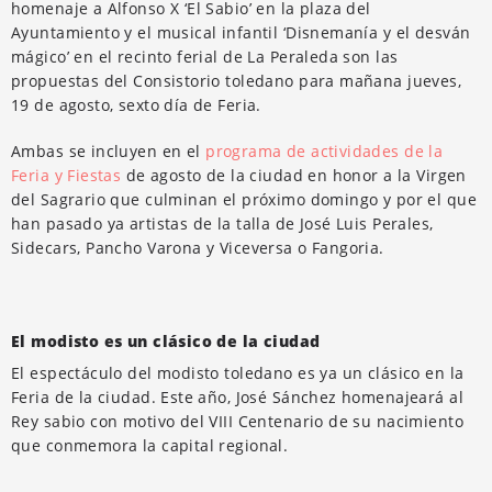
homenaje a Alfonso X ‘El Sabio’ en la plaza del
Ayuntamiento y el musical infantil ‘Disnemanía y el desván
mágico’ en el recinto ferial de La Peraleda son las
propuestas del Consistorio toledano para mañana jueves,
19 de agosto, sexto día de Feria.
Ambas se incluyen en el
programa de actividades de la
Feria y Fiestas
de agosto de la ciudad en honor a la Virgen
del Sagrario que culminan el próximo domingo y por el que
han pasado ya artistas de la talla de José Luis Perales,
Sidecars, Pancho Varona y Viceversa o Fangoria.
El modisto es un clásico de la ciudad
El espectáculo del modisto toledano es ya un clásico en la
Feria de la ciudad. Este año, José Sánchez homenajeará al
Rey sabio con motivo del VIII Centenario de su nacimiento
que conmemora la capital regional.