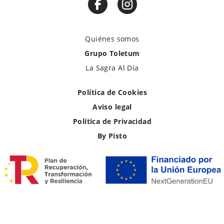
Quiénes somos
Grupo Toletum
La Sagra Al Día
Política de Cookies
Aviso legal
Política de Privacidad
By Pisto