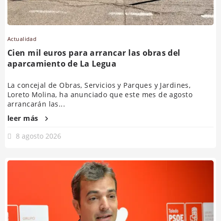
Actualidad
Cien mil euros para arrancar las obras del
aparcamiento de La Legua
La concejal de Obras, Servicios y Parques y Jardines,
Loreto Molina, ha anunciado que este mes de agosto
arrancarán las...
leer más
8 agosto 2026