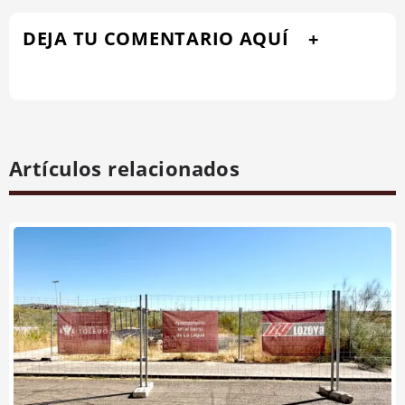
DEJA TU COMENTARIO AQUÍ
Artículos relacionados