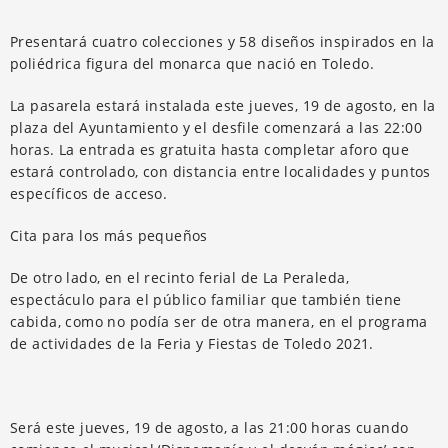
Presentará cuatro colecciones y 58 diseños inspirados en la
poliédrica figura del monarca que nació en Toledo.
La pasarela estará instalada este jueves, 19 de agosto, en la
plaza del Ayuntamiento y el desfile comenzará a las 22:00
horas. La entrada es gratuita hasta completar aforo que
estará controlado, con distancia entre localidades y puntos
específicos de acceso.
Cita para los más pequeños
De otro lado, en el recinto ferial de La Peraleda,
espectáculo para el público familiar que también tiene
cabida, como no podía ser de otra manera, en el programa
de actividades de la Feria y Fiestas de Toledo 2021.
Será este jueves, 19 de agosto, a las 21:00 horas cuando