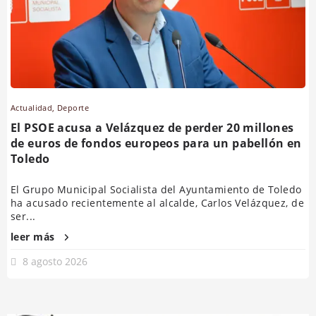
Actualidad
,
Deporte
El PSOE acusa a Velázquez de perder 20 millones
de euros de fondos europeos para un pabellón en
Toledo
El Grupo Municipal Socialista del Ayuntamiento de Toledo
ha acusado recientemente al alcalde, Carlos Velázquez, de
ser...
leer más
8 agosto 2026