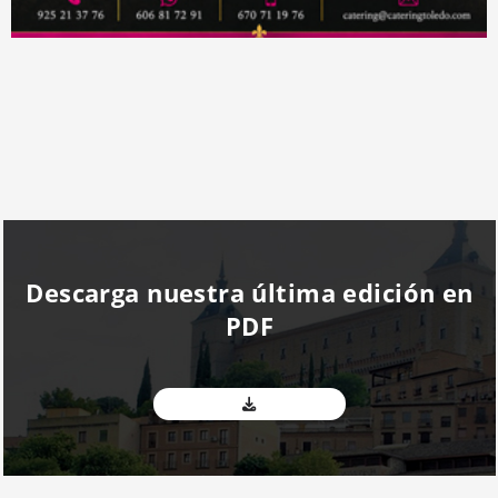
Descarga nuestra última edición en
PDF