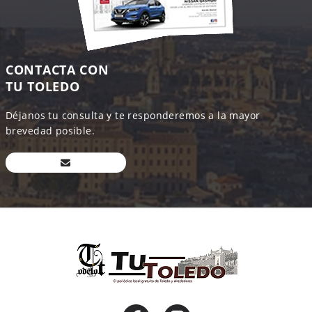
CONTACTA CON
TU TOLEDO
Déjanos tu consulta y te responderemos a la mayor
brevedad posible.