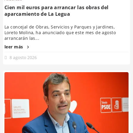
Cien mil euros para arrancar las obras del
aparcamiento de La Legua
La concejal de Obras, Servicios y Parques y Jardines,
Loreto Molina, ha anunciado que este mes de agosto
arrancarán las...
leer más
8 agosto 2026