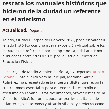
rescata los manuales históricos que
hicieron de la ciudad un referente
en el atletismo
Actualidad
,
Deporte
Toledo, Ciudad Europea del Deporte 2025, pone en valor su
legado histórico con una nueva exposición virtual sobre los
manuales de referencia para el aprendizaje del atletismo,
publicados entre 1929 y 1931 por la Escuela Central de
Educación Física.
El concejal de Medio Ambiente, Río Tajo y Deportes,
Rubén
Lozano
, junto al archivero municipal, Mariano García
Ruipérez, ha presentado esta muestra digital que recopila
cuatro tomos esenciales para entender el desarrollo del
atletismo en España. Estos documentos, provenientes de la
‘Colección Alba’, fueron elaborados por los capitanes de
Infantería José Hermosa y Ricardo Villalba y sirvieron como