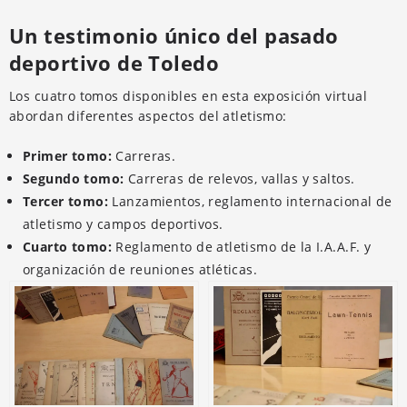
Un testimonio único del pasado
deportivo de Toledo
Los cuatro tomos disponibles en esta exposición virtual
abordan diferentes aspectos del atletismo:
Primer tomo:
Carreras.
Segundo tomo:
Carreras de relevos, vallas y saltos.
Tercer tomo:
Lanzamientos, reglamento internacional de
atletismo y campos deportivos.
Cuarto tomo:
Reglamento de atletismo de la I.A.A.F. y
organización de reuniones atléticas.