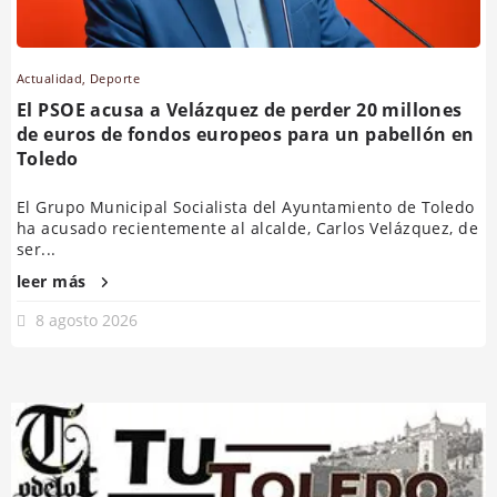
Actualidad
,
Deporte
El PSOE acusa a Velázquez de perder 20 millones
de euros de fondos europeos para un pabellón en
Toledo
El Grupo Municipal Socialista del Ayuntamiento de Toledo
ha acusado recientemente al alcalde, Carlos Velázquez, de
ser...
leer más
8 agosto 2026