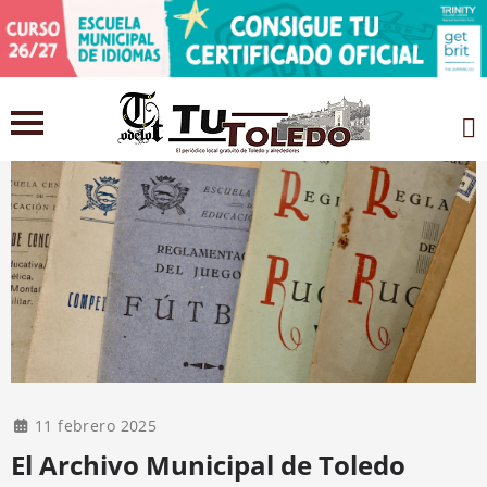
11 febrero 2025
El Archivo Municipal de Toledo