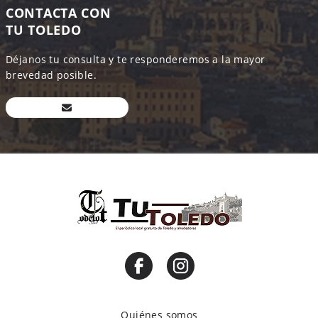
CONTACTA CON
TU TOLEDO
Déjanos tu consulta y te responderemos a la mayor
brevedad posible.
Quiénes somos