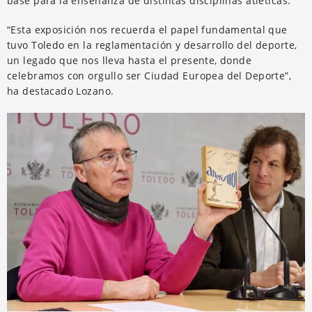
base para la enseñanza de distintas disciplinas atléticas.
“Esta exposición nos recuerda el papel fundamental que
tuvo Toledo en la reglamentación y desarrollo del deporte,
un legado que nos lleva hasta el presente, donde
celebramos con orgullo ser Ciudad Europea del Deporte”,
ha destacado Lozano.