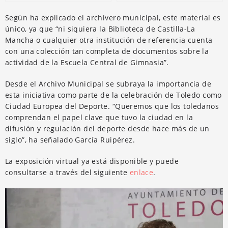
Según ha explicado el archivero municipal, este material es
único, ya que “ni siquiera la Biblioteca de Castilla-La
Mancha o cualquier otra institución de referencia cuenta
con una colección tan completa de documentos sobre la
actividad de la Escuela Central de Gimnasia”.
Desde el Archivo Municipal se subraya la importancia de
esta iniciativa como parte de la celebración de Toledo como
Ciudad Europea del Deporte. “Queremos que los toledanos
comprendan el papel clave que tuvo la ciudad en la
difusión y regulación del deporte desde hace más de un
siglo”, ha señalado García Ruipérez.
La exposición virtual ya está disponible y puede
consultarse a través del siguiente
enlace
.