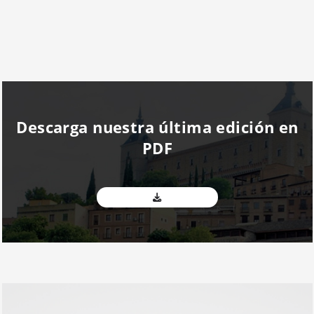
Descarga nuestra última edición en
PDF