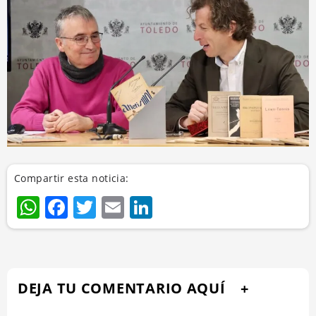
Compartir esta noticia:
WhatsApp
Facebook
Twitter
Email
LinkedIn
DEJA TU COMENTARIO AQUÍ