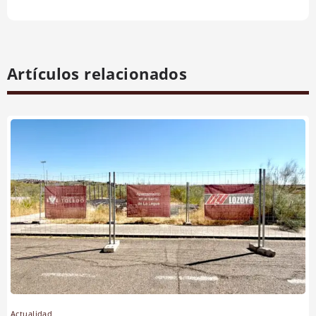
Artículos relacionados
Actualidad