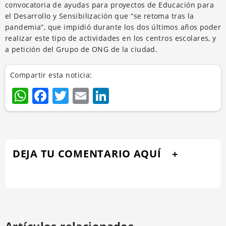
convocatoria de ayudas para proyectos de Educación para
el Desarrollo y Sensibilización que “se retoma tras la
pandemia”, que impidió durante los dos últimos años poder
realizar este tipo de actividades en los centros escolares, y
a petición del Grupo de ONG de la ciudad.
Compartir esta noticia:
WhatsApp
Facebook
Twitter
Email
LinkedIn
DEJA TU COMENTARIO AQUÍ
Artículos relacionados