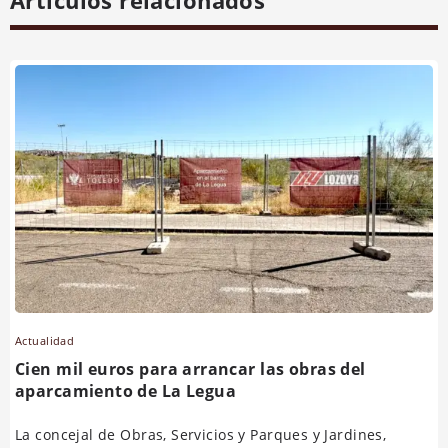
Actualidad
Cien mil euros para arrancar las obras del
aparcamiento de La Legua
La concejal de Obras, Servicios y Parques y Jardines,