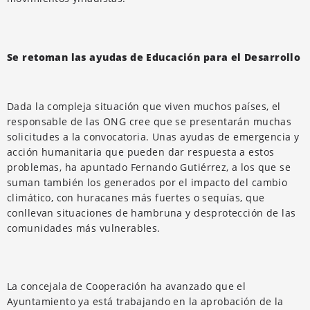
Se retoman las ayudas de Educación para el Desarrollo
Dada la compleja situación que viven muchos países, el
responsable de las ONG cree que se presentarán muchas
solicitudes a la convocatoria. Unas ayudas de emergencia y
acción humanitaria que pueden dar respuesta a estos
problemas, ha apuntado Fernando Gutiérrez, a los que se
suman también los generados por el impacto del cambio
climático, con huracanes más fuertes o sequías, que
conllevan situaciones de hambruna y desprotección de las
comunidades más vulnerables.
La concejala de Cooperación ha avanzado que el
Ayuntamiento ya está trabajando en la aprobación de la