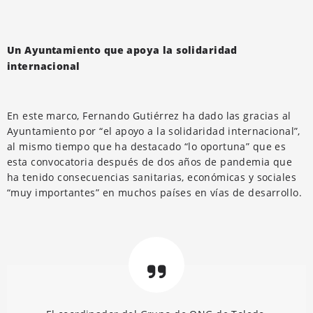
Un Ayuntamiento que apoya la solidaridad
internacional
En este marco, Fernando Gutiérrez ha dado las gracias al
Ayuntamiento por “el apoyo a la solidaridad internacional”,
al mismo tiempo que ha destacado “lo oportuna” que es
esta convocatoria después de dos años de pandemia que
ha tenido consecuencias sanitarias, económicas y sociales
“muy importantes” en muchos países en vías de desarrollo.