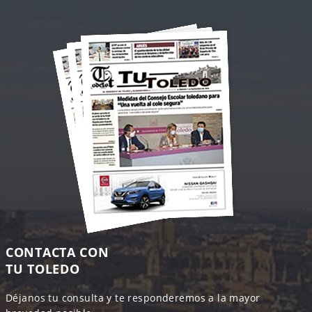
CONTACTA CON
TU TOLEDO
Déjanos tu consulta y te responderemos a la mayor