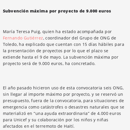
Subvención máxima por proyecto de 9.000 euros
María Teresa Puig, quien ha estado acompañada por
Fernando Gutiérrez
, coordinador del Grupo de ONG de
Toledo, ha explicado que cuentan con 15 días hábiles para
la presentación de proyectos por lo que el plazo se
extiende hasta el 9 de mayo. La subvención máxima por
proyecto será de 9.000 euros, ha concretado.
El año pasado hicieron uso de esta convocatoria seis ONG,
sin llegar al importe máximo por proyecto, y se reservó un
presupuesto, fuera de la convocatoria, para situaciones de
emergencia como catástrofes o desastres naturales que se
materializó en “una ayuda extraordinaria” de 4.000 euros
para Unicef y su colaboración por los niños y niñas
afectados en el terremoto de Haití.