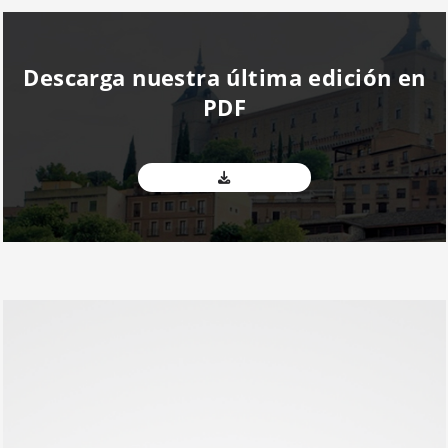
Descarga nuestra última edición en
PDF