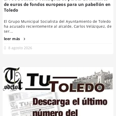
de euros de fondos europeos para un pabellón en
Toledo
El Grupo Municipal Socialista del Ayuntamiento de Toledo
ha acusado recientemente al alcalde, Carlos Velázquez, de
ser...
leer más
8 agosto 2026