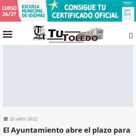
20 abril 2022
El Ayuntamiento abre el plazo para