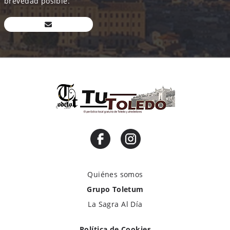
brevedad posible.
Quiénes somos
Grupo Toletum
La Sagra Al Día
Política de Cookies