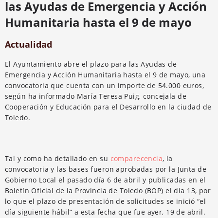
las Ayudas de Emergencia y Acción
Humanitaria hasta el 9 de mayo
Actualidad
El Ayuntamiento abre el plazo para las Ayudas de
Emergencia y Acción Humanitaria hasta el 9 de mayo, una
convocatoria que cuenta con un importe de 54.000 euros,
según ha informado María Teresa Puig, concejala de
Cooperación y Educación para el Desarrollo en la ciudad de
Toledo.
Tal y como ha detallado en su
comparecencia
, la
convocatoria y las bases fueron aprobadas por la Junta de
Gobierno Local el pasado día 6 de abril y publicadas en el
Boletín Oficial de la Provincia de Toledo (BOP) el día 13, por
lo que el plazo de presentación de solicitudes se inició “el
día siguiente hábil” a esta fecha que fue ayer, 19 de abril.