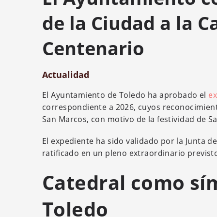
de la Ciudad a la C
Centenario
Actualidad
El Ayuntamiento de Toledo ha aprobado el
ex
correspondiente a 2026, cuyos reconocimient
San Marcos, con motivo de la festividad de Sa
El expediente ha sido validado por la Junta d
ratificado en un pleno extraordinario previst
Catedral como sí
Toledo