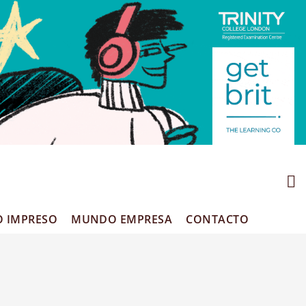
O IMPRESO
MUNDO EMPRESA
CONTACTO