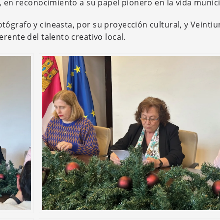
, en reconocimiento a su papel pionero en la vida munici
ógrafo y cineasta, por su proyección cultural, y Veintiu
rente del talento creativo local.