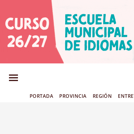
PORTADA
PROVINCIA
REGIÓN
ENTRE