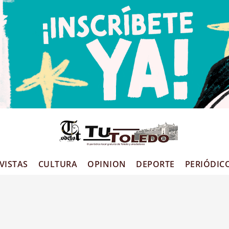
VISTAS
CULTURA
OPINION
DEPORTE
PERIÓDIC