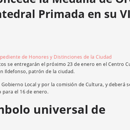
atedral Primada en su VI
pediente de Honores y Distinciones de la Ciudad
os se entregarán el próximo 23 de enero en el Centro Cu
n Ildefonso, patrón de la ciudad.
e Gobierno Local y por la comisión de Cultura, y deberá s
o para el 16 de enero.
mbolo universal de