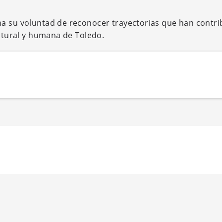
ma su voluntad de reconocer trayectorias que han contri
ultural y humana de Toledo.