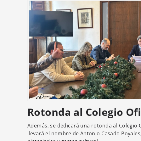
Rotonda al Colegio Of
Además, se dedicará una rotonda al Colegio Of
llevará el nombre de Antonio Casado Poyales