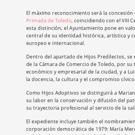
El máximo reconocimiento será la concesión d
Primada de Toledo
, coincidiendo con el VIII 
esta distinción, el Ayuntamiento pone en valo
central de su identidad histórica, artística y
europeo e internacional.
Dentro del apartado de Hijos Predilectos, se
de la Cámara de Comercio de Toledo, por su tr
económico y empresarial de la ciudad, y a Lui
la docencia, la cultura y el compromiso cívico
Como Hijos Adoptivos se distinguirá a Marian
su labor en la conservación y difusión del pa
su trayectoria profesional al servicio de la sal
El expediente incluye también el nombramien
corporación democrática de 1979: María Mer