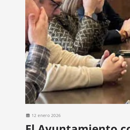
12 enero 2026
El Ayuntamiento c