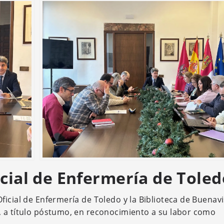
icial de Enfermería de Toled
icial de Enfermería de Toledo y la Biblioteca de Buenavi
, a título póstumo, en reconocimiento a su labor como