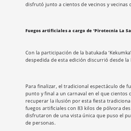
disfrutó junto a cientos de vecinos y vecinas 
Fuegos artificiales a cargo de ‘Pirotecnia La S
Con la participación de la batukada ‘Kekumka’ 
despedida de esta edición discurrió desde la
Para finalizar, el tradicional espectáculo de f
punto y final a un carnaval en el que cientos 
recuperar la ilusión por esta fiesta tradicio
fuegos artificiales con 83 kilos de pólvora de
disfrutaron de una vista única que puso el pu
de personas.