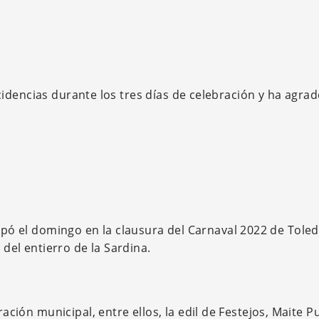
idencias durante los tres días de celebración y ha agrad
cipó el domingo en la clausura del Carnaval 2022 de Tole
 del entierro de la Sardina.
ón municipal, entre ellos, la edil de Festejos, Maite Pu