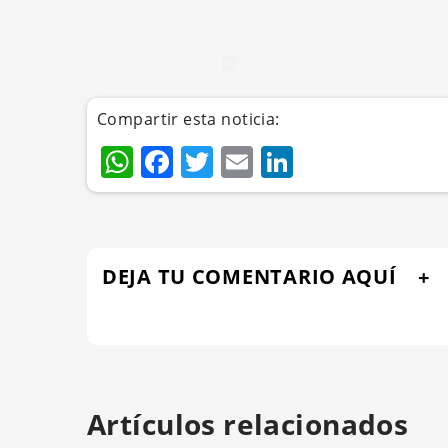
Compartir esta noticia:
WhatsApp
Facebook
Twitter
Email
LinkedIn
DEJA TU COMENTARIO AQUÍ
Artículos relacionados