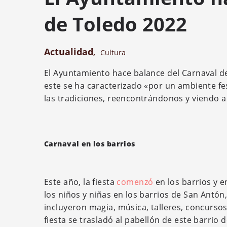
de Toledo 2022
Actualidad
,
Cultura
El Ayuntamiento hace balance del Carnaval de 
este se ha caracterizado «por un ambiente fe
las tradiciones, reencontrándonos y viendo a
Carnaval en los barrios
Este año, la fiesta
comenzó
en los barrios y e
los niños y niñas en los barrios de San Antón
incluyeron magia, música, talleres, concurso
fiesta se trasladó al pabellón de este barrio