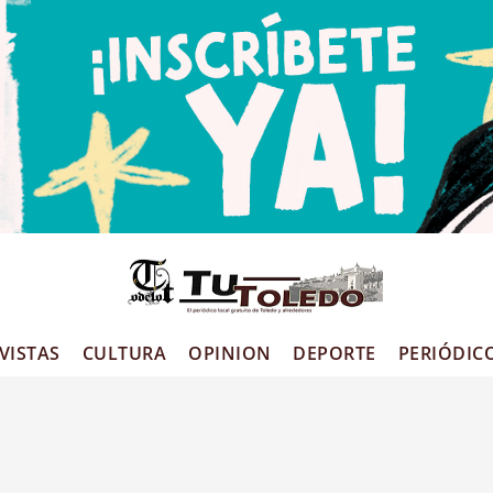
VISTAS
CULTURA
OPINION
DEPORTE
PERIÓDIC