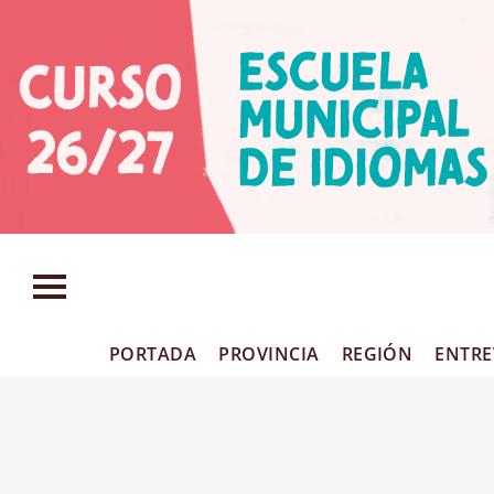
PORTADA
PROVINCIA
REGIÓN
ENTRE