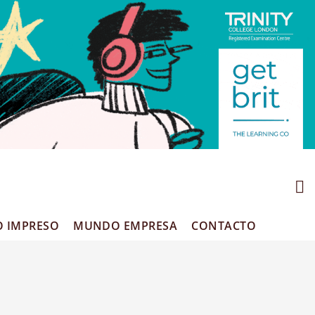
O IMPRESO
MUNDO EMPRESA
CONTACTO