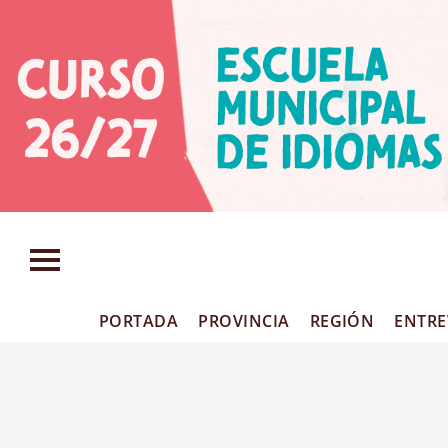
PORTADA
PROVINCIA
REGIÓN
ENTRE