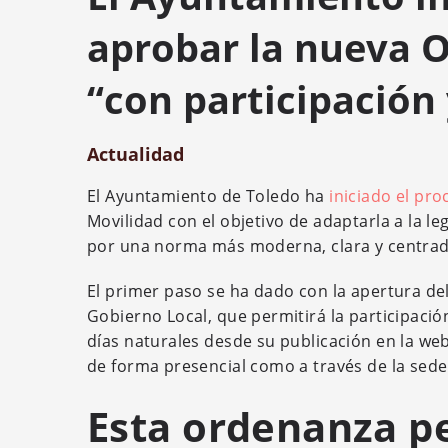
aprobar la nueva 
“con participación
Actualidad
El Ayuntamiento de Toledo ha
iniciado el pr
Movilidad con el objetivo de adaptarla a la le
por una norma más moderna, clara y centrad
El primer paso se ha dado con la apertura de
Gobierno Local, que permitirá la participació
días naturales desde su publicación en la web
de forma presencial como a través de la sede
Esta ordenanza pe