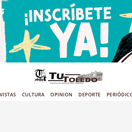
VISTAS
CULTURA
OPINION
DEPORTE
PERIÓDIC