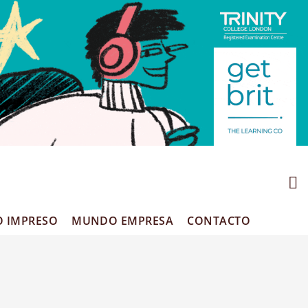
O IMPRESO
MUNDO EMPRESA
CONTACTO