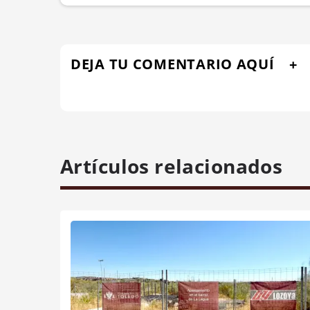
DEJA TU COMENTARIO AQUÍ
Artículos relacionados