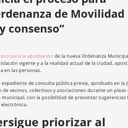
Ordenanza de Movilidad
 y consenso”
oceso para la aprobación
de la nueva Ordenanza Municipa
gislación vigente y a la realidad actual de la ciudad, apo
a en las personas.
l expediente de consulta pública previa, aprobado en la 
n de vecinos, colectivos y asociaciones durante un plazo
 municipal, con la posibilidad de presentar sugerencias
 electrónica.
rsigue priorizar al