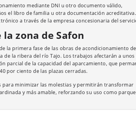
dronamiento mediante DNI u otro documento válido,
s el libro de familia u otra documentación acreditativa.
trónico a través de la empresa concesionaria del servici
 la zona de Safon
o de la primera fase de las obras de acondicionamiento de
 de la ribera del río Tajo. Los trabajos afectarán a unos
ón parcial de la capacidad del aparcamiento, que perm
 por ciento de las plazas cerradas.
s para minimizar las molestias y permitirán transformar
jardinada y más amable, reforzando su uso como parque