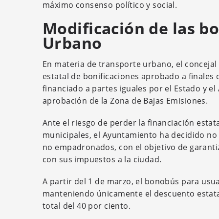
máximo consenso político y social.
Modificación de las b
Urbano
En materia de transporte urbano, el concejal
estatal de bonificaciones aprobado a finales d
financiado a partes iguales por el Estado y el
aprobación de la Zona de Bajas Emisiones.
Ante el riesgo de perder la financiación esta
municipales, el Ayuntamiento ha decidido no a
no empadronados, con el objetivo de garantiza
con sus impuestos a la ciudad.
A partir del 1 de marzo, el bonobús para usu
manteniendo únicamente el descuento estata
total del 40 por ciento.