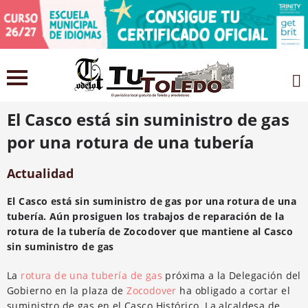
28 abril 2021
El Casco está sin suministro de gas
por una rotura de una tubería
Actualidad
El Casco está sin suministro de gas por una rotura de una
tubería. Aún prosiguen los trabajos de reparación de la
rotura de la tubería de Zocodover que mantiene al Casco
sin suministro de gas
La
rotura de una tubería de gas
próxima a la Delegación del
Gobierno en la plaza de
Zocodover
ha obligado a cortar el
suministro de gas en el Casco Histórico. La alcaldesa de