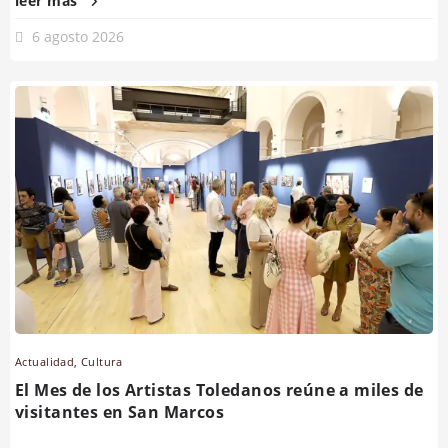
leer más
6 agosto 2026
Actualidad
,
Cultura
El Mes de los Artistas Toledanos reúne a miles de
visitantes en San Marcos