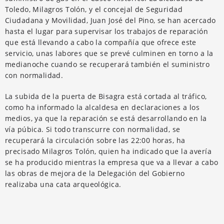
Toledo, Milagros Tolón, y el concejal de Seguridad
Ciudadana y Movilidad, Juan José del Pino, se han acercado
hasta el lugar para supervisar los trabajos de reparación
que está llevando a cabo la compañía que ofrece este
servicio, unas labores que se prevé culminen en torno a la
medianoche cuando se recuperará también el suministro
con normalidad.
La subida de la puerta de Bisagra está cortada al tráfico,
como ha informado la alcaldesa en declaraciones a los
medios, ya que la reparación se está desarrollando en la
vía púbica. Si todo transcurre con normalidad, se
recuperará la circulación sobre las 22:00 horas, ha
precisado Milagros Tolón, quien ha indicado que la avería
se ha producido mientras la empresa que va a llevar a cabo
las obras de mejora de la Delegación del Gobierno
realizaba una cata arqueológica.