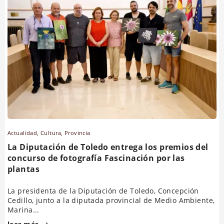
Actualidad
,
Cultura
,
Provincia
La Diputación de Toledo entrega los premios del
concurso de fotografía Fascinación por las
plantas
La presidenta de la Diputación de Toledo, Concepción
Cedillo, junto a la diputada provincial de Medio Ambiente,
Marina...