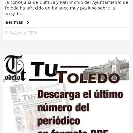
La concejalía de Cultura y Patrimonio del Ayuntamiento de
Toledo ha ofrecido un balance muy positivo sobre la
acogida...
leer más
6 agosto 2026