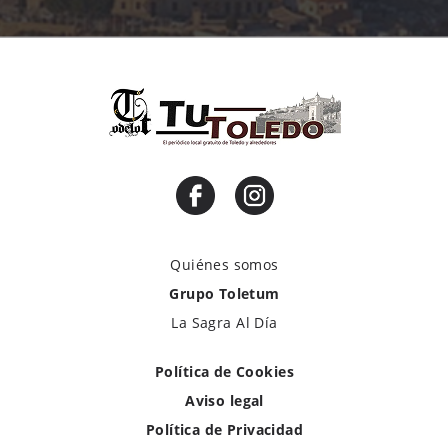
Quiénes somos
Grupo Toletum
La Sagra Al Día
Política de Cookies
Aviso legal
Política de Privacidad