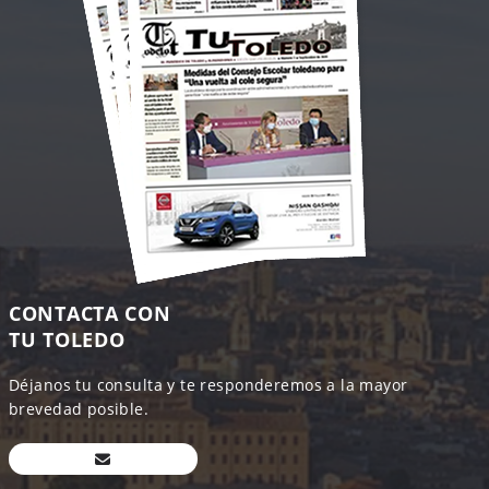
CONTACTA CON
TU TOLEDO
Déjanos tu consulta y te responderemos a la mayor
brevedad posible.