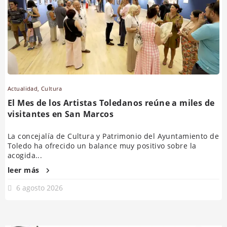
Actualidad
,
Cultura
El Mes de los Artistas Toledanos reúne a miles de
visitantes en San Marcos
La concejalía de Cultura y Patrimonio del Ayuntamiento de
Toledo ha ofrecido un balance muy positivo sobre la
acogida...
leer más
6 agosto 2026