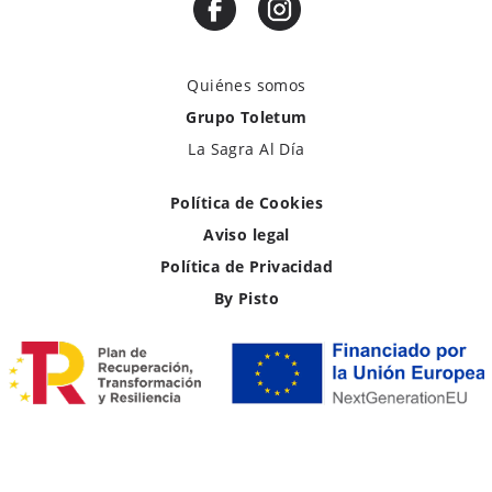
Quiénes somos
Grupo Toletum
La Sagra Al Día
Política de Cookies
Aviso legal
Política de Privacidad
By Pisto