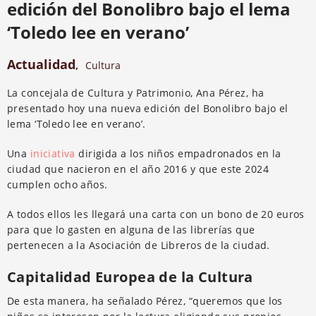
edición del Bonolibro bajo el lema
‘Toledo lee en verano’
Actualidad
,
Cultura
La concejala de Cultura y Patrimonio, Ana Pérez, ha
presentado hoy una nueva edición del Bonolibro bajo el
lema ‘Toledo lee en verano’.
Una
iniciativa
dirigida a los niños empadronados en la
ciudad que nacieron en el año 2016 y que este 2024
cumplen ocho años.
A todos ellos les llegará una carta con un bono de 20 euros
para que lo gasten en alguna de las librerías que
pertenecen a la Asociación de Libreros de la ciudad.
Capitalidad Europea de la Cultura
De esta manera, ha señalado Pérez, “queremos que los