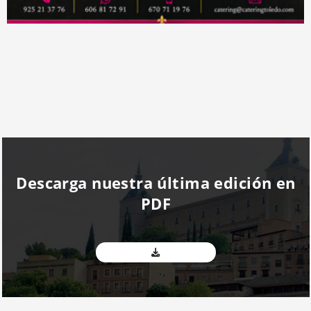
Descarga nuestra última edición en
PDF