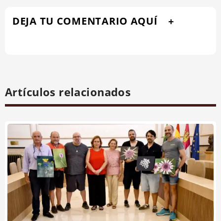
DEJA TU COMENTARIO AQUÍ
Artículos relacionados