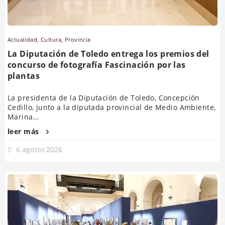
Actualidad
,
Cultura
,
Provincia
La Diputación de Toledo entrega los premios del
concurso de fotografía Fascinación por las
plantas
La presidenta de la Diputación de Toledo, Concepción
Cedillo, junto a la diputada provincial de Medio Ambiente,
Marina...
leer más
6 agosto 2026