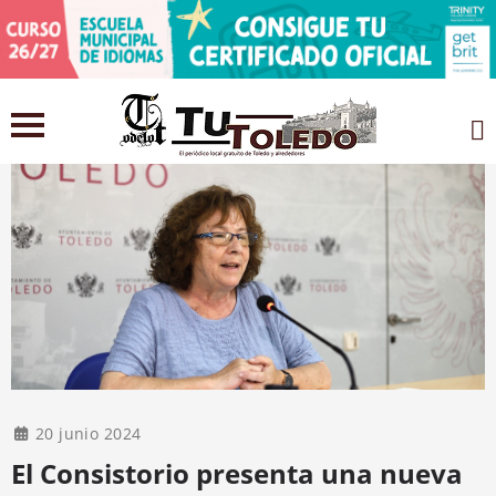
20 junio 2024
El Consistorio presenta una nueva