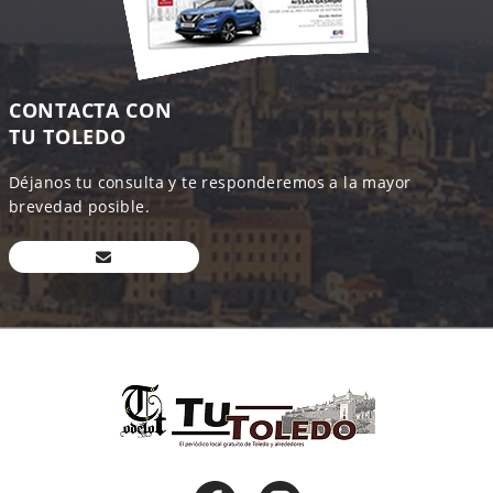
CONTACTA CON
TU TOLEDO
Déjanos tu consulta y te responderemos a la mayor
brevedad posible.