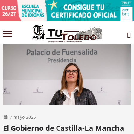
7 mayo 2025
El Gobierno de Castilla-La Mancha