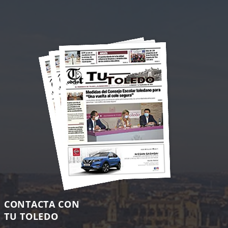
CONTACTA CON
TU TOLEDO