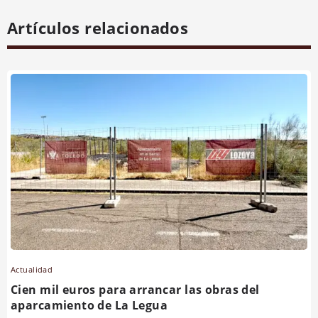
Artículos relacionados
Actualidad
Cien mil euros para arrancar las obras del
aparcamiento de La Legua