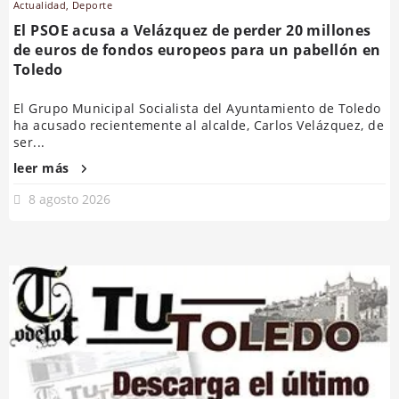
Actualidad
,
Deporte
El PSOE acusa a Velázquez de perder 20 millones
de euros de fondos europeos para un pabellón en
Toledo
El Grupo Municipal Socialista del Ayuntamiento de Toledo
ha acusado recientemente al alcalde, Carlos Velázquez, de
ser...
leer más
8 agosto 2026