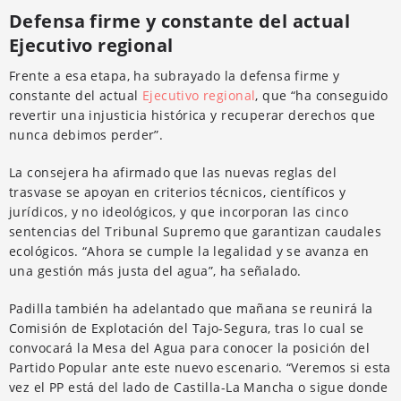
Defensa firme y constante del actual
Ejecutivo regional
Frente a esa etapa, ha subrayado la defensa firme y
constante del actual
Ejecutivo regional
, que “ha conseguido
revertir una injusticia histórica y recuperar derechos que
nunca debimos perder”.
La consejera ha afirmado que las nuevas reglas del
trasvase se apoyan en criterios técnicos, científicos y
jurídicos, y no ideológicos, y que incorporan las cinco
sentencias del Tribunal Supremo que garantizan caudales
ecológicos. “Ahora se cumple la legalidad y se avanza en
una gestión más justa del agua”, ha señalado.
Padilla también ha adelantado que mañana se reunirá la
Comisión de Explotación del Tajo-Segura, tras lo cual se
convocará la Mesa del Agua para conocer la posición del
Partido Popular ante este nuevo escenario. “Veremos si esta
vez el PP está del lado de Castilla-La Mancha o sigue donde