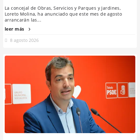
La concejal de Obras, Servicios y Parques y Jardines,
Loreto Molina, ha anunciado que este mes de agosto
arrancarán las...
leer más
8 agosto 2026