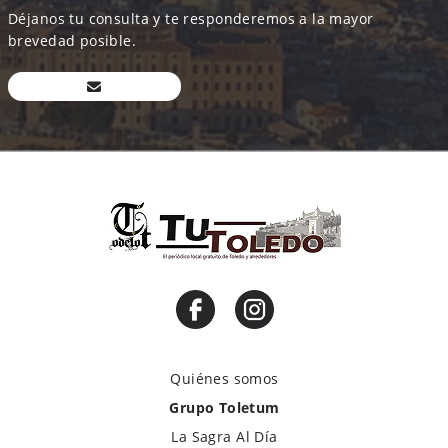
Déjanos tu consulta y te responderemos a la mayor
brevedad posible.
Quiénes somos
Grupo Toletum
La Sagra Al Día