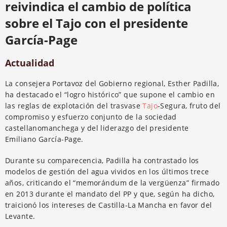
reivindica el cambio de política
sobre el Tajo con el presidente
García-Page
Actualidad
La consejera Portavoz del Gobierno regional, Esther Padilla,
ha destacado el “logro histórico” que supone el cambio en
las reglas de explotación del trasvase
Tajo
-Segura, fruto del
compromiso y esfuerzo conjunto de la sociedad
castellanomanchega y del liderazgo del presidente
Emiliano García-Page.
Durante su comparecencia, Padilla ha contrastado los
modelos de gestión del agua vividos en los últimos trece
años, criticando el “memorándum de la vergüenza” firmado
en 2013 durante el mandato del PP y que, según ha dicho,
traicionó los intereses de Castilla-La Mancha en favor del
Levante.