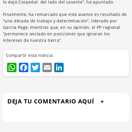
lo dejó Cospedal: del lado del Levante”, ha apuntado.
Finalmente, ha remarcado que este avance es resultado de
“una década de trabajo y determinación”, liderado por
García-Page, mientras que, en su opinión, el PP regional
“permanece anclado en posiciones que ignoran los
intereses de nuestra tierra”.
Compartir esta noticia:
WhatsApp
Facebook
Twitter
Email
LinkedIn
DEJA TU COMENTARIO AQUÍ