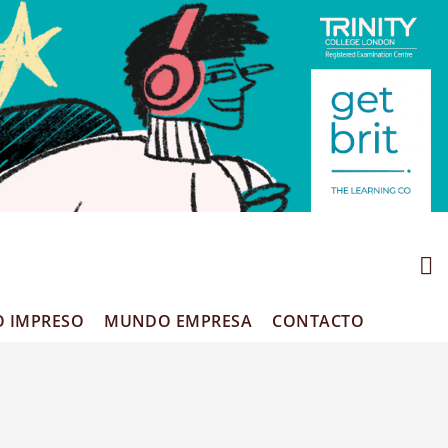
O IMPRESO
MUNDO EMPRESA
CONTACTO