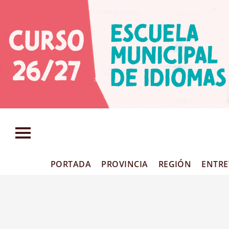
PORTADA
PROVINCIA
REGIÓN
ENTRE