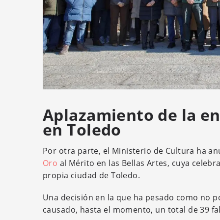
Aplazamiento de la en
en Toledo
Por otra parte, el Ministerio de Cultura ha a
Oro
al Mérito en las Bellas Artes, cuya celeb
propia ciudad de Toledo.
Una decisión en la que ha pesado como no pod
causado, hasta el momento, un total de 39 fal