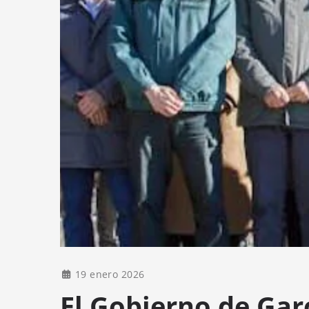
19 enero 2026
El Gobierno de Gar