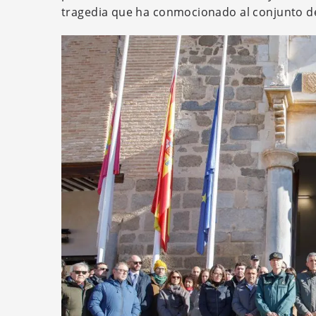
tragedia que ha conmocionado al conjunto de