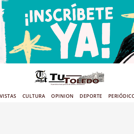
VISTAS
CULTURA
OPINION
DEPORTE
PERIÓDIC