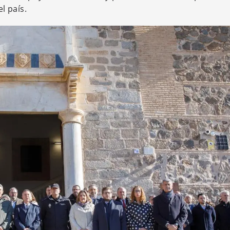
l país.