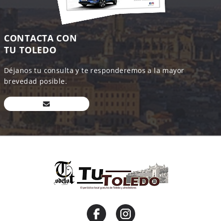
CONTACTA CON
TU TOLEDO
Déjanos tu consulta y te responderemos a la mayor
brevedad posible.