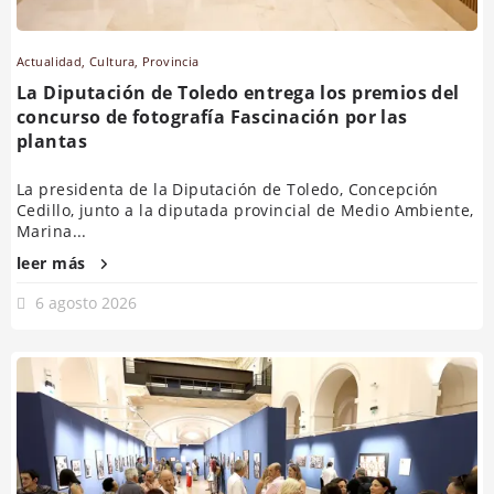
Actualidad
,
Cultura
,
Provincia
La Diputación de Toledo entrega los premios del
concurso de fotografía Fascinación por las
plantas
La presidenta de la Diputación de Toledo, Concepción
Cedillo, junto a la diputada provincial de Medio Ambiente,
Marina...
leer más
6 agosto 2026