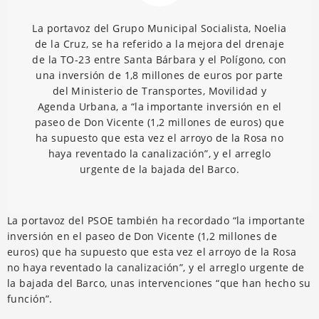
La portavoz del Grupo Municipal Socialista, Noelia
de la Cruz, se ha referido a la mejora del drenaje
de la TO-23 entre Santa Bárbara y el Polígono, con
una inversión de 1,8 millones de euros por parte
del Ministerio de Transportes, Movilidad y
Agenda Urbana, a “la importante inversión en el
paseo de Don Vicente (1,2 millones de euros) que
ha supuesto que esta vez el arroyo de la Rosa no
haya reventado la canalización”, y el arreglo
urgente de la bajada del Barco.
La portavoz del PSOE también ha recordado “la importante
inversión en el paseo de Don Vicente (1,2 millones de
euros) que ha supuesto que esta vez el arroyo de la Rosa
no haya reventado la canalización”, y el arreglo urgente de
la bajada del Barco, unas intervenciones “que han hecho su
función”.