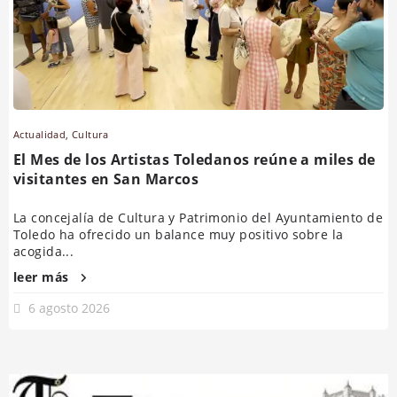
Actualidad
,
Cultura
El Mes de los Artistas Toledanos reúne a miles de
visitantes en San Marcos
La concejalía de Cultura y Patrimonio del Ayuntamiento de
Toledo ha ofrecido un balance muy positivo sobre la
acogida...
leer más
6 agosto 2026