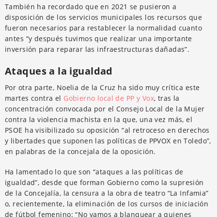
También ha recordado que en 2021 se pusieron a
disposición de los servicios municipales los recursos que
fueron necesarios para restablecer la normalidad cuanto
antes “y después tuvimos que realizar una importante
inversión para reparar las infraestructuras dañadas”.
Ataques a la igualdad
Por otra parte, Noelia de la Cruz ha sido muy crítica este
martes contra el
Gobierno local de PP y Vox
, tras la
concentración convocada por el Consejo Local de la Mujer
contra la violencia machista en la que, una vez más, el
PSOE ha visibilizado su oposición “al retroceso en derechos
y libertades que suponen las políticas de PPVOX en Toledo”,
en palabras de la concejala de la oposición.
Ha lamentado lo que son “ataques a las políticas de
igualdad”, desde que forman Gobierno como la supresión
de la Concejalía, la censura a la obra de teatro “La Infamia”
o, recientemente, la eliminación de los cursos de iniciación
de fútbol femenino: “No vamos a blanquear a quienes