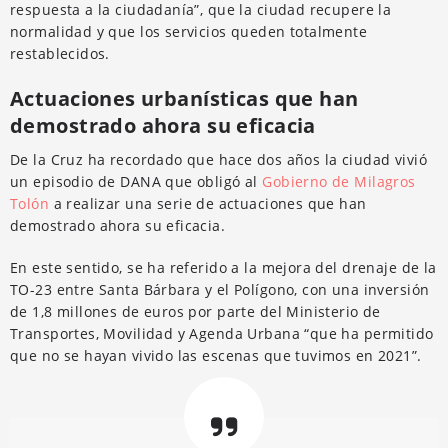
respuesta a la ciudadanía”, que la ciudad recupere la
normalidad y que los servicios queden totalmente
restablecidos.
Actuaciones urbanísticas que han
demostrado ahora su eficacia
De la Cruz ha recordado que hace dos años la ciudad vivió
un episodio de DANA que obligó al
Gobierno de Milagros
Tolón
a realizar una serie de actuaciones que han
demostrado ahora su eficacia.
En este sentido, se ha referido a la mejora del drenaje de la
TO-23 entre Santa Bárbara y el Polígono, con una inversión
de 1,8 millones de euros por parte del Ministerio de
Transportes, Movilidad y Agenda Urbana “que ha permitido
que no se hayan vivido las escenas que tuvimos en 2021”.