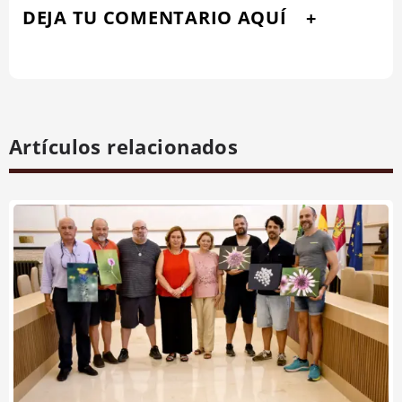
DEJA TU COMENTARIO AQUÍ
Artículos relacionados