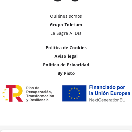
Quiénes somos
Grupo Toletum
La Sagra Al Día
Política de Cookies
Aviso legal
Política de Privacidad
By Pisto