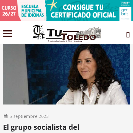
5 septiembre 2023
El grupo socialista del