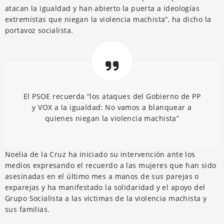
atacan la igualdad y han abierto la puerta a ideologías
extremistas que niegan la violencia machista”, ha dicho la
portavoz socialista.
El PSOE recuerda “los ataques del Gobierno de PP
y VOX a la igualdad: No vamos a blanquear a
quienes niegan la violencia machista”
Noelia de la Cruz ha iniciado su intervención ante los
medios expresando el recuerdo a las mujeres que han sido
asesinadas en el último mes a manos de sus parejas o
exparejas y ha manifestado la solidaridad y el apoyo del
Grupo Socialista a las víctimas de la violencia machista y
sus familias.