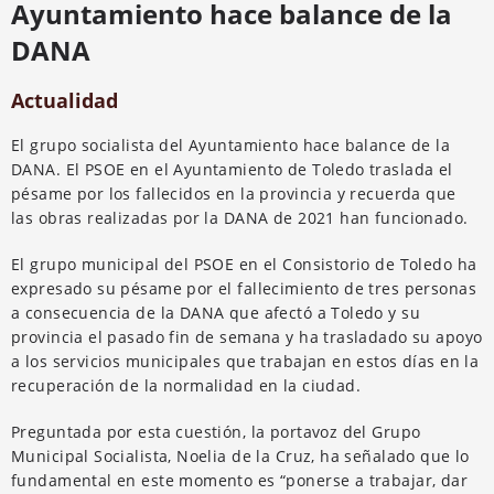
Ayuntamiento hace balance de la
DANA
Actualidad
El grupo socialista del Ayuntamiento hace balance de la
DANA. El PSOE en el Ayuntamiento de Toledo traslada el
pésame por los fallecidos en la provincia y recuerda que
las obras realizadas por la DANA de 2021 han funcionado.
El grupo municipal del PSOE en el Consistorio de Toledo ha
expresado su pésame por el fallecimiento de tres personas
a consecuencia de la DANA que afectó a Toledo y su
provincia el pasado fin de semana y ha trasladado su apoyo
a los servicios municipales que trabajan en estos días en la
recuperación de la normalidad en la ciudad.
Preguntada por esta cuestión, la portavoz del Grupo
Municipal Socialista, Noelia de la Cruz, ha señalado que lo
fundamental en este momento es “ponerse a trabajar, dar