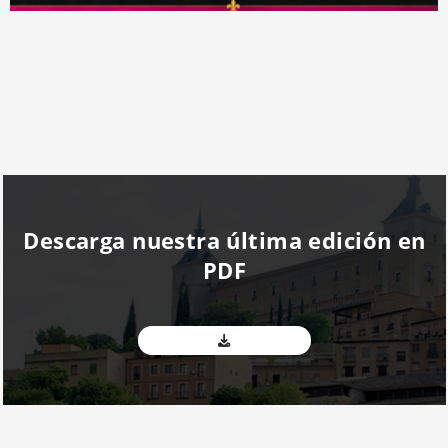
Descarga nuestra última edición en
PDF