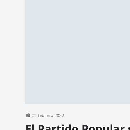
21 febrero 2022
El Partido Popular 