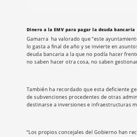
Dinero a la EMV para pagar la deuda bancaria
Gamarra ha valorado que “este ayuntamiento
lo gasta a final de año y se invierte en asun
deuda bancaria a la que no podía hacer frent
no saben hacer otra cosa, no saben gestionar
También ha recordado que esta deficiente g
de subvenciones procedentes de otras admin
destinarse a inversiones e infraestructuras m
“Los propios concejales del Gobierno han r