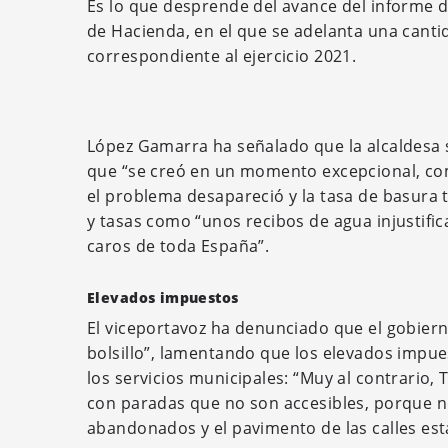
Es lo que desprende del avance del informe d
de Hacienda, en el que se adelanta una canti
correspondiente al ejercicio 2021.
López Gamarra ha señalado que la alcaldesa 
que “se creó en un momento excepcional, co
el problema desapareció y la tasa de basura
y tasas como “unos recibos de agua injustific
caros de toda España”.
Elevados impuestos
El viceportavoz ha denunciado que el gobier
bolsillo”, lamentando que los elevados impu
los servicios municipales: “Muy al contrario, 
con paradas que no son accesibles, porque 
abandonados y el pavimento de las calles est