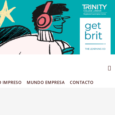
O IMPRESO
MUNDO EMPRESA
CONTACTO