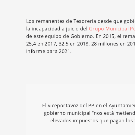
Los remanentes de Tesorería desde que gobi
la incapacidad a juicio del
Grupo Municipal Po
de este equipo de Gobierno. En 2015, el rema
25,4 en 2017, 32,5 en 2018, 28 millones en 201
informe para 2021.
El viceportavoz del PP en el Ayuntami
gobierno municipal “nos está metiend
elevados impuestos que pagan los t