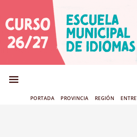
PORTADA
PROVINCIA
REGIÓN
ENTRE