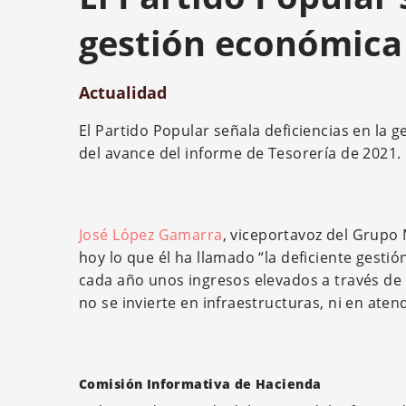
gestión económica
Actualidad
El Partido Popular señala deficiencias en la
del avance del informe de Tesorería de 2021.
José López Gamarra
, viceportavoz del Grupo 
hoy lo que él ha llamado “la deficiente gest
cada año unos ingresos elevados a través de 
no se invierte en infraestructuras, ni en ate
Comisión Informativa de Hacienda