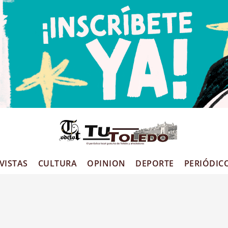
VISTAS
CULTURA
OPINION
DEPORTE
PERIÓDIC