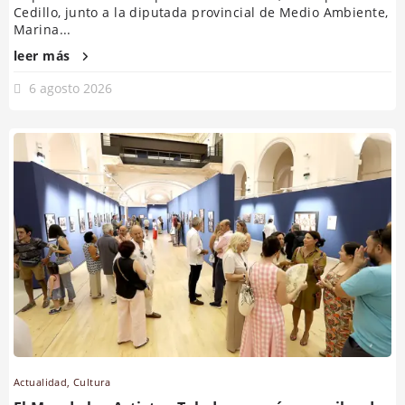
Cedillo, junto a la diputada provincial de Medio Ambiente,
Marina...
leer más
6 agosto 2026
Actualidad
,
Cultura