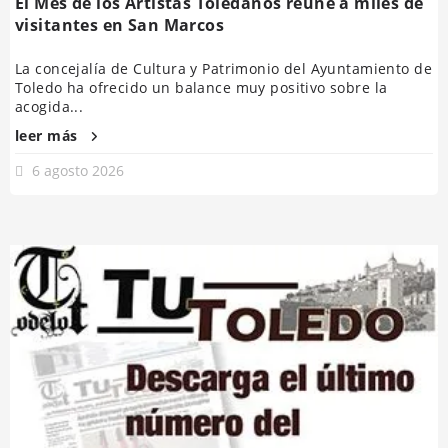
El Mes de los Artistas Toledanos reúne a miles de
visitantes en San Marcos
La concejalía de Cultura y Patrimonio del Ayuntamiento de
Toledo ha ofrecido un balance muy positivo sobre la
acogida...
leer más
6 agosto 2026