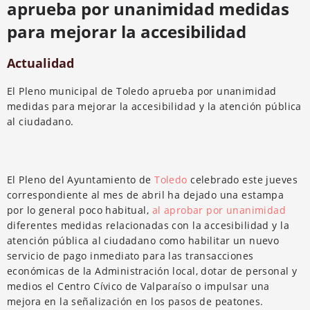
aprueba por unanimidad medidas
para mejorar la accesibilidad
Actualidad
El Pleno municipal de Toledo aprueba por unanimidad
medidas para mejorar la accesibilidad y la atención pública
al ciudadano.
El Pleno del Ayuntamiento de
Toledo
celebrado este jueves
correspondiente al mes de abril ha dejado una estampa
por lo general poco habitual,
al aprobar por unanimidad
diferentes medidas relacionadas con la accesibilidad y la
atención pública al ciudadano como habilitar un nuevo
servicio de pago inmediato para las transacciones
económicas de la Administración local, dotar de personal y
medios el Centro Cívico de Valparaíso o impulsar una
mejora en la señalización en los pasos de peatones.