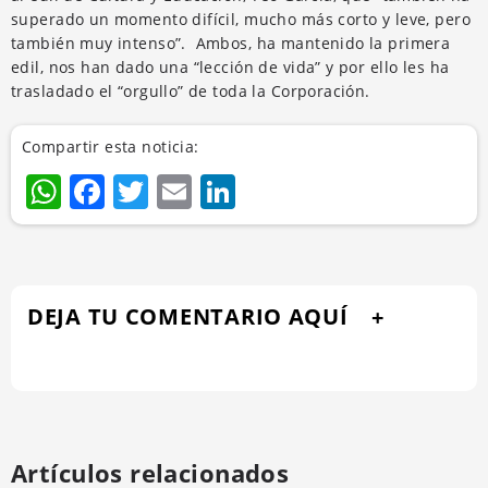
superado un momento difícil, mucho más corto y leve, pero
también muy intenso”. Ambos, ha mantenido la primera
edil, nos han dado una “lección de vida” y por ello les ha
trasladado el “orgullo” de toda la Corporación.
Compartir esta noticia:
WhatsApp
Facebook
Twitter
Email
LinkedIn
DEJA TU COMENTARIO AQUÍ
Artículos relacionados