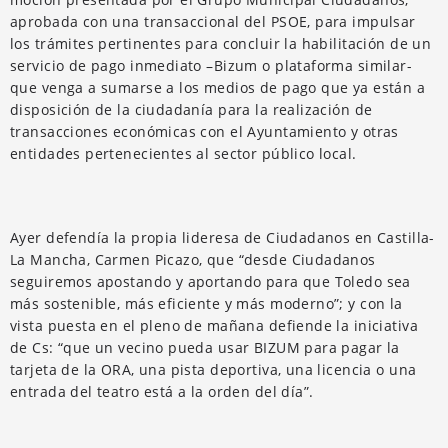
aprobada con una transaccional del PSOE, para impulsar
los trámites pertinentes para concluir la habilitación de un
servicio de pago inmediato –Bizum o plataforma similar-
que venga a sumarse a los medios de pago que ya están a
disposición de la ciudadanía para la realización de
transacciones económicas con el Ayuntamiento y otras
entidades pertenecientes al sector público local.
Ayer defendía la propia lideresa de Ciudadanos en Castilla-
La Mancha, Carmen Picazo, que “desde Ciudadanos
seguiremos apostando y aportando para que Toledo sea
más sostenible, más eficiente y más moderno”; y con la
vista puesta en el pleno de mañana defiende la iniciativa
de Cs: “que un vecino pueda usar BIZUM para pagar la
tarjeta de la ORA, una pista deportiva, una licencia o una
entrada del teatro está a la orden del día”.