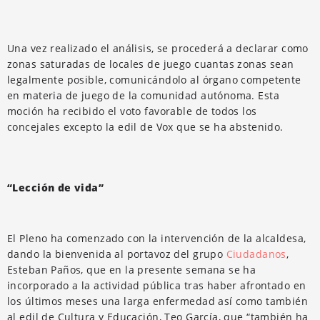
Una vez realizado el análisis, se procederá a declarar como
zonas saturadas de locales de juego cuantas zonas sean
legalmente posible, comunicándolo al órgano competente
en materia de juego de la comunidad autónoma. Esta
moción ha recibido el voto favorable de todos los
concejales excepto la edil de Vox que se ha abstenido.
“Lección de vida”
El Pleno ha comenzado con la intervención de la alcaldesa,
dando la bienvenida al portavoz del grupo
Ciudadanos
,
Esteban Paños, que en la presente semana se ha
incorporado a la actividad pública tras haber afrontado en
los últimos meses una larga enfermedad así como también
al edil de Cultura y Educación, Teo García, que “también ha