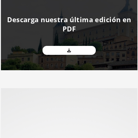
Descarga nuestra última edición en
PDF