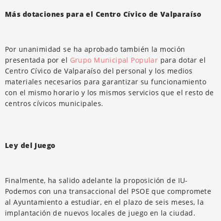
Más dotaciones para el Centro Cívico de Valparaíso
Por unanimidad se ha aprobado también la moción
presentada por el
Grupo Municipal Popular
para dotar el
Centro Cívico de Valparaíso del personal y los medios
materiales necesarios para garantizar su funcionamiento
con el mismo horario y los mismos servicios que el resto de
centros cívicos municipales.
Ley del Juego
Finalmente, ha salido adelante la proposición de IU-
Podemos con una transaccional del PSOE que compromete
al Ayuntamiento a estudiar, en el plazo de seis meses, la
implantación de nuevos locales de juego en la ciudad.