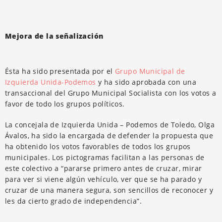
Mejora de la señalización
Ésta ha sido presentada por el
Grupo Municipal de
Izquierda Unida-Podemos
y ha sido aprobada con una
transaccional del Grupo Municipal Socialista con los votos a
favor de todo los grupos políticos.
La concejala de Izquierda Unida – Podemos de Toledo, Olga
Ávalos, ha sido la encargada de defender la propuesta que
ha obtenido los votos favorables de todos los
grupos
municipales.
Los
pictogramas facilitan a las personas de
este colectivo a “pararse primero antes de cruzar, mirar
para ver si viene algún vehículo, ver que se ha parado y
cruzar de una manera segura, son sencillos de reconocer y
les da cierto grado de independencia”.