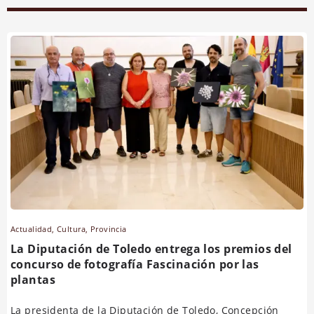
Actualidad
,
Cultura
,
Provincia
La Diputación de Toledo entrega los premios del
concurso de fotografía Fascinación por las
plantas
La presidenta de la Diputación de Toledo, Concepción