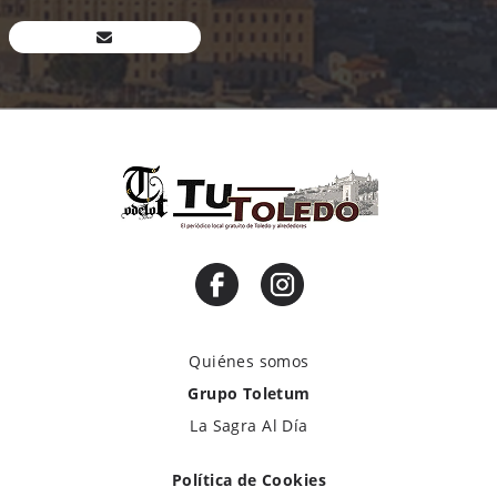
Quiénes somos
Grupo Toletum
La Sagra Al Día
Política de Cookies