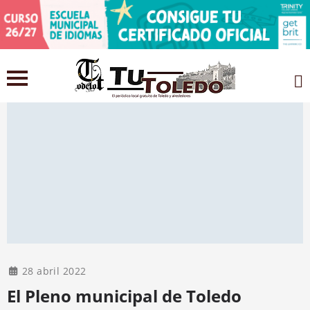
28 abril 2022
El Pleno municipal de Toledo