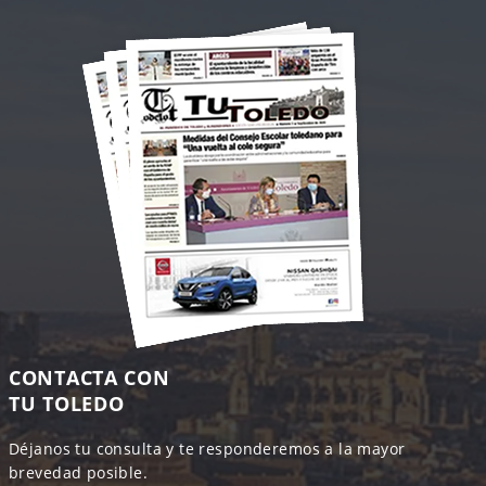
CONTACTA CON
TU TOLEDO
Déjanos tu consulta y te responderemos a la mayor
brevedad posible.