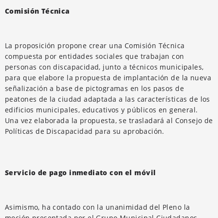
Comisión Técnica
La proposición propone crear una Comisión Técnica
compuesta por entidades sociales que trabajan con
personas con discapacidad, junto a técnicos municipales,
para que elabore la propuesta de implantación de la nueva
señalización a base de pictogramas en los pasos de
peatones de la ciudad adaptada a las características de los
edificios municipales, educativos y públicos en general.
Una vez elaborada la propuesta, se trasladará al Consejo de
Políticas de Discapacidad para su aprobación.
Servicio de pago inmediato con el móvil
Asimismo, ha contado con la unanimidad del Pleno la
moción presentada por el Grupo Municipal Ciudadanos,