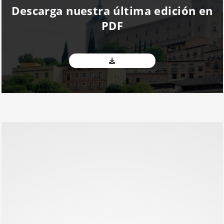
Descarga nuestra última edición en
PDF