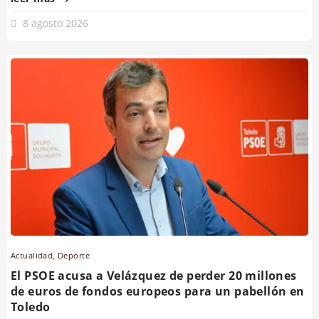
8 agosto 2026
Actualidad
,
Deporte
El PSOE acusa a Velázquez de perder 20 millones
de euros de fondos europeos para un pabellón en
Toledo