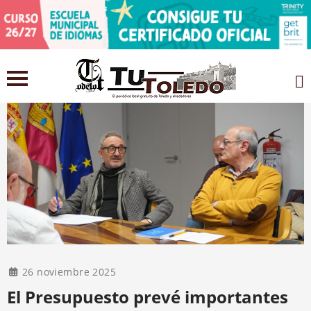
26 noviembre 2025
El Presupuesto prevé importantes