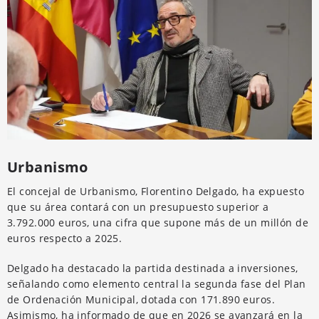
Urbanismo
El concejal de Urbanismo, Florentino Delgado, ha expuesto
que su área contará con un presupuesto superior a
3.792.000 euros, una cifra que supone más de un millón de
euros respecto a 2025.
Delgado ha destacado la partida destinada a inversiones,
señalando como elemento central la segunda fase del Plan
de Ordenación Municipal, dotada con 171.890 euros.
Asimismo, ha informado de que en 2026 se avanzará en la