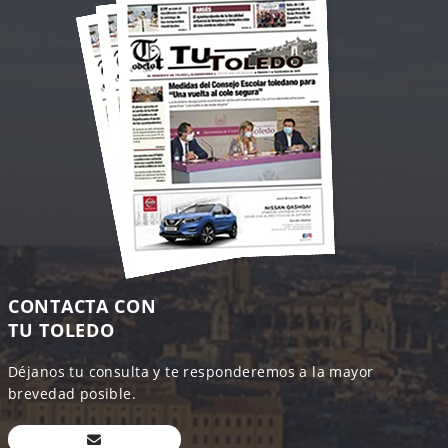
CONTACTA CON
TU TOLEDO
Déjanos tu consulta y te responderemos a la mayor
brevedad posible.