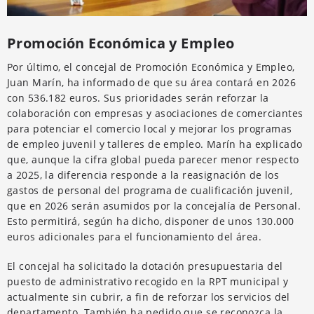
Promoción Económica y Empleo
Por último, el concejal de Promoción Económica y Empleo,
Juan Marín, ha informado de que su área contará en 2026
con 536.182 euros. Sus prioridades serán reforzar la
colaboración con empresas y asociaciones de comerciantes
para potenciar el comercio local y mejorar los programas
de empleo juvenil y talleres de empleo. Marín ha explicado
que, aunque la cifra global pueda parecer menor respecto
a 2025, la diferencia responde a la reasignación de los
gastos de personal del programa de cualificación juvenil,
que en 2026 serán asumidos por la concejalía de Personal.
Esto permitirá, según ha dicho, disponer de unos 130.000
euros adicionales para el funcionamiento del área.
El concejal ha solicitado la dotación presupuestaria del
puesto de administrativo recogido en la RPT municipal y
actualmente sin cubrir, a fin de reforzar los servicios del
departamento. También ha pedido que se reconozca la