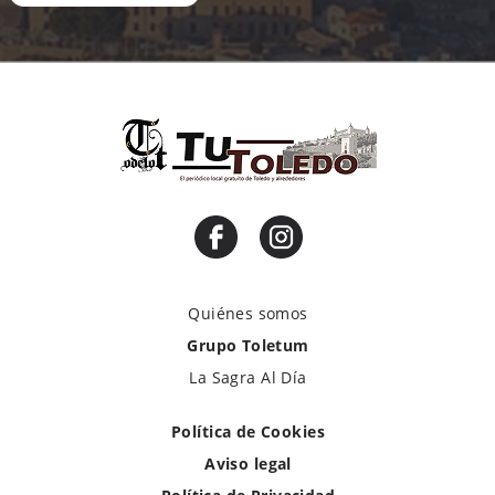
Quiénes somos
Grupo Toletum
La Sagra Al Día
Política de Cookies
Aviso legal