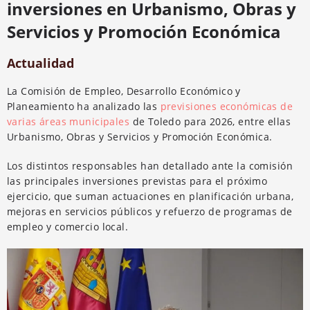
inversiones en Urbanismo, Obras y
Servicios y Promoción Económica
Actualidad
La Comisión de Empleo, Desarrollo Económico y
Planeamiento ha analizado las
previsiones económicas de
varias áreas municipales
de Toledo para 2026, entre ellas
Urbanismo, Obras y Servicios y Promoción Económica.
Los distintos responsables han detallado ante la comisión
las principales inversiones previstas para el próximo
ejercicio, que suman actuaciones en planificación urbana,
mejoras en servicios públicos y refuerzo de programas de
empleo y comercio local.