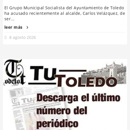
El Grupo Municipal Socialista del Ayuntamiento de Toledo
ha acusado recientemente al alcalde, Carlos Velázquez, de
ser...
leer más
8 agosto 2026