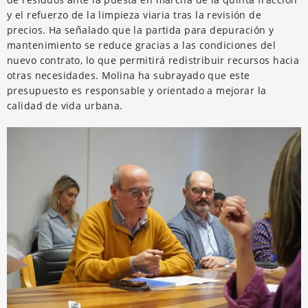
y el refuerzo de la limpieza viaria tras la revisión de
precios. Ha señalado que la partida para depuración y
mantenimiento se reduce gracias a las condiciones del
nuevo contrato, lo que permitirá redistribuir recursos hacia
otras necesidades. Molina ha subrayado que este
presupuesto es responsable y orientado a mejorar la
calidad de vida urbana.