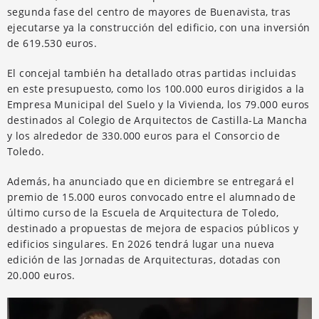
segunda fase del centro de mayores de Buenavista, tras
ejecutarse ya la construcción del edificio, con una inversión
de 619.530 euros.
El concejal también ha detallado otras partidas incluidas
en este presupuesto, como los 100.000 euros dirigidos a la
Empresa Municipal del Suelo y la Vivienda, los 79.000 euros
destinados al Colegio de Arquitectos de Castilla-La Mancha
y los alrededor de 330.000 euros para el Consorcio de
Toledo.
Además, ha anunciado que en diciembre se entregará el
premio de 15.000 euros convocado entre el alumnado de
último curso de la Escuela de Arquitectura de Toledo,
destinado a propuestas de mejora de espacios públicos y
edificios singulares. En 2026 tendrá lugar una nueva
edición de las Jornadas de Arquitecturas, dotadas con
20.000 euros.