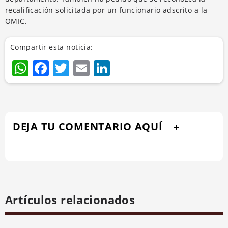
recalificación solicitada por un funcionario adscrito a la
OMIC.
Compartir esta noticia:
WhatsApp
Facebook
Twitter
Email
LinkedIn
DEJA TU COMENTARIO AQUÍ
Artículos relacionados