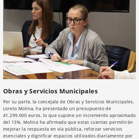
Obras y Servicios Municipales
Por su parte, la concejala de Obras y Servicios Municipales,
Loreto Molina, ha presentado un presupuesto de
41.299.000 euros, lo que supone un incremento aproximado
del 13%. Molina ha afirmado que estas cuentas permitirán
mejorar la respuesta en vía pública, reforzar servicios
esenciales y dignificar espacios utilizados diariamente por