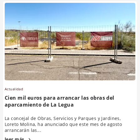
Actualidad
Cien mil euros para arrancar las obras del
aparcamiento de La Legua
La concejal de Obras, Servicios y Parques y Jardines,
Loreto Molina, ha anunciado que este mes de agosto
arrancarán las...
leer más