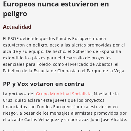
Europeos nunca estuvieron en
peligro
Actualidad
El PSOE defiende que los Fondos Europeos nunca
estuvieron en peligro, pese a las alertas promovidas por el
alcalde y su equipo. De hecho, el Gobierno de España ha
extendido los plazos para el desarrollo de proyectos
esenciales para Toledo, como el Mercado de Abastos, el
Pabellón de la Escuela de Gimnasia o el Parque de la Vega.
PP y Vox votaron en contra
La portavoz del
Grupo Municipal Socialista
, Noelia de la
Cruz, quiso aclarar este jueves que los proyectos
financiados con Fondos Europeos “nunca estuvieron en
riesgo”, a pesar de los mensajes alarmistas promovidos por
el alcalde Carlos Velázquez y su portavoz, Juan José Alcalde.