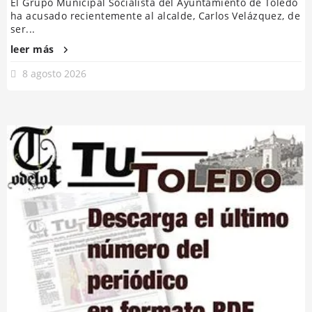
El Grupo Municipal Socialista del Ayuntamiento de Toledo
ha acusado recientemente al alcalde, Carlos Velázquez, de
ser...
leer más
8 agosto 2026