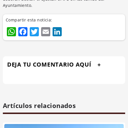
Ayuntamiento.
Compartir esta noticia:
WhatsApp
Facebook
Twitter
Email
LinkedIn
DEJA TU COMENTARIO AQUÍ
Artículos relacionados