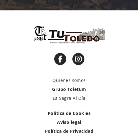
Quiénes somos
Grupo Toletum
La Sagra Al Día
Política de Cookies
Aviso legal
Política de Privacidad