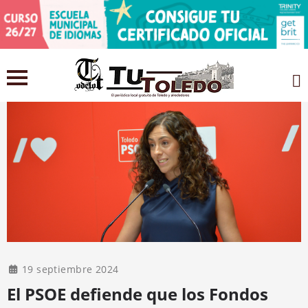
19 septiembre 2024
El PSOE defiende que los Fondos