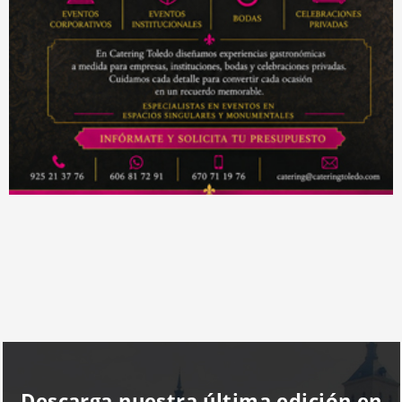
Descarga nuestra última edición en