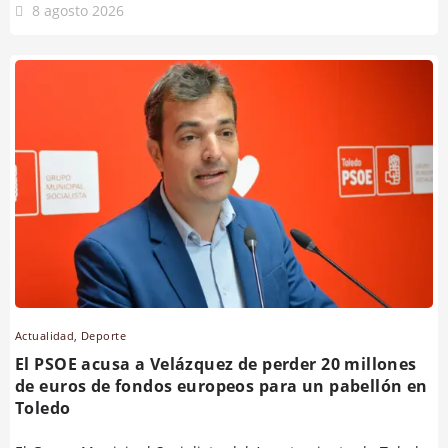
8 agosto 2026
Actualidad
,
Deporte
El PSOE acusa a Velázquez de perder 20 millones
de euros de fondos europeos para un pabellón en
Toledo