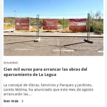
Actualidad
Cien mil euros para arrancar las obras del
aparcamiento de La Legua
La concejal de Obras, Servicios y Parques y Jardines,
Loreto Molina, ha anunciado que este mes de agosto
arrancarán las...
leer más