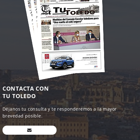
CONTACTA CON
TU TOLEDO
Déjanos tu consulta y te responderemos a la mayor
brevedad posible.