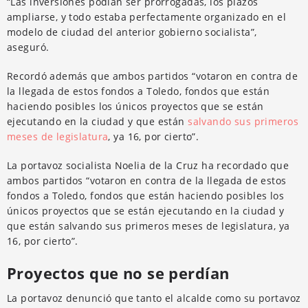
“Las inversiones podían ser prorrogadas, los plazos
ampliarse, y todo estaba perfectamente organizado en el
modelo de ciudad del anterior gobierno socialista”,
aseguró.
Recordó además que ambos partidos “votaron en contra de
la llegada de estos fondos a Toledo, fondos que están
haciendo posibles los únicos proyectos que se están
ejecutando en la ciudad y que están
salvando sus primeros
meses de legislatura
, ya 16, por cierto”.
La portavoz socialista Noelia de la Cruz ha recordado que
ambos partidos “votaron en contra de la llegada de estos
fondos a Toledo, fondos que están haciendo posibles los
únicos proyectos que se están ejecutando en la ciudad y
que están salvando sus primeros meses de legislatura, ya
16, por cierto”.
Proyectos que no se perdían
La portavoz denunció que tanto el alcalde como su portavoz