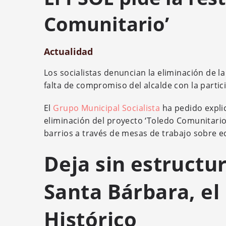
Comunitario’
Actualidad
Los socialistas denuncian la eliminación de la
falta de compromiso del alcalde con la parti
El
Grupo Municipal Socialista
ha pedido explic
eliminación del proyecto ‘Toledo Comunitario’
barrios a través de mesas de trabajo sobre ed
Deja sin estructur
Santa Bárbara, el
Histórico