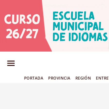
PORTADA
PROVINCIA
REGIÓN
ENTRE