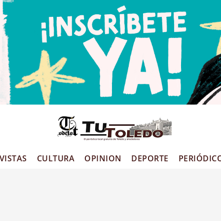
VISTAS
CULTURA
OPINION
DEPORTE
PERIÓDIC