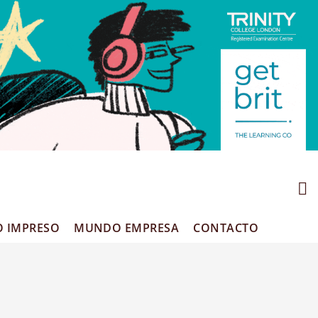
O IMPRESO
MUNDO EMPRESA
CONTACTO