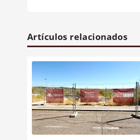
Artículos relacionados