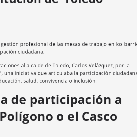
 gestión profesional de las mesas de trabajo en los barri
cipación ciudadana.
aciones al alcalde de Toledo, Carlos Velázquez, por la
, una iniciativa que articulaba la participación ciudadan
ucación, salud, convivencia o inclusión.
a de participación a
 Polígono o el Casco