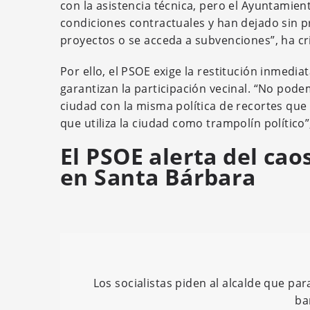
con la asistencia técnica, pero el Ayuntamient
condiciones contractuales y han dejado sin p
proyectos o se acceda a subvenciones”, ha cr
Por ello, el PSOE exige la restitución inmedia
garantizan la participación vecinal. “No pode
ciudad con la misma política de recortes que
que utiliza la ciudad como trampolín político”
El PSOE alerta del ca
en Santa Bárbara
Los socialistas piden al alcalde que pa
ba