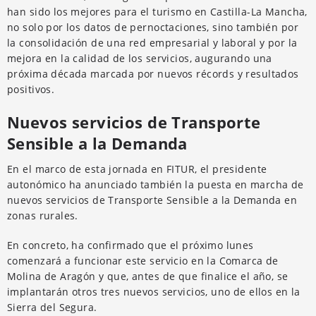
han sido los mejores para el turismo en Castilla-La Mancha,
no solo por los datos de pernoctaciones, sino también por
la consolidación de una red empresarial y laboral y por la
mejora en la calidad de los servicios, augurando una
próxima década marcada por nuevos récords y resultados
positivos.
Nuevos servicios de Transporte
Sensible a la Demanda
En el marco de esta jornada en FITUR, el presidente
autonómico ha anunciado también la puesta en marcha de
nuevos servicios de Transporte Sensible a la Demanda en
zonas rurales.
En concreto, ha confirmado que el próximo lunes
comenzará a funcionar este servicio en la Comarca de
Molina de Aragón y que, antes de que finalice el año, se
implantarán otros tres nuevos servicios, uno de ellos en la
Sierra del Segura.