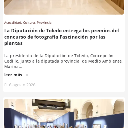
Actualidad
,
Cultura
,
Provincia
La Diputación de Toledo entrega los premios del
concurso de fotografía Fascinación por las
plantas
La presidenta de la Diputación de Toledo, Concepción
Cedillo, junto a la diputada provincial de Medio Ambiente,
Marina...
leer más
6 agosto 2026