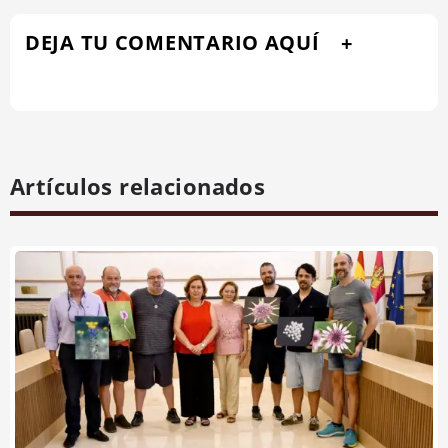
DEJA TU COMENTARIO AQUÍ
Artículos relacionados