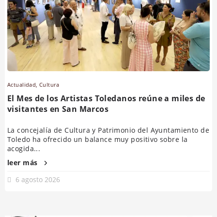
Actualidad
,
Cultura
El Mes de los Artistas Toledanos reúne a miles de
visitantes en San Marcos
La concejalía de Cultura y Patrimonio del Ayuntamiento de
Toledo ha ofrecido un balance muy positivo sobre la
acogida...
leer más
6 agosto 2026