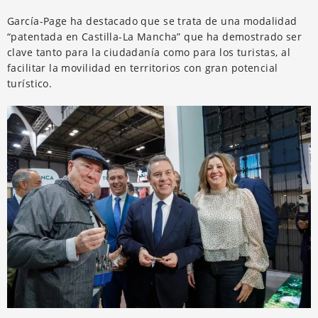
García-Page ha destacado que se trata de una modalidad
“patentada en Castilla-La Mancha” que ha demostrado ser
clave tanto para la ciudadanía como para los turistas, al
facilitar la movilidad en territorios con gran potencial
turístico.