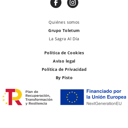
Quiénes somos
Grupo Toletum
La Sagra Al Día
Política de Cookies
Aviso legal
Política de Privacidad
By Pisto