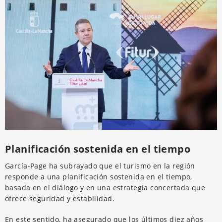
Planificación sostenida en el tiempo
García-Page ha subrayado que el turismo en la región
responde a una planificación sostenida en el tiempo,
basada en el diálogo y en una estrategia concertada que
ofrece seguridad y estabilidad.
En este sentido, ha asegurado que los últimos diez años