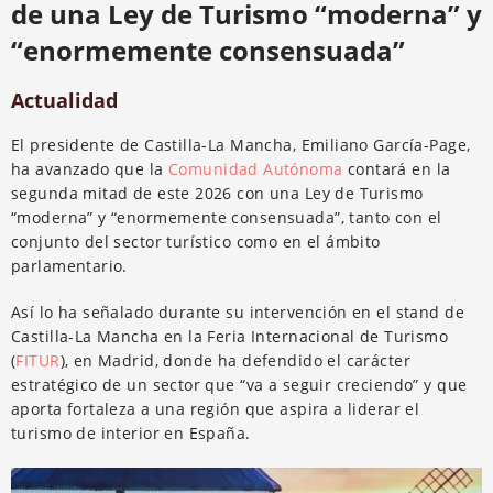
de una Ley de Turismo “moderna” y
“enormemente consensuada”
Actualidad
El presidente de Castilla-La Mancha, Emiliano García-Page,
ha avanzado que la
Comunidad Autónoma
contará en la
segunda mitad de este 2026 con una Ley de Turismo
“moderna” y “enormemente consensuada”, tanto con el
conjunto del sector turístico como en el ámbito
parlamentario.
Así lo ha señalado durante su intervención en el stand de
Castilla-La Mancha en la Feria Internacional de Turismo
(
FITUR
), en Madrid, donde ha defendido el carácter
estratégico de un sector que “va a seguir creciendo” y que
aporta fortaleza a una región que aspira a liderar el
turismo de interior en España.