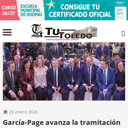
23 enero 2026
García-Page avanza la tramitación