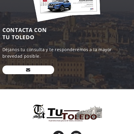
CONTACTA CON
TU TOLEDO
Déjanos tu consulta y te responderemos a la mayor
brevedad posible.