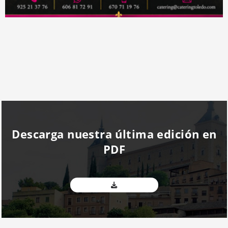
Descarga nuestra última edición en
PDF