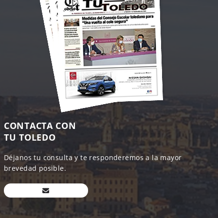
CONTACTA CON
TU TOLEDO
Déjanos tu consulta y te responderemos a la mayor
brevedad posible.