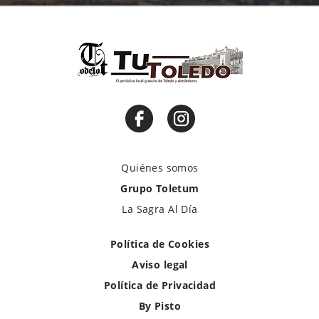
Quiénes somos
Grupo Toletum
La Sagra Al Día
Política de Cookies
Aviso legal
Política de Privacidad
By Pisto