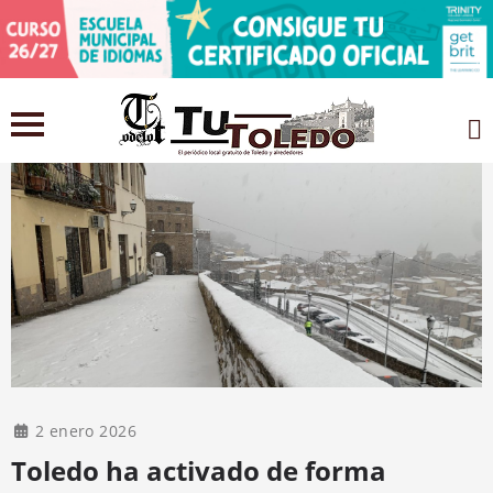
2 enero 2026
Toledo ha activado de forma