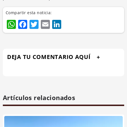
Compartir esta noticia:
WhatsApp
Facebook
Twitter
Email
LinkedIn
DEJA TU COMENTARIO AQUÍ
Artículos relacionados