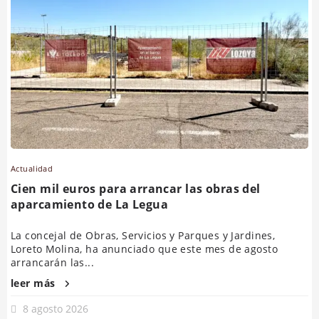
Actualidad
Cien mil euros para arrancar las obras del
aparcamiento de La Legua
La concejal de Obras, Servicios y Parques y Jardines,
Loreto Molina, ha anunciado que este mes de agosto
arrancarán las...
leer más
8 agosto 2026