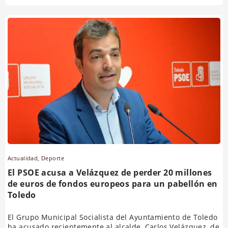
Actualidad
,
Deporte
El PSOE acusa a Velázquez de perder 20 millones
de euros de fondos europeos para un pabellón en
Toledo
El Grupo Municipal Socialista del Ayuntamiento de Toledo
ha acusado recientemente al alcalde, Carlos Velázquez, de