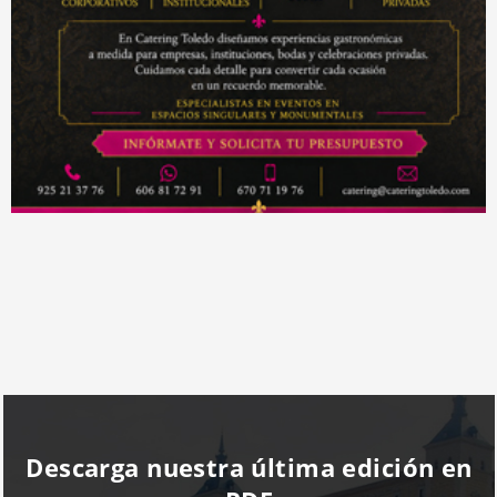
Descarga nuestra última edición en