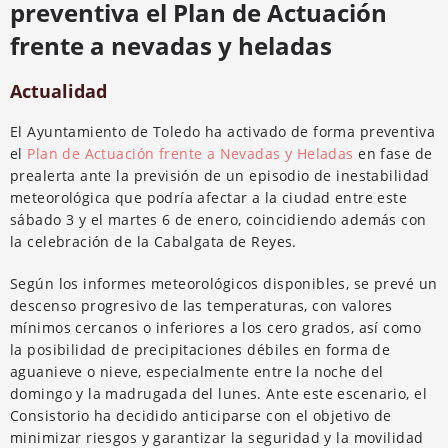
preventiva el Plan de Actuación
frente a nevadas y heladas
Actualidad
El Ayuntamiento de Toledo ha activado de forma preventiva
el
Plan de Actuación frente a Nevadas y Heladas
en fase de
prealerta ante la previsión de un episodio de inestabilidad
meteorológica que podría afectar a la ciudad entre este
sábado 3 y el martes 6 de enero, coincidiendo además con
la celebración de la Cabalgata de Reyes.
Según los informes meteorológicos disponibles, se prevé un
descenso progresivo de las temperaturas, con valores
mínimos cercanos o inferiores a los cero grados, así como
la posibilidad de precipitaciones débiles en forma de
aguanieve o nieve, especialmente entre la noche del
domingo y la madrugada del lunes. Ante este escenario, el
Consistorio ha decidido anticiparse con el objetivo de
minimizar riesgos y garantizar la seguridad y la movilidad