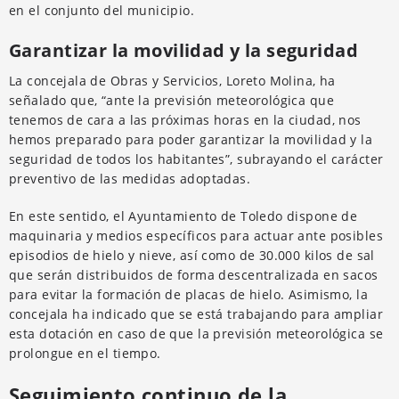
en el conjunto del municipio.
Garantizar la movilidad y la seguridad
La concejala de Obras y Servicios, Loreto Molina, ha
señalado que, “ante la previsión meteorológica que
tenemos de cara a las próximas horas en la ciudad, nos
hemos preparado para poder garantizar la movilidad y la
seguridad de todos los habitantes”, subrayando el carácter
preventivo de las medidas adoptadas.
En este sentido, el Ayuntamiento de Toledo dispone de
maquinaria y medios específicos para actuar ante posibles
episodios de hielo y nieve, así como de 30.000 kilos de sal
que serán distribuidos de forma descentralizada en sacos
para evitar la formación de placas de hielo. Asimismo, la
concejala ha indicado que se está trabajando para ampliar
esta dotación en caso de que la previsión meteorológica se
prolongue en el tiempo.
Seguimiento continuo de la