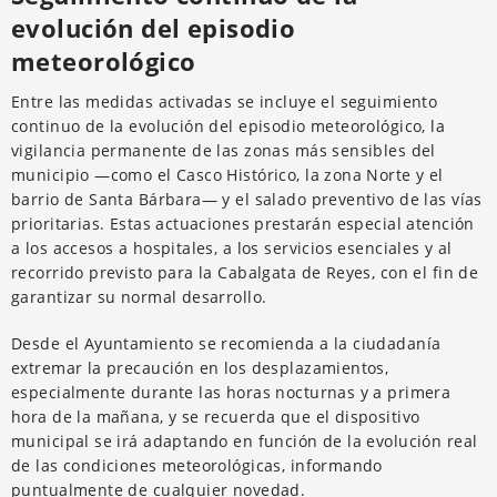
evolución del episodio
meteorológico
Entre las medidas activadas se incluye el seguimiento
continuo de la evolución del episodio meteorológico, la
vigilancia permanente de las zonas más sensibles del
municipio —como el Casco Histórico, la zona Norte y el
barrio de Santa Bárbara— y el salado preventivo de las vías
prioritarias. Estas actuaciones prestarán especial atención
a los accesos a hospitales, a los servicios esenciales y al
recorrido previsto para la Cabalgata de Reyes, con el fin de
garantizar su normal desarrollo.
Desde el Ayuntamiento se recomienda a la ciudadanía
extremar la precaución en los desplazamientos,
especialmente durante las horas nocturnas y a primera
hora de la mañana, y se recuerda que el dispositivo
municipal se irá adaptando en función de la evolución real
de las condiciones meteorológicas, informando
puntualmente de cualquier novedad.