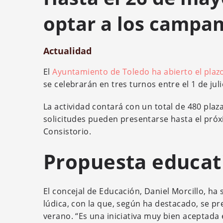
optar a los campa
Actualidad
El
Ayuntamiento de Toledo ha abierto el plazo
se celebrarán en tres turnos entre el 1 de juli
La actividad contará con un total de 480 plaza
solicitudes pueden presentarse hasta el próx
Consistorio.
Propuesta educati
El concejal de Educación, Daniel Morcillo, ha
lúdica, con la que, según ha destacado, se pre
verano. “Es una iniciativa muy bien aceptada 