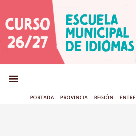
PORTADA
PROVINCIA
REGIÓN
ENTRE