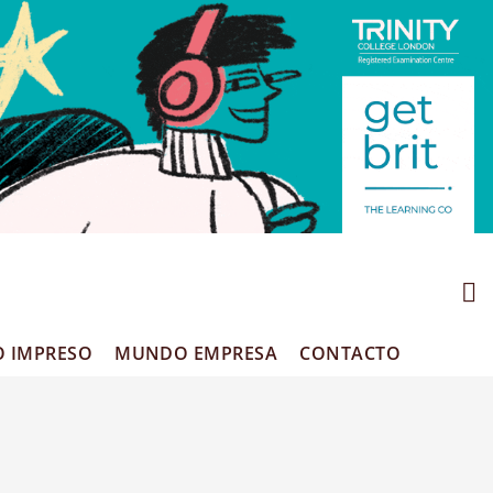
O IMPRESO
MUNDO EMPRESA
CONTACTO