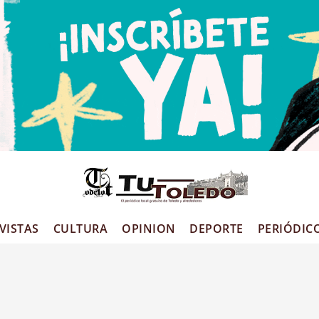
VISTAS
CULTURA
OPINION
DEPORTE
PERIÓDIC