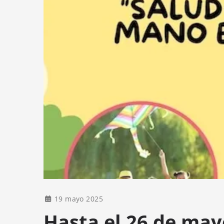
19 mayo 2025
Hasta el 26 de may