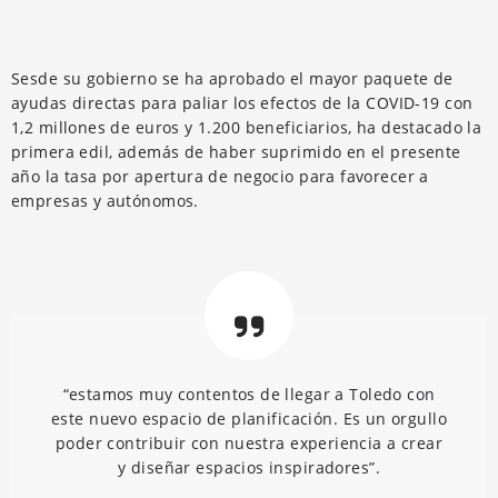
Sesde su gobierno se ha aprobado el mayor paquete de
ayudas directas para paliar los efectos de la COVID-19 con
1,2 millones de euros y 1.200 beneficiarios, ha destacado la
primera edil, además de haber suprimido en el presente
año la tasa por apertura de negocio para favorecer a
empresas y autónomos.
“estamos muy contentos de llegar a Toledo con
este nuevo espacio de planificación. Es un orgullo
poder contribuir con nuestra experiencia a crear
y diseñar espacios inspiradores”.