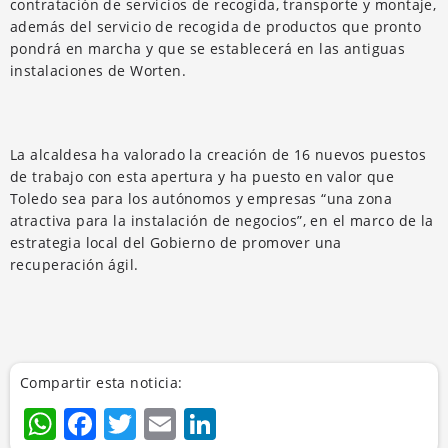
contratación de servicios de recogida, transporte y montaje,
además del servicio de recogida de productos que pronto
pondrá en marcha y que se establecerá en las antiguas
instalaciones de Worten.
La alcaldesa ha valorado la creación de 16 nuevos puestos
de trabajo con esta apertura y ha puesto en valor que
Toledo sea para los autónomos y empresas “una zona
atractiva para la instalación de negocios”, en el marco de la
estrategia local del Gobierno de promover una
recuperación ágil.
Compartir esta noticia:
WhatsApp
Facebook
Twitter
Email
LinkedIn