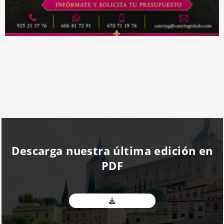
Descarga nuestra última edición en
PDF