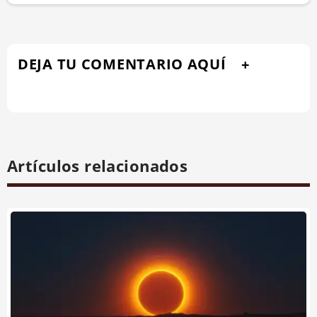
DEJA TU COMENTARIO AQUÍ
Artículos relacionados