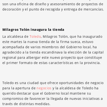
son una oficina de diseño y asesoramiento de proyectos de
decoración y el punto de recogida y entrega de mercancías.
Milagros Tolón inaugura la tienda
La alcaldesa de
Toledo
, Milagros Tolón, que ha inaugurado
este martes la nueva tienda de la firma sueca, estuvo
acompañada de varios miembros del Gobierno local, ha
agradecido a la tienda escandinava la elección de la capital
regional para albergar este nuevo proyecto que constituye
el primer formato de estas características en la provincia.
Toledo es una ciudad que ofrece oportunidades de negocio
para la apertura de
negocios
y la alcaldesa de Toledo ha
querido destacar que el Gobierno local mantiene su
compromiso de favorecer la llegada de nuevas iniciativas a
través de distintas medidas.