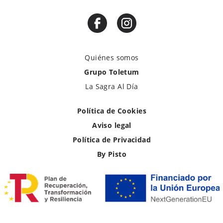
Quiénes somos
Grupo Toletum
La Sagra Al Día
Política de Cookies
Aviso legal
Política de Privacidad
By Pisto