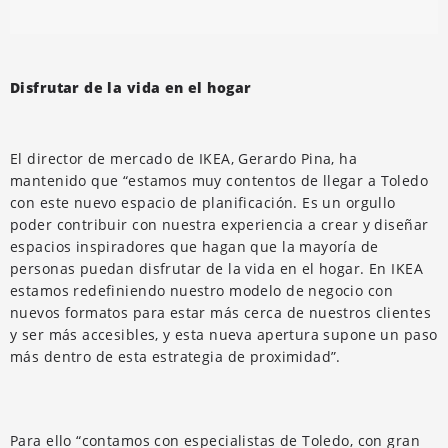
Disfrutar de la vida en el hogar
El director de mercado de IKEA, Gerardo Pina, ha
mantenido que “estamos muy contentos de llegar a Toledo
con este nuevo espacio de planificación. Es un orgullo
poder contribuir con nuestra experiencia a crear y diseñar
espacios inspiradores que hagan que la mayoría de
personas puedan disfrutar de la vida en el hogar. En IKEA
estamos redefiniendo nuestro modelo de negocio con
nuevos formatos para estar más cerca de nuestros clientes
y ser más accesibles, y esta nueva apertura supone un paso
más dentro de esta estrategia de proximidad”.
Para ello “contamos con especialistas de Toledo, con gran