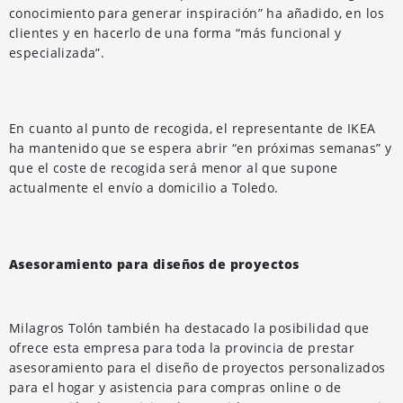
conocimiento para generar inspiración” ha añadido, en los
clientes y en hacerlo de una forma “más funcional y
especializada”.
En cuanto al punto de recogida, el representante de IKEA
ha mantenido que se espera abrir “en próximas semanas” y
que el coste de recogida será menor al que supone
actualmente el envío a domicilio a Toledo.
Asesoramiento para diseños de proyectos
Milagros Tolón también ha destacado la posibilidad que
ofrece esta empresa para toda la provincia de prestar
asesoramiento para el diseño de proyectos personalizados
para el hogar y asistencia para compras online o de