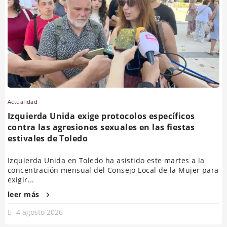
Actualidad
Izquierda Unida exige protocolos específicos
contra las agresiones sexuales en las fiestas
estivales de Toledo
Izquierda Unida en Toledo ha asistido este martes a la
concentración mensual del Consejo Local de la Mujer para
exigir...
leer más
4 agosto 2026