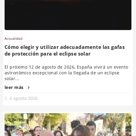
Actualidad
Cómo elegir y utilizar adecuadamente las gafas
de protección para el eclipse solar
El próximo 12 de agosto de 2026, España vivirá un evento
astronómico excepcional con la llegada de un eclipse
solar...
leer más
6 agosto 2026