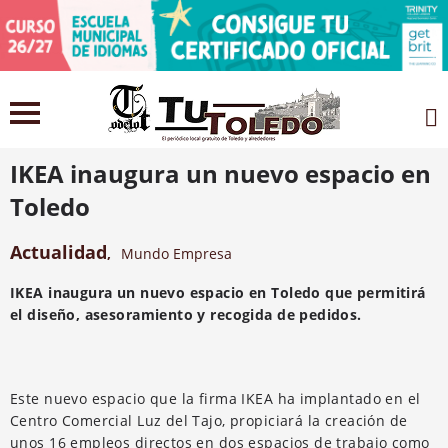
2 noviembre 2021
IKEA inaugura un nuevo espacio en
Toledo
Actualidad
,
Mundo Empresa
IKEA inaugura un nuevo espacio en Toledo que permitirá
el diseño, asesoramiento y recogida de pedidos.
Este nuevo espacio que la firma IKEA ha implantado en el
Centro Comercial Luz del Tajo, propiciará la creación de
unos 16 empleos directos en dos espacios de trabajo como