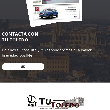
CONTACTA CON
TU TOLEDO
Déjanos tu consulta y te responderemos a la mayor
brevedad posible.