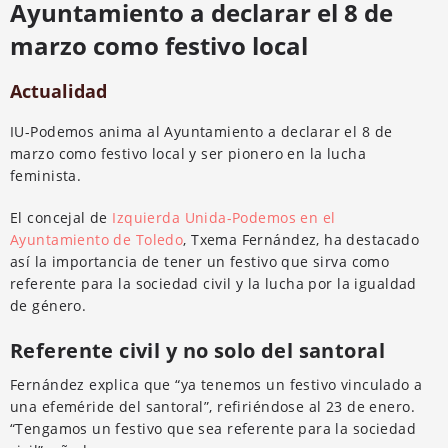
Ayuntamiento a declarar el 8 de
marzo como festivo local
Actualidad
IU-Podemos anima al Ayuntamiento a declarar el 8 de
marzo como festivo local y ser pionero en la lucha
feminista.
El concejal de
Izquierda Unida-Podemos en el
Ayuntamiento de Toledo
, Txema Fernández, ha destacado
así la importancia de tener un festivo que sirva como
referente para la sociedad civil y la lucha por la igualdad
de género.
Referente civil y no solo del santoral
Fernández explica que “ya tenemos un festivo vinculado a
una efeméride del santoral”, refiriéndose al 23 de enero.
“Tengamos un festivo que sea referente para la sociedad