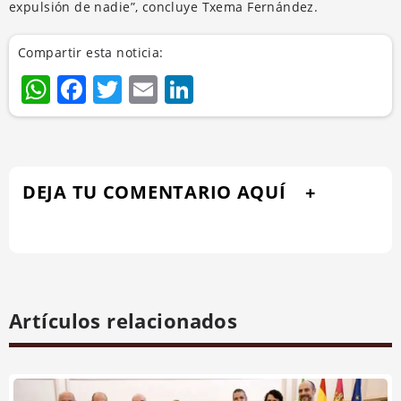
expulsión de nadie”, concluye Txema Fernández.
Compartir esta noticia:
WhatsApp
Facebook
Twitter
Email
LinkedIn
DEJA TU COMENTARIO AQUÍ
Artículos relacionados