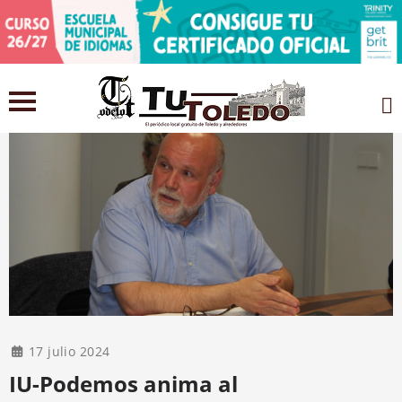
17 julio 2024
IU-Podemos anima al