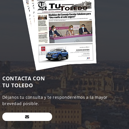
CONTACTA CON
TU TOLEDO
Déjanos tu consulta y te responderemos a la mayor
brevedad posible.