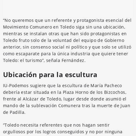
“No queremos que un referente y protagonista esencial del
Movimiento Comunero en Toledo siga sin una ubicación,
mientras se instalan otras que han sido protagonistas en
Toledo fruto solo de la voluntad del equipo de Gobierno
anterior, sin consenso social ni político y que solo se utilizó
como escaparate para la única industria que quiere tener
Toledo: el turismo”, señala Fernández.
Ubicación para la escultura
IU-Podemos sugiere que la escultura de María Pacheco
debería estar situada en la Plaza Horno de los Bizcochos,
frente al Alcázar de Toledo, lugar desde donde asumió el
mando de la sublevación Comunera tras la muerte de Juan
de Padilla.
“Toledo necesita referentes que nos hagan sentir
orgullosos por los logros conseguidos y no por ninguna