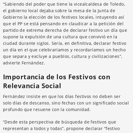
“Sabiendo del poder que tiene la vicealcaldesa de Toledo,
el gobierno local dejaba sobre la mesa de la Junta de
Gobierno la elección de los festivos locales, intuyendo así
que el PP se está pensando en claudicar a la petición del
partido de extrema derecha de declarar festivo un día que
supone la expulsión de una cultura que convivió en la
ciudad durante siglos. Sería, en definitiva, declarar festivo
un día en el que celebraríamos y recordaríamos un hecho
que separa y excluye a pueblos, cultura y civilizaciones”,
advierte Fernández.
Importancia de los Festivos con
Relevancia Social
Fernández insiste en que los días festivos no deben ser
solo días de descanso, sino fechas con un significado social
profundo que resuene con la comunidad.
“Desde esta perspectiva de búsqueda de festivos que
representan a todos y todas”, propone declarar “festivo