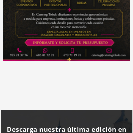
Descarga nuestra última edición en