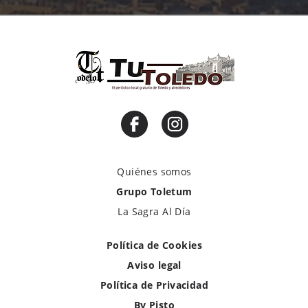
Quiénes somos
Grupo Toletum
La Sagra Al Día
Política de Cookies
Aviso legal
Política de Privacidad
By Pisto