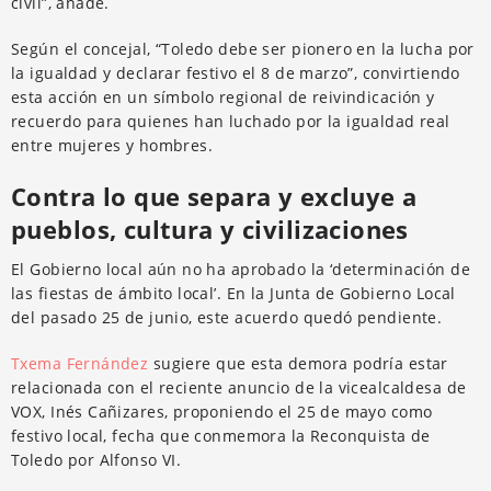
civil”, añade.
Según el concejal, “Toledo debe ser pionero en la lucha por
la igualdad y declarar festivo el 8 de marzo”, convirtiendo
esta acción en un símbolo regional de reivindicación y
recuerdo para quienes han luchado por la igualdad real
entre mujeres y hombres.
Contra lo que separa y excluye a
pueblos, cultura y civilizaciones
El Gobierno local aún no ha aprobado la ‘determinación de
las fiestas de ámbito local’. En la Junta de Gobierno Local
del pasado 25 de junio, este acuerdo quedó pendiente.
Txema Fernández
sugiere que esta demora podría estar
relacionada con el reciente anuncio de la vicealcaldesa de
VOX, Inés Cañizares, proponiendo el 25 de mayo como
festivo local, fecha que conmemora la Reconquista de
Toledo por Alfonso VI.