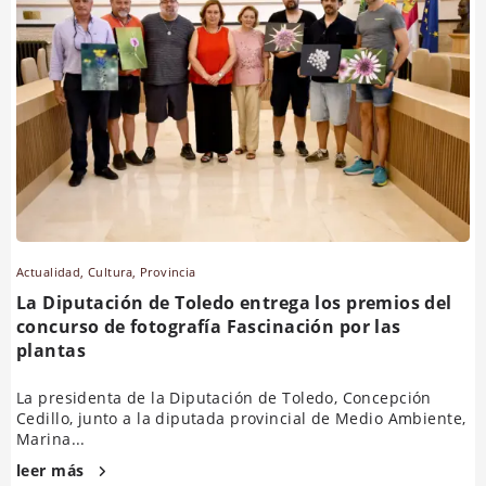
Actualidad
,
Cultura
,
Provincia
La Diputación de Toledo entrega los premios del
concurso de fotografía Fascinación por las
plantas
La presidenta de la Diputación de Toledo, Concepción
Cedillo, junto a la diputada provincial de Medio Ambiente,
Marina...
leer más