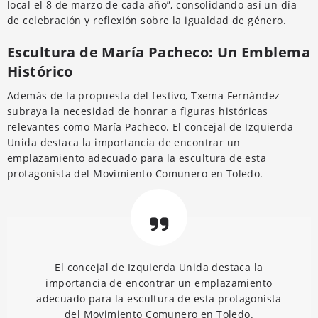
local el 8 de marzo de cada año”, consolidando así un día
de celebración y reflexión sobre la igualdad de género.
Escultura de María Pacheco: Un Emblema
Histórico
Además de la propuesta del festivo, Txema Fernández
subraya la necesidad de honrar a figuras históricas
relevantes como María Pacheco. El concejal de Izquierda
Unida destaca la importancia de encontrar un
emplazamiento adecuado para la escultura de esta
protagonista del Movimiento Comunero en Toledo.
El concejal de Izquierda Unida destaca la
importancia de encontrar un emplazamiento
adecuado para la escultura de esta protagonista
del Movimiento Comunero en Toledo.