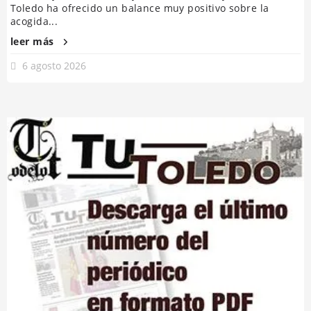
Toledo ha ofrecido un balance muy positivo sobre la
acogida...
leer más
6 agosto 2026