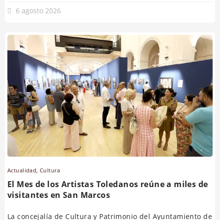
6 agosto 2026
Actualidad
,
Cultura
El Mes de los Artistas Toledanos reúne a miles de
visitantes en San Marcos
La concejalía de Cultura y Patrimonio del Ayuntamiento de