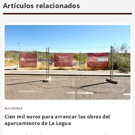
Artículos relacionados
Actualidad
Cien mil euros para arrancar las obras del
aparcamiento de La Legua