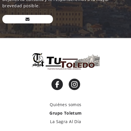
brevedad posible.
Quiénes somos
Grupo Toletum
La Sagra Al Día