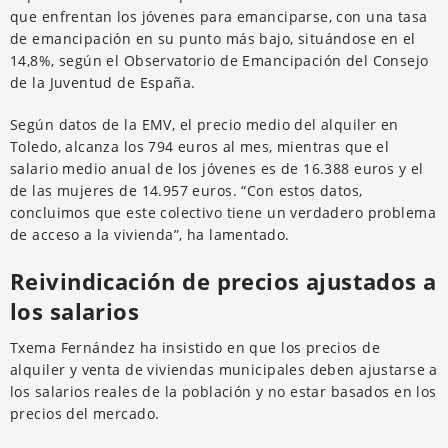
que enfrentan los jóvenes para emanciparse, con una tasa
de emancipación en su punto más bajo, situándose en el
14,8%, según el Observatorio de Emancipación del Consejo
de la Juventud de España.
Según datos de la EMV, el precio medio del alquiler en
Toledo, alcanza los 794 euros al mes, mientras que el
salario medio anual de los jóvenes es de 16.388 euros y el
de las mujeres de 14.957 euros. “Con estos datos,
concluimos que este colectivo tiene un verdadero problema
de acceso a la vivienda”, ha lamentado.
Reivindicación de precios ajustados a
los salarios
Txema Fernández ha insistido en que los precios de
alquiler y venta de viviendas municipales deben ajustarse a
los salarios reales de la población y no estar basados en los
precios del mercado.