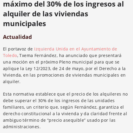
máximo del 30% de los ingresos al
alquiler de las viviendas
municipales
Actualidad
El portavoz de
Izquierda Unida en el Ayuntamiento de
Toledo
, Txema Fernández, ha anunciado que presentará
una moción en el próximo Pleno municipal para que se
aplique la Ley 12/2023, de 24 de mayo, por el Derecho a la
Vivienda, en las promociones de viviendas municipales en
alquiler.
Esta normativa establece que el precio de los alquileres no
debe superar el 30% de los ingresos de las unidades
familiares, un criterio que, según Fernández, garantiza el
derecho constitucional a la vivienda y da claridad frente al
ambiguo término de “precio asequible” usado por las
administraciones.