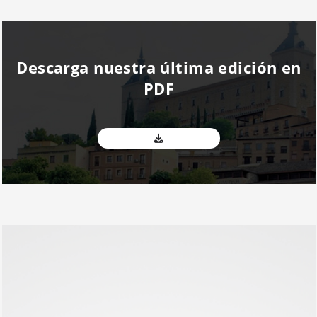
Descarga nuestra última edición en
PDF