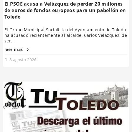
El PSOE acusa a Velázquez de perder 20 millones
de euros de fondos europeos para un pabellón en
Toledo
El Grupo Municipal Socialista del Ayuntamiento de Toledo
ha acusado recientemente al alcalde, Carlos Velázquez, de
ser...
leer más
8 agosto 2026