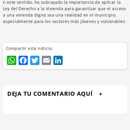
n este sentido, ha subrayado la importancia de aplicar la
Ley del Derecho a la Vivienda para garantizar que el acceso
a una vivienda digna sea una realidad en el municipio,
especialmente para los sectores más jóvenes y vulnerables.
Compartir esta noticia:
WhatsApp
Facebook
Twitter
Email
LinkedIn
DEJA TU COMENTARIO AQUÍ