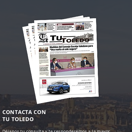
CONTACTA CON
TU TOLEDO
Déjanos tu consulta y te responderemos a la mayor