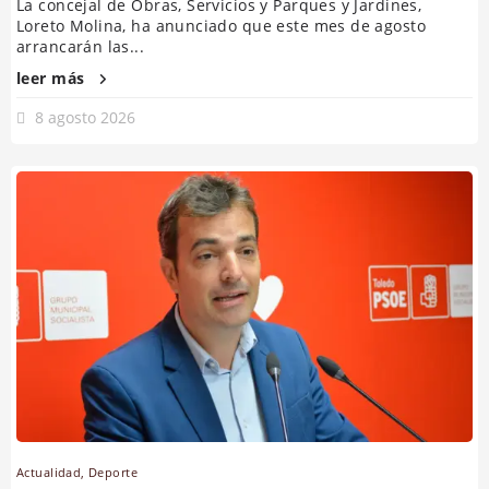
La concejal de Obras, Servicios y Parques y Jardines,
Loreto Molina, ha anunciado que este mes de agosto
arrancarán las...
leer más
8 agosto 2026
Actualidad
,
Deporte