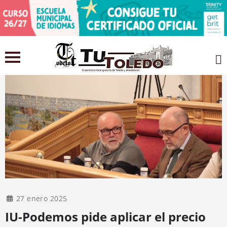
27 enero 2025
IU-Podemos pide aplicar el precio