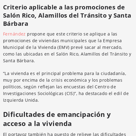
Criterio aplicable a las promociones de
Salón Rico, Alamillos del Tránsito y Santa
Bárbara
Fernández
propone que este criterio se aplique a las
promociones de viviendas municipales que la Empresa
Municipal de la Vivienda (EMV) prevé sacar al mercado,
como las ubicadas en el Salón Rico, Alamillos del Tránsito y
Santa Bárbara.
“La vivienda es el principal problema para la ciudadanía,
muy por encima de la crisis económica y los problemas
políticos, según reflejan las encuestas del Centro de
Investigaciones Sociológicas (CIS)”, ha destacado el edil de
Izquierda Unida.
Dificultades de emancipación y
acceso a la vivienda
El portavoz también ha puesto de relieve las dificultades