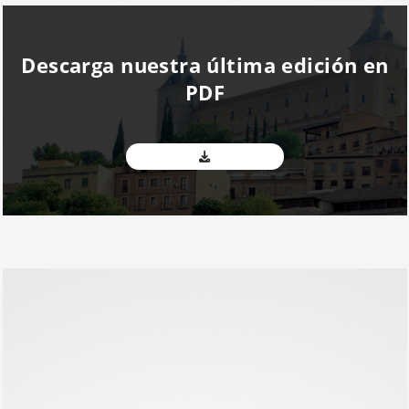
Descarga nuestra última edición en
PDF