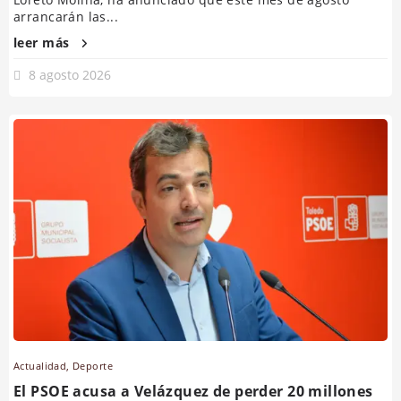
arrancarán las...
leer más
8 agosto 2026
Actualidad
,
Deporte
El PSOE acusa a Velázquez de perder 20 millones