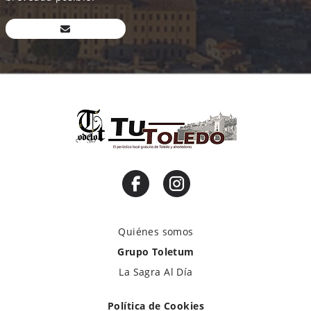
Quiénes somos
Grupo Toletum
La Sagra Al Día
Política de Cookies