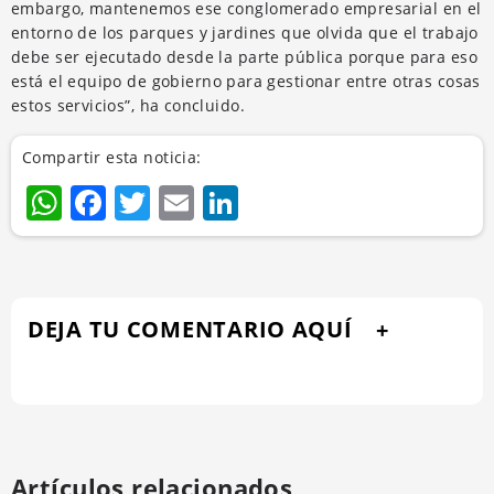
embargo, mantenemos ese conglomerado empresarial en el
entorno de los parques y jardines que olvida que el trabajo
debe ser ejecutado desde la parte pública porque para eso
está
el equipo de gobierno para gestionar entre otras cosas
estos servicios”, ha concluido.
Compartir esta noticia:
WhatsApp
Facebook
Twitter
Email
LinkedIn
DEJA TU COMENTARIO AQUÍ
Artículos relacionados