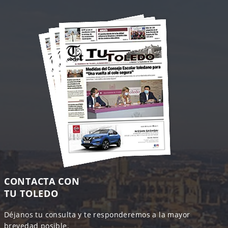
CONTACTA CON
TU TOLEDO
Déjanos tu consulta y te responderemos a la mayor
brevedad posible.