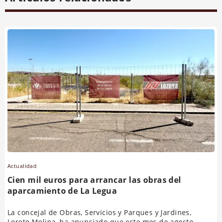
Actualidad
Cien mil euros para arrancar las obras del
aparcamiento de La Legua
La concejal de Obras, Servicios y Parques y Jardines,
Loreto Molina, ha anunciado que este mes de agosto