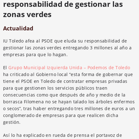
responsabilidad de gestionar las
zonas verdes
Actualidad
IU Toledo afea al
PSOE
que eluda su responsabilidad de
gestionar las zonas verdes entregando 3 millones al año a
empresas para que lo hagan.
El
Grupo Municipal Izquierda Unida – Podemos de Toledo
ha criticado al Gobierno local “esta forma de gobernar que
tiene el PSOE en Toledo de contratar empresas privadas
para que gestionen los servicios públicos traen
consecuencias como que después de año y medio de la
borrasca Filomena no se hayan talado los árboles enfermos
o secos”, tras haber entregando tres millones de euros a un
conglomerado de empresas para que realicen dicha
gestión
.
Así lo ha explicado en rueda de prensa el portavoz de