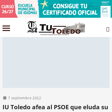
7 septiembre 2022
IU Toledo afea al PSOE que eluda su