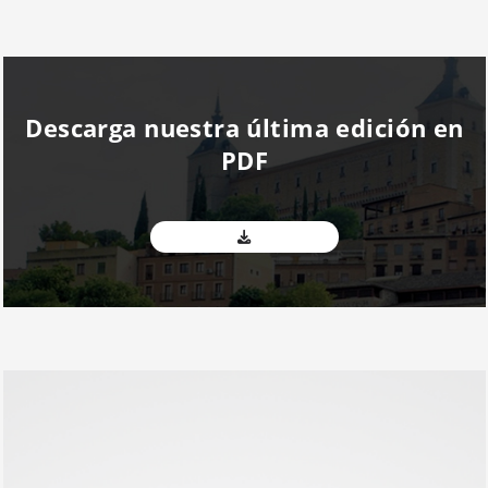
Descarga nuestra última edición en
PDF