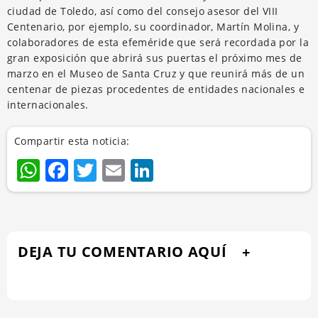
ciudad de Toledo, así como del consejo asesor del VIII
Centenario, por ejemplo, su coordinador, Martín Molina, y
colaboradores de esta efeméride que será recordada por la
gran exposición que abrirá sus puertas el próximo mes de
marzo en el Museo de Santa Cruz y que reunirá más de un
centenar de piezas procedentes de entidades nacionales e
internacionales.
Compartir esta noticia:
WhatsApp
Facebook
Twitter
Email
LinkedIn
DEJA TU COMENTARIO AQUÍ