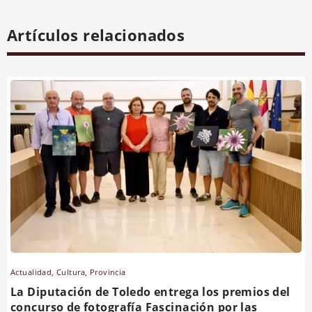
Artículos relacionados
Actualidad
,
Cultura
,
Provincia
La Diputación de Toledo entrega los premios del
concurso de fotografía Fascinación por las