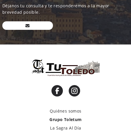
Déjanos tu consulta y te responderemos a la mayor
brevedad posible.
Quiénes somos
Grupo Toletum
La Sagra Al Día