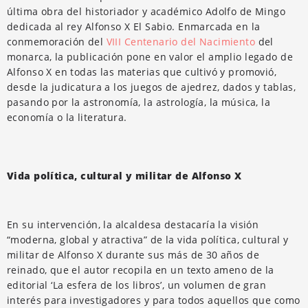
última obra del historiador y académico Adolfo de Mingo
dedicada al rey Alfonso X El Sabio. Enmarcada en la
conmemoración del
VIII Centenario del Nacimiento
del
monarca, la publicación pone en valor el amplio legado de
Alfonso X en todas las materias que cultivó y promovió,
desde la judicatura a los juegos de ajedrez, dados y tablas,
pasando por la astronomía, la astrología, la música, la
economía o la literatura.
Vida política, cultural y militar de Alfonso X
En su intervención, la alcaldesa destacaría la visión
“moderna, global y atractiva” de la vida política, cultural y
militar de Alfonso X durante sus más de 30 años de
reinado, que el autor recopila en un texto ameno de la
editorial ‘La esfera de los libros’, un volumen de gran
interés para investigadores y para todos aquellos que como