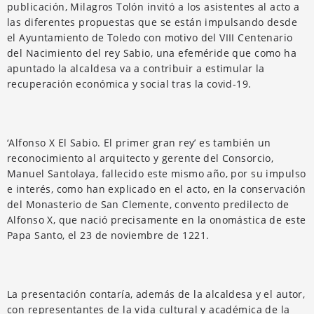
publicación, Milagros Tolón invitó a los asistentes al acto a
las diferentes propuestas que se están impulsando desde
el Ayuntamiento de Toledo con motivo del VIII Centenario
del Nacimiento del rey Sabio, una efeméride que como ha
apuntado la alcaldesa va a contribuir a estimular la
recuperación económica y social tras la covid-19.
‘Alfonso X El Sabio. El primer gran rey’ es también un
reconocimiento al arquitecto y gerente del Consorcio,
Manuel Santolaya, fallecido este mismo año, por su impulso
e interés, como han explicado en el acto, en la conservación
del Monasterio de San Clemente, convento predilecto de
Alfonso X, que nació precisamente en la onomástica de este
Papa Santo, el 23 de noviembre de 1221.
La presentación contaría, además de la alcaldesa y el autor,
con representantes de la vida cultural y académica de la