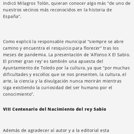
indicó Milagros Tolón, quieran conocer algo más “de uno de
nuestros vecinos más reconocidos en la historia de
España”.
Como explicó la responsable municipal “siempre se abre
camino y encuentra el resquicio para florecer” tras los
meses de pandemia. La presentación de ‘Alfonso X El Sabio.
El primer gran rey’ es también una apuesta del
Ayuntamiento de Toledo por la cultura, ya que “por muchas
dificultades y escollos que se nos presenten, la cultura, el
arte, la ciencia y la divulgación nunca morirán mientras
siga existiendo la curiosidad del ser humano por el
conocimiento”.
VIII Centenario del Nacimiento del rey Sabio
Además de agradecer al autor y a la editorial esta