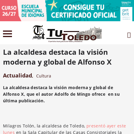
26 octubre 2021
La alcaldesa destaca la visión
moderna y global de Alfonso X
Actualidad
,
Cultura
La alcaldesa destaca la visión moderna y global de
Alfonso X, que el autor Adolfo de Mingo ofrece en su
última publicación.
Milagros Tolón, la alcaldesa de Toledo,
presentó ayer este
lunes
en la Sala Capitular de las Casas Consistoriales la