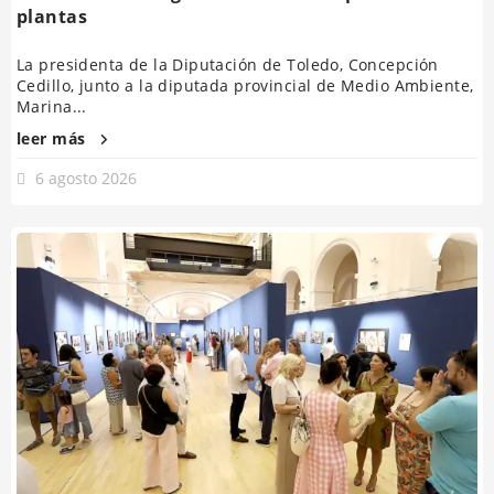
plantas
La presidenta de la Diputación de Toledo, Concepción
Cedillo, junto a la diputada provincial de Medio Ambiente,
Marina...
leer más
6 agosto 2026