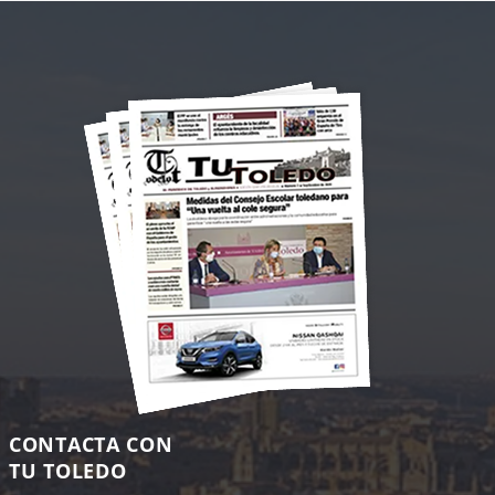
CONTACTA CON
TU TOLEDO