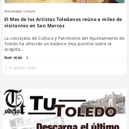
Actualidad
,
Cultura
El Mes de los Artistas Toledanos reúne a miles de
visitantes en San Marcos
La concejalía de Cultura y Patrimonio del Ayuntamiento de
Toledo ha ofrecido un balance muy positivo sobre la
acogida...
leer más
6 agosto 2026