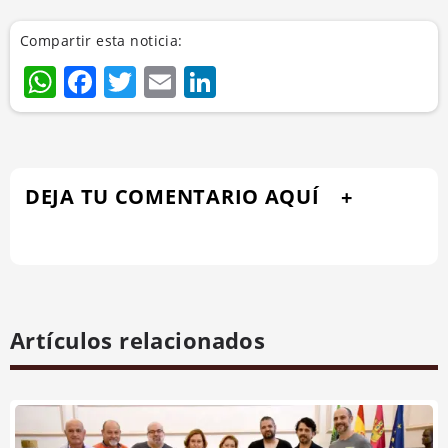
Compartir esta noticia:
WhatsApp
Facebook
Twitter
Email
LinkedIn
DEJA TU COMENTARIO AQUÍ
Artículos relacionados