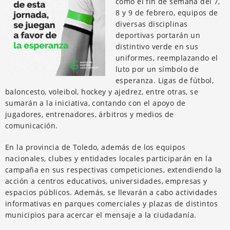
como el fin de semana del 7,
8 y 9 de febrero, equipos de
diversas disciplinas
deportivas portarán un
distintivo verde en sus
uniformes, reemplazando el
luto por un símbolo de
esperanza. Ligas de fútbol,
baloncesto, voleibol, hockey y ajedrez, entre otras, se
sumarán a la iniciativa, contando con el apoyo de
jugadores, entrenadores, árbitros y medios de
comunicación.
En la provincia de Toledo, además de los equipos
nacionales, clubes y entidades locales participarán en la
campaña en sus respectivas competiciones, extendiendo la
acción a centros educativos, universidades, empresas y
espacios públicos. Además, se llevarán a cabo actividades
informativas en parques comerciales y plazas de distintos
municipios para acercar el mensaje a la ciudadanía.