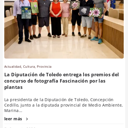
Actualidad
,
Cultura
,
Provincia
La Diputación de Toledo entrega los premios del
concurso de fotografía Fascinación por las
plantas
La presidenta de la Diputación de Toledo, Concepción
Cedillo, junto a la diputada provincial de Medio Ambiente,
Marina...
leer más