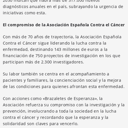
2030 indican que habrá más de 317.000 nuevos
diagnósticos anuales en el país, subrayando la urgencia de
iniciativas como esta.
El compromiso de la Asociación Española Contra el Cáncer
Con más de 70 años de trayectoria, la Asociación Española
Contra el Cáncer sigue liderando la lucha contra la
enfermedad, destinando 143 millones de euros a la
financiación de 750 proyectos de investigación en los que
participan más de 2.300 investigadores.
Su labor también se centra en el acompañamiento a
pacientes y familiares, la concienciación social y la mejora
de las condiciones para quienes afrontan esta enfermedad.
Con acciones como «Brazaletes de Esperanza», la
Asociación refuerza su compromiso con la investigación y la
prevención, involucrando a toda la sociedad en la lucha
contra el cáncer y recordando que la esperanza y la
solidaridad son claves para vencerlo.