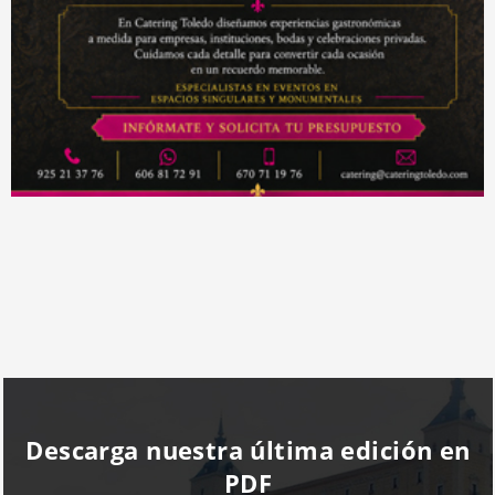
Descarga nuestra última edición en
PDF