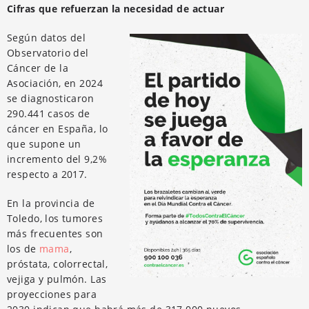
Cifras que refuerzan la necesidad de actuar
Según datos del
Observatorio del
Cáncer de la
Asociación, en 2024
se diagnosticaron
290.441 casos de
cáncer en España, lo
que supone un
incremento del 9,2%
respecto a 2017.
En la provincia de
Toledo, los tumores
más frecuentes son
los de
mama
,
próstata, colorrectal,
vejiga y pulmón. Las
proyecciones para