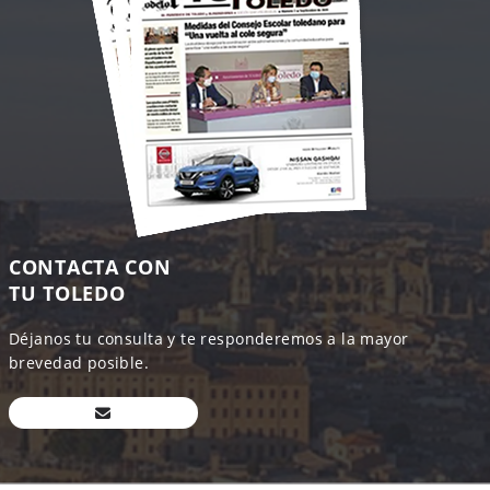
CONTACTA CON
TU TOLEDO
Déjanos tu consulta y te responderemos a la mayor
brevedad posible.