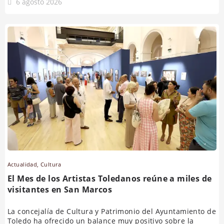
6 agosto 2026
Actualidad
,
Cultura
El Mes de los Artistas Toledanos reúne a miles de
visitantes en San Marcos
La concejalía de Cultura y Patrimonio del Ayuntamiento de
Toledo ha ofrecido un balance muy positivo sobre la