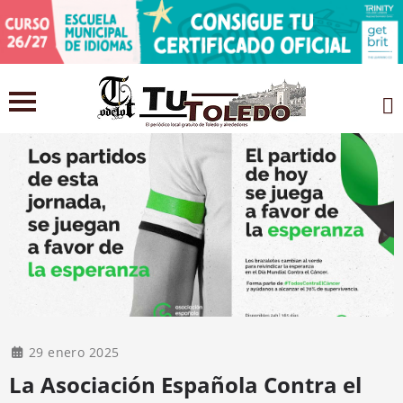
29 enero 2025
La Asociación Española Contra el