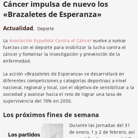
Cáncer impulsa de nuevo los
«Brazaletes de Esperanza»
Actualidad
,
Deporte
La
Asociación Española Contra el Cáncer
vuelve a sumar
fuerzas con el deporte para visibilizar la lucha contra el
cáncer y fomentar la investigación y prevención de la
enfermedad.
La acción «Brazaletes de Esperanza» se desarrollará en
diferentes competiciones y categorías deportivas a nivel
nacional, regional y local, con el objetivo de sensibilizar a la
sociedad y avanzar hacia el reto de lograr una tasa de
supervivencia del 70% en 2030.
Los próximos fines de semana
Durante las jornadas del 31
de enero, 1 y 2 de febrero, así