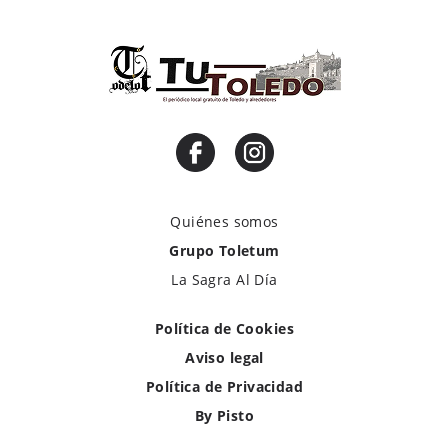
Quiénes somos
Grupo Toletum
La Sagra Al Día
Política de Cookies
Aviso legal
Política de Privacidad
By Pisto