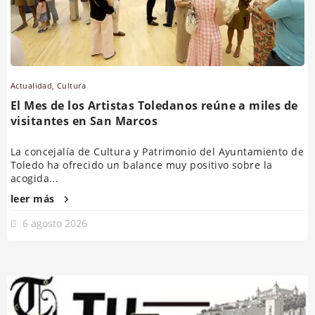
Actualidad
,
Cultura
El Mes de los Artistas Toledanos reúne a miles de
visitantes en San Marcos
La concejalía de Cultura y Patrimonio del Ayuntamiento de
Toledo ha ofrecido un balance muy positivo sobre la
acogida...
leer más
6 agosto 2026