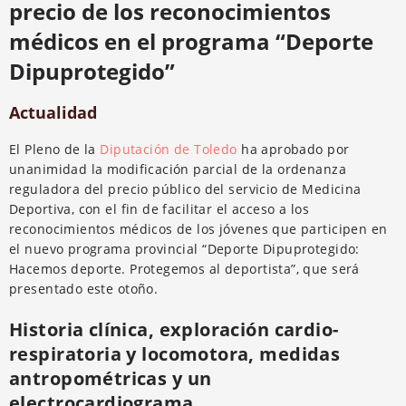
precio de los reconocimientos
médicos en el programa “Deporte
Dipuprotegido”
Actualidad
El Pleno de la
Diputación de Toledo
ha aprobado por
unanimidad la modificación parcial de la ordenanza
reguladora del precio público del servicio de Medicina
Deportiva, con el fin de facilitar el acceso a los
reconocimientos médicos de los jóvenes que participen en
el nuevo programa provincial “Deporte Dipuprotegido:
Hacemos deporte. Protegemos al deportista”, que será
presentado este otoño.
Historia clínica, exploración cardio-
respiratoria y locomotora, medidas
antropométricas y un
electrocardiograma