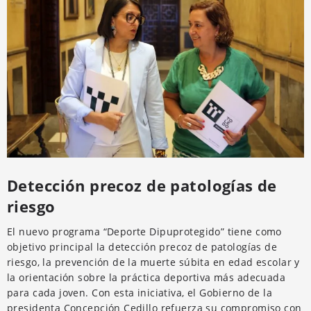
Detección precoz de patologías de
riesgo
El nuevo programa “Deporte Dipuprotegido” tiene como
objetivo principal la detección precoz de patologías de
riesgo, la prevención de la muerte súbita en edad escolar y
la orientación sobre la práctica deportiva más adecuada
para cada joven. Con esta iniciativa, el Gobierno de la
presidenta Concepción Cedillo refuerza su compromiso con