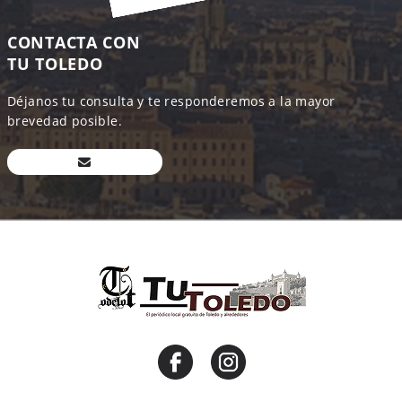
CONTACTA CON
TU TOLEDO
Déjanos tu consulta y te responderemos a la mayor
brevedad posible.