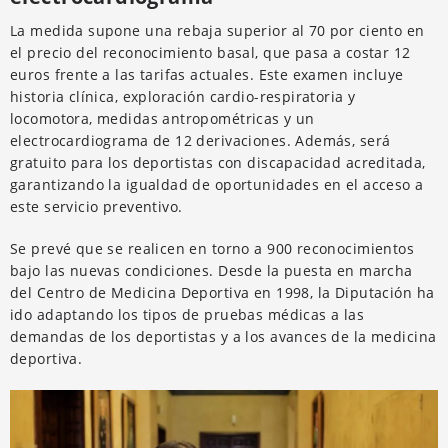
La medida supone una rebaja superior al 70 por ciento en
el precio del reconocimiento basal, que pasa a costar 12
euros frente a las tarifas actuales. Este examen incluye
historia clínica, exploración cardio-respiratoria y
locomotora, medidas antropométricas y un
electrocardiograma de 12 derivaciones. Además, será
gratuito para los deportistas con discapacidad acreditada,
garantizando la igualdad de oportunidades en el acceso a
este servicio preventivo.
Se prevé que se realicen en torno a 900 reconocimientos
bajo las nuevas condiciones. Desde la puesta en marcha
del Centro de Medicina Deportiva en 1998, la Diputación ha
ido adaptando los tipos de pruebas médicas a las
demandas de los deportistas y a los avances de la medicina
deportiva.