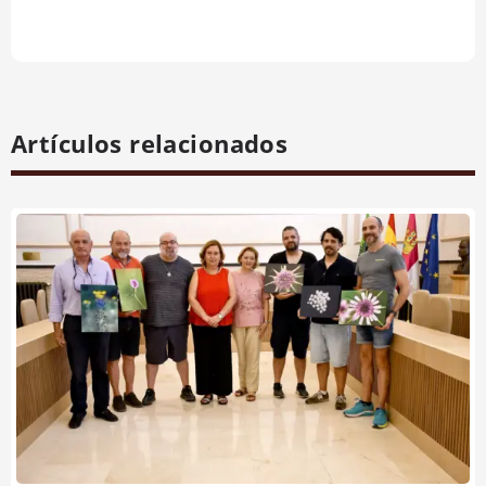
Artículos relacionados