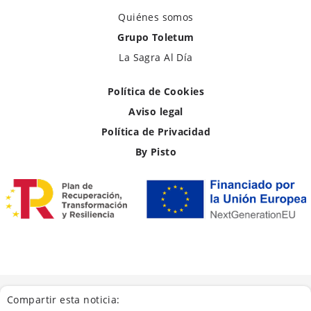
Quiénes somos
Grupo Toletum
La Sagra Al Día
Política de Cookies
Aviso legal
Política de Privacidad
By Pisto
Compartir esta noticia: