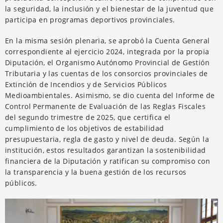
la seguridad, la inclusión y el bienestar de la juventud que
participa en programas deportivos provinciales.
En la misma sesión plenaria, se aprobó la Cuenta General
correspondiente al ejercicio 2024, integrada por la propia
Diputación, el Organismo Autónomo Provincial de Gestión
Tributaria y las cuentas de los consorcios provinciales de
Extinción de Incendios y de Servicios Públicos
Medioambientales. Asimismo, se dio cuenta del Informe de
Control Permanente de Evaluación de las Reglas Fiscales
del segundo trimestre de 2025, que certifica el
cumplimiento de los objetivos de estabilidad
presupuestaria, regla de gasto y nivel de deuda. Según la
institución, estos resultados garantizan la sostenibilidad
financiera de la Diputación y ratifican su compromiso con
la transparencia y la buena gestión de los recursos
públicos.