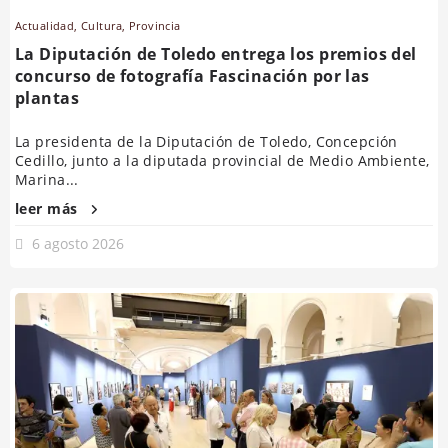
Actualidad
,
Cultura
,
Provincia
La Diputación de Toledo entrega los premios del
concurso de fotografía Fascinación por las
plantas
La presidenta de la Diputación de Toledo, Concepción
Cedillo, junto a la diputada provincial de Medio Ambiente,
Marina...
leer más
6 agosto 2026