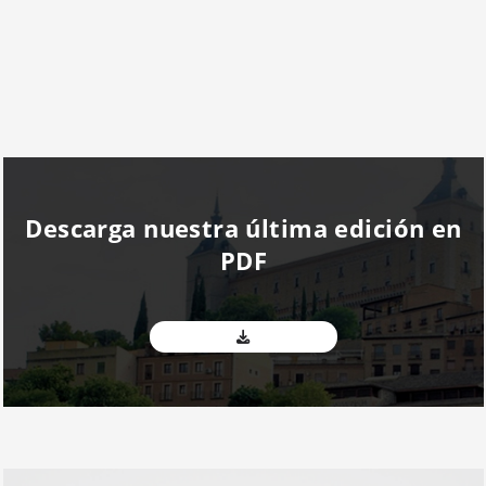
Descarga nuestra última edición en
PDF