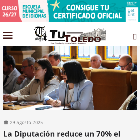
29 agosto 2025
La Diputación reduce un 70% el