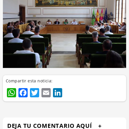
Compartir esta noticia:
WhatsApp
Facebook
Twitter
Email
LinkedIn
DEJA TU COMENTARIO AQUÍ