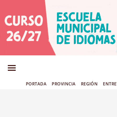
PORTADA
PROVINCIA
REGIÓN
ENTRE