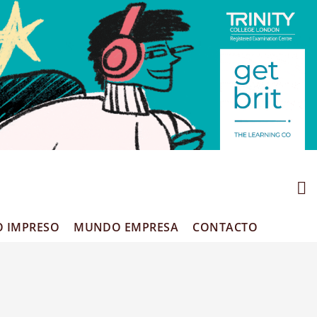
O IMPRESO
MUNDO EMPRESA
CONTACTO