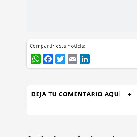
Compartir esta noticia:
WhatsApp
Facebook
Twitter
Email
LinkedIn
DEJA TU COMENTARIO AQUÍ