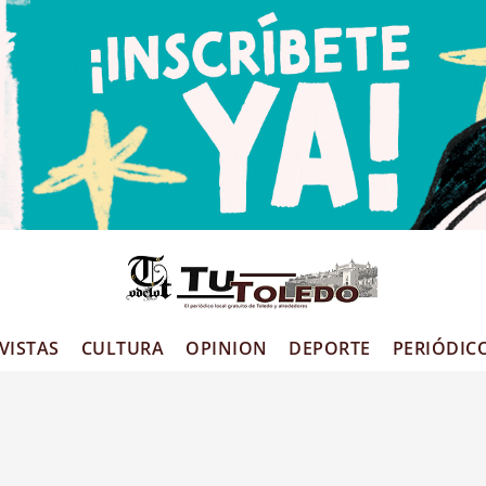
VISTAS
CULTURA
OPINION
DEPORTE
PERIÓDIC