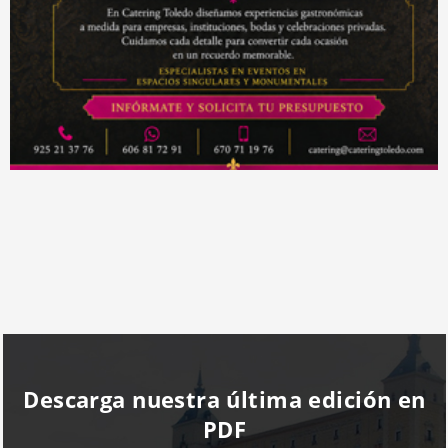
Descarga nuestra última edición en
PDF