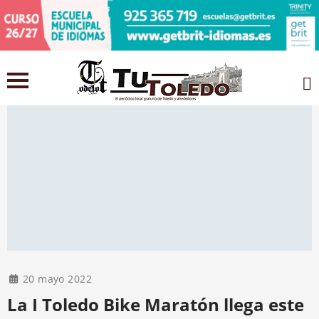
20 mayo 2022
La I Toledo Bike Maratón llega este