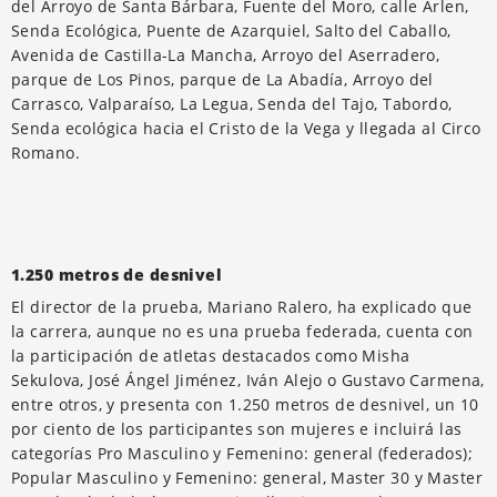
del Arroyo de Santa Bárbara, Fuente del Moro, calle Arlen,
Senda Ecológica, Puente de Azarquiel, Salto del Caballo,
Avenida de Castilla-La Mancha, Arroyo del Aserradero,
parque de Los Pinos, parque de La Abadía, Arroyo del
Carrasco, Valparaíso, La Legua, Senda del Tajo, Tabordo,
Senda ecológica hacia el Cristo de la Vega y llegada al Circo
Romano.
1.250 metros de desnivel
El director de la prueba, Mariano Ralero, ha explicado que
la carrera, aunque no es una prueba federada, cuenta con
la participación de atletas destacados como Misha
Sekulova, José Ángel Jiménez, Iván Alejo o Gustavo Carmena,
entre otros, y presenta con 1.250 metros de desnivel, un 10
por ciento de los participantes son mujeres e incluirá las
categorías Pro Masculino y Femenino: general (federados);
Popular Masculino y Femenino: general, Master 30 y Master