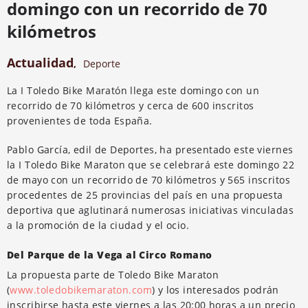
domingo con un recorrido de 70
kilómetros
Actualidad
,
Deporte
La I Toledo Bike Maratón llega este domingo con un
recorrido de 70 kilómetros y cerca de 600 inscritos
provenientes de toda España.
Pablo García, edil de Deportes, ha presentado este viernes
la I Toledo Bike Maraton que se celebrará este domingo 22
de mayo con un recorrido de 70 kilómetros y 565 inscritos
procedentes de 25 provincias del país en una propuesta
deportiva que aglutinará numerosas iniciativas vinculadas
a la promoción de la ciudad y el ocio.
Del Parque de la Vega al Circo Romano
La propuesta parte de Toledo Bike Maraton
(
www.toledobikemaraton.com
) y los interesados podrán
inscribirse hasta este viernes a las 20:00 horas a un precio