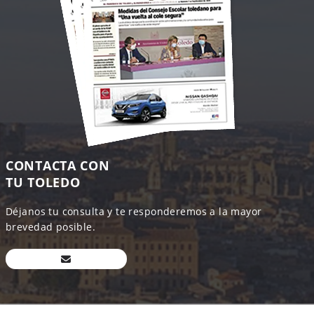
CONTACTA CON
TU TOLEDO
Déjanos tu consulta y te responderemos a la mayor
brevedad posible.