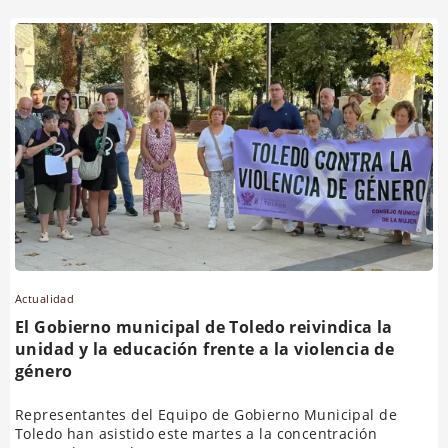
Actualidad
El Gobierno municipal de Toledo reivindica la
unidad y la educación frente a la violencia de
género
Representantes del Equipo de Gobierno Municipal de
Toledo han asistido este martes a la concentración