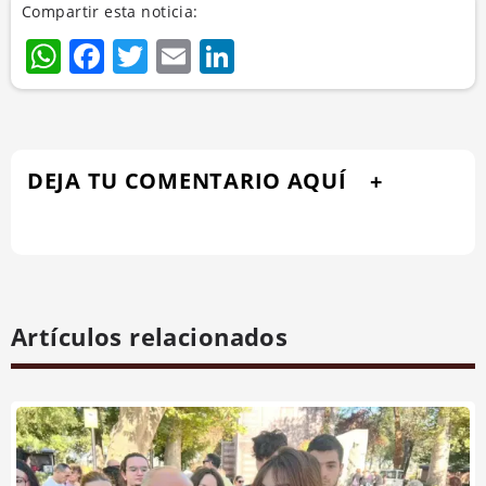
Compartir esta noticia:
WhatsApp
Facebook
Twitter
Email
LinkedIn
DEJA TU COMENTARIO AQUÍ
Artículos relacionados