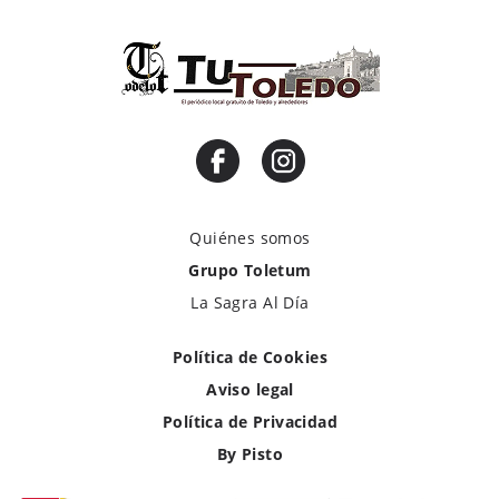
Quiénes somos
Grupo Toletum
La Sagra Al Día
Política de Cookies
Aviso legal
Política de Privacidad
By Pisto