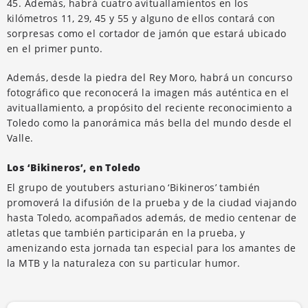
45. Además, habrá cuatro avituallamientos en los
kilómetros 11, 29, 45 y 55 y alguno de ellos contará con
sorpresas como el cortador de jamón que estará ubicado
en el primer punto.
Además, desde la piedra del Rey Moro, habrá un concurso
fotográfico que reconocerá la imagen más auténtica en el
avituallamiento, a propósito del reciente reconocimiento a
Toledo como la panorámica más bella del mundo desde el
Valle.
Los ‘Bikineros’, en Toledo
El grupo de youtubers asturiano ‘Bikineros’ también
promoverá la difusión de la prueba y de la ciudad viajando
hasta Toledo, acompañados además, de medio centenar de
atletas que también participarán en la prueba, y
amenizando esta jornada tan especial para los amantes de
la MTB y la naturaleza con su particular humor.