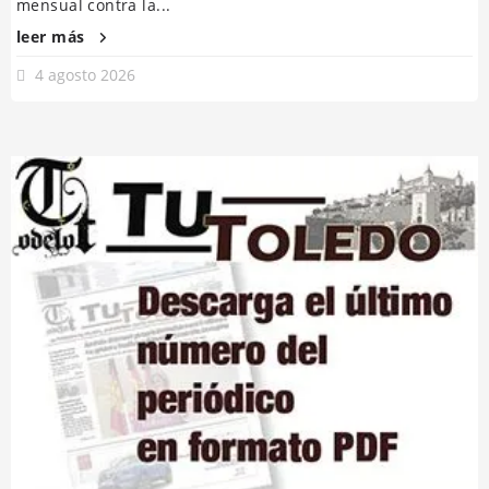
mensual contra la...
leer más
4 agosto 2026