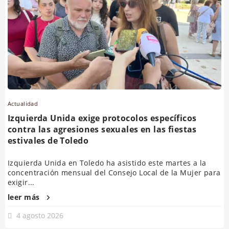
Actualidad
Izquierda Unida exige protocolos específicos
contra las agresiones sexuales en las fiestas
estivales de Toledo
Izquierda Unida en Toledo ha asistido este martes a la
concentración mensual del Consejo Local de la Mujer para
exigir...
leer más
4 agosto 2026